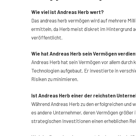
Wie viel ist Andreas Herb wert?
Das andreas herb vermögen wird auf mehrere Mill
ermitteln, da Herb meist diskret im Hintergrund 
veröffentlicht.
Wie hat Andreas Herb sein Vermögen verdien
Andreas Herb hat sein Vermögen vor allem durch 
Technologien aufgebaut. Er investierte in verschi
Risiken zu minimieren.
Ist Andreas Herb einer der reichsten Unter
Während Andreas Herb zu den erfolgreichen und w
es andere Unternehmer, deren Vermögen größer ist
strategischen Investitionen einen erheblichen R