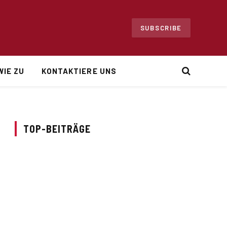
SUBSCRIBE
WIE ZU
KONTAKTIERE UNS
TOP-BEITRÄGE