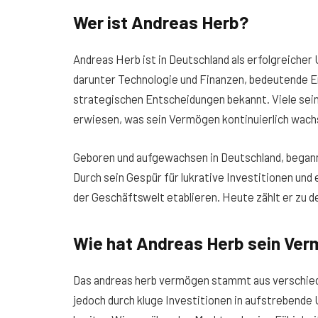
Wer ist Andreas Herb?
Andreas Herb ist in Deutschland als erfolgreiche
darunter Technologie und Finanzen, bedeutende Erfo
strategischen Entscheidungen bekannt. Viele seine
erwiesen, was sein Vermögen kontinuierlich wachs
Geboren und aufgewachsen in Deutschland, begann
Durch sein Gespür für lukrative Investitionen und
der Geschäftswelt etablieren. Heute zählt er zu 
Wie hat Andreas Herb sein Ve
Das andreas herb vermögen stammt aus verschied
jedoch durch kluge Investitionen in aufstrebende