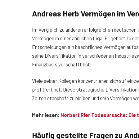
Andreas Herb Vermögen im Ver
Im Vergleich zu anderen erfolgreichen deutschen
Vermögen in einer ähnlichen Liga. Er gehört zu den
Entscheidungen ein beachtliches Vermögen aufba
seine Diversifikation in verschiedenen Industriezw
Finanzbasis verschafft hat.
Viele seiner Kollegen konzentrieren sich auf einz
profitiert hat. Diese strategische Diversifikation
Zeiten standhaft zu bleiben und sein Vermögen w
Mehr lesen:
Norbert Rier Todesursache: Die
Häufig gestellte Fragen
zu And