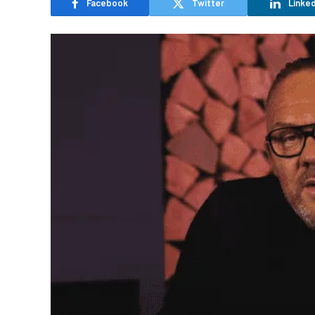
Facebook
Twitter
Linked