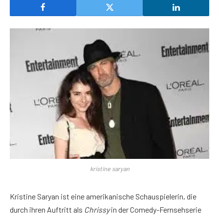
kristine saryan
Kristine Saryan ist eine amerikanische Schauspielerin, die
durch ihren Auftritt als
Chrissy
in der Comedy-Fernsehserie