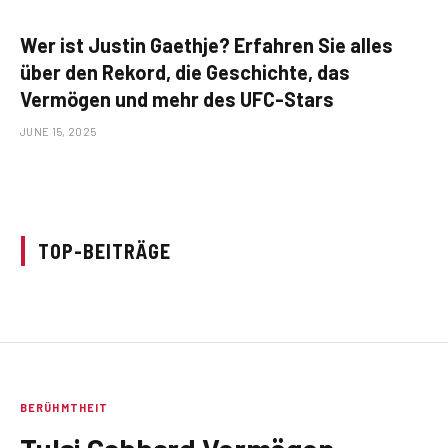
Wer ist Justin Gaethje? Erfahren Sie alles
über den Rekord, die Geschichte, das
Vermögen und mehr des UFC-Stars
JUNE 15, 2025
TOP-BEITRÄGE
BERÜHMTHEIT