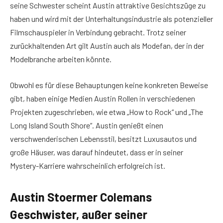
seine Schwester scheint Austin attraktive Gesichtszüge zu
haben und wird mit der Unterhaltungsindustrie als potenzieller
Filmschauspieler in Verbindung gebracht. Trotz seiner
zurückhaltenden Art gilt Austin auch als Modefan, der in der
Modelbranche arbeiten könnte.
Obwohl es für diese Behauptungen keine konkreten Beweise
gibt, haben einige Medien Austin Rollen in verschiedenen
Projekten zugeschrieben, wie etwa „How to Rock“ und „The
Long Island South Shore“. Austin genießt einen
verschwenderischen Lebensstil, besitzt Luxusautos und
große Häuser, was darauf hindeutet, dass er in seiner
Mystery-Karriere wahrscheinlich erfolgreich ist.
Austin Stoermer Colemans
Geschwister, außer seiner