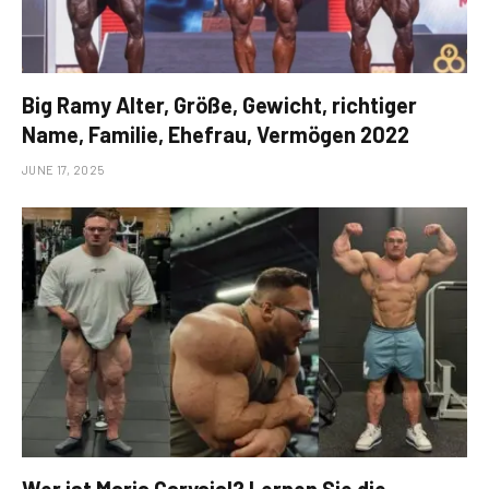
Big Ramy Alter, Größe, Gewicht, richtiger
Name, Familie, Ehefrau, Vermögen 2022
JUNE 17, 2025