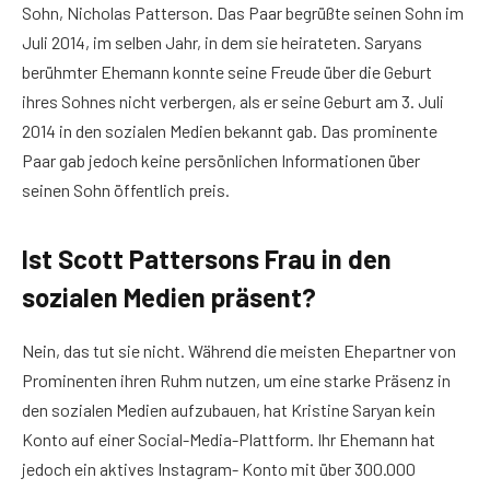
Sohn, Nicholas Patterson. Das Paar begrüßte seinen Sohn im
Juli 2014, im selben Jahr, in dem sie heirateten. Saryans
berühmter Ehemann konnte seine Freude über die Geburt
ihres Sohnes nicht verbergen, als er seine Geburt am 3. Juli
2014 in den sozialen Medien bekannt gab. Das prominente
Paar gab jedoch keine persönlichen Informationen über
seinen Sohn öffentlich preis.
Ist Scott Pattersons Frau in den
sozialen Medien präsent?
Nein, das tut sie nicht. Während die meisten Ehepartner von
Prominenten ihren Ruhm nutzen, um eine starke Präsenz in
den sozialen Medien aufzubauen, hat Kristine Saryan kein
Konto auf einer Social-Media-Plattform. Ihr Ehemann hat
jedoch ein aktives Instagram- Konto mit über 300.000