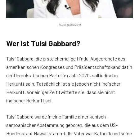
tulsi gabbard
Wer ist Tulsi Gabbard?
Tulsi Gabbard, die erste ehemalige Hindu-Abgeordnete des
amerikanischen Kongresses und Präsidentschaftskandidatin
der Demokratischen Partei im Jahr 2020, soll indischer
Herkunft sein. Tatsächlich ist sie jedoch nicht indischer
Herkunft. Vor einiger Zeit twitterte sie, dass sie nicht
indischer Herkunft sei.
Tulsi Gabbard wurde in eine Familie amerikanisch-
samoanischer Abstammung geboren, die aus dem US-
Bundesstaat Hawaii stammt. Ihr Vater war Katholik und seine