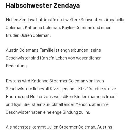
Halbschwester Zendaya
Neben Zendaya hat Austin drei weitere Schwestern, Annabella
Coleman, Katianna Coleman, Kaylee Coleman und einen
Bruder, Julien Coleman.
Austin Colemans Familie ist eng verbunden; seine
Geschwister sind für sein Leben von wesentlicher
Bedeutung.
Erstens wird Katianna Stoermer Coleman von ihren
Geschwistern liebevoll Kizzi genannt. Kizzi ist eine stolze
Ehefrau und Mutter von zwei süßen Kindern namens Imani
und Isys. Sie ist ein zurückhaltender Mensch, aber ihre
Geschwister haben eine enge Bindung zu ihr.
Als nächstes kommt Julien Stoermer Coleman, Austins