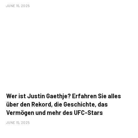
JUNE 15, 2025
Wer ist Justin Gaethje? Erfahren Sie alles
über den Rekord, die Geschichte, das
Vermögen und mehr des UFC-Stars
JUNE 15, 2025