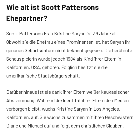
Wie alt ist Scott Pattersons
Ehepartner?
Scott Pattersons Frau Kristine Saryan ist 39 Jahre alt.
Obwohl sie die Ehefrau eines Prominenten ist, hat Saryan ihr
genaues Geburtsdatum nicht bekannt gegeben. Die berühmte
Schauspielerin wurde jedoch 1984 als Kind ihrer Eltern in
Kalifornien, USA, geboren. Folglich besitzt sie die
amerikanische Staatsbürgerschaft.
Darüber hinaus ist sie dank ihrer Eltern weißer kaukasischer
Abstammung. Während die Identität ihrer Eltern den Medien
verborgen bleibt, wuchs Kristine Saryan in Los Angeles,
Kalifornien, auf. Sie wuchs zusammen mit ihren Geschwistern
Diane und Michael auf und folgt dem christlichen Glauben.