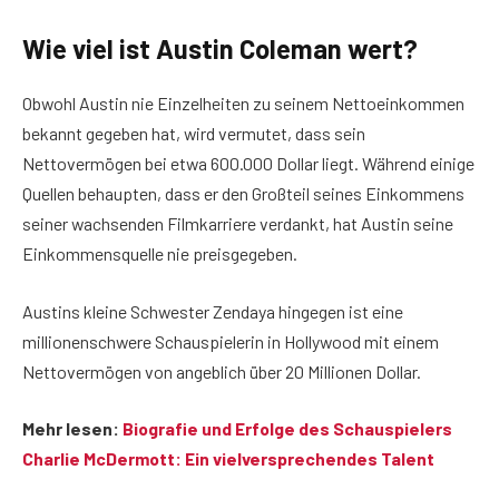
Wie viel ist Austin Coleman wert?
Obwohl Austin nie Einzelheiten zu seinem Nettoeinkommen
bekannt gegeben hat, wird vermutet, dass sein
Nettovermögen bei etwa 600.000 Dollar liegt. Während einige
Quellen behaupten, dass er den Großteil seines Einkommens
seiner wachsenden Filmkarriere verdankt, hat Austin seine
Einkommensquelle nie preisgegeben.
Austins kleine Schwester Zendaya hingegen ist eine
millionenschwere Schauspielerin in Hollywood mit einem
Nettovermögen von angeblich über 20 Millionen Dollar.
Mehr lesen:
Biografie und Erfolge des Schauspielers
Charlie McDermott: Ein vielversprechendes Talent