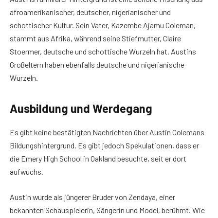
afroamerikanischer, deutscher, nigerianischer und
schottischer Kultur. Sein Vater, Kazembe Ajamu Coleman,
stammt aus Afrika, während seine Stiefmutter, Claire
Stoermer, deutsche und schottische Wurzeln hat. Austins
Großeltern haben ebenfalls deutsche und nigerianische
Wurzeln.
Ausbildung und Werdegang
Es gibt keine bestätigten Nachrichten über Austin Colemans
Bildungshintergrund. Es gibt jedoch Spekulationen, dass er
die Emery High School in Oakland besuchte, seit er dort
aufwuchs.
Austin wurde als jüngerer Bruder von Zendaya, einer
bekannten Schauspielerin, Sängerin und Model, berühmt. Wie