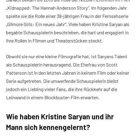
„Kidnapped: The Hannah Anderson Story“. Im folgenden Jahr
spielte sie die Rolle einer 38-jährigen Frau in der Fernsehserie
„Gilmore Girls: Ein neues Jahr“. Viele haben Kristine Saryan als
begabte Schauspielerin beschrieben, die hart und engagiert in
ihre Rollen in Filmen und Theaterstücken steckt.
Obwohl sie nur eine kleine Filmografie hat, ist Saryans Talent
als Schauspielerin herausragend. Die Ehefrau von Scott
Patterson ist in den letzten Jahren in keinem Film oder keiner
Serie aufgetreten. Die umwerfende Schauspielerin bleibt
jedoch ein Liebling vieler Fans, die ihre Rückkehr auf die
Leinwand in einem Blockbuster-Film erwarten.
Wie haben Kristine Saryan und ihr
Mann sich kennengelernt?