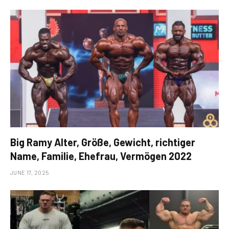
Big Ramy Alter, Größe, Gewicht, richtiger
Name, Familie, Ehefrau, Vermögen 2022
JUNE 17, 2025