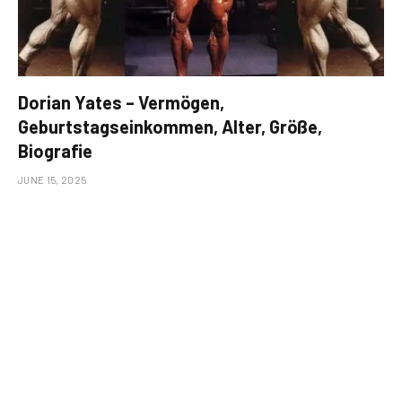
Dorian Yates – Vermögen,
Geburtstagseinkommen, Alter, Größe,
Biografie
JUNE 15, 2025