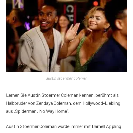
austin stoermer coleman
Lernen Sie Austin Stoermer Coleman kennen, berühmt als
Halbbruder von Zendaya Coleman, dem Hollywood-Liebling
aus „Spiderman: No Way Home“.
Austin Stoermer Coleman wurde immer mit Darnell Appling