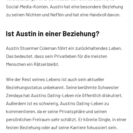
Social-Media-Konten. Austin hat eine besondere Beziehung
zu seinen Nichten und Neffen und hat eine Handvoll davon.
Ist Austin in einer Beziehung?
Austin Stoermer Coleman führt ein zurückhaltendes Leben.
Das bedeutet, dass sein Privatleben für die meisten
Menschen ein Rätsel bleibt.
Wie der Rest seines Lebens ist auch sein aktueller
Beziehungsstatus unbekannt. Seine berühmte Schwester
Zendaya hat Austins Dating-Leben nie öffentlich diskutiert.
Außerdem ist es schwierig, Austins Dating-Leben zu
kommentieren, da er seine Privatsphäre und seinen
persönlichen Freiraum sehr schätzt. Er könnte Single, in einer
festen Beziehung oder auf seine Karriere fokussiert sein.