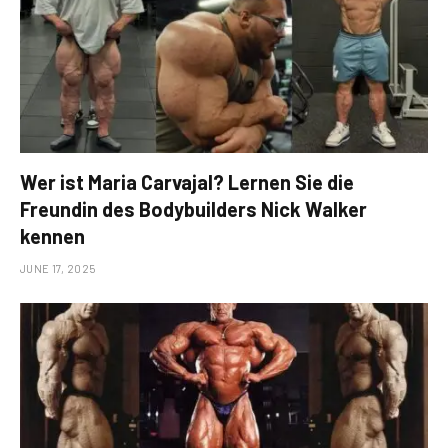
Wer ist Maria Carvajal? Lernen Sie die
Freundin des Bodybuilders Nick Walker
kennen
JUNE 17, 2025