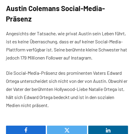
Austin Colemans Social-Media-
Präsenz
Angesichts der Tatsache, wie privat Austin sein Leben führt,
ist es keine Überraschung, dass er auf keiner Social-Media-
Plattform verfügbar ist. Seine berühmte kleine Schwester hat
jedoch 179 Millionen Follower auf Instagram.
Die Social-Media-Präsenz des prominenten Vaters Edward
Ortega unterscheidet sich nicht von der von Austin. Obwohl er
der Vater der berühmten Hollywood-Liebe Natalie Ortega ist,
hält sich Edward Ortega bedeckt und ist in den sozialen
Medien nicht präsent.