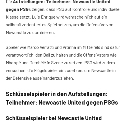
Die
Aufstellungen: Teilnehmer: Newcastle United
gegen PSG
s zeigen, dass PSG auf Kontrolle und individuelle
Klasse setzt. Luis Enrique wird wahrscheinlich auf ein
ballbesitzorientiertes Spiel setzen, um die Defensive von
Newcastle zu dominieren.
Spieler wie Marco Verratti und Vitinha im Mittelfeld sind dafür
verantwortlich, den Ball zu halten und die Offensivstars wie
Mbappé und Dembélé in Szene zu setzen. PSG wird zudem
versuchen, die Flügelspieler einzusetzen, um Newcastle in
der Defensive auseinanderzuziehen.
Schlüsselspieler in den Aufstellungen:
Teilnehmer: Newcastle United gegen PSG
s
Schlüsselspieler bei Newcastle United