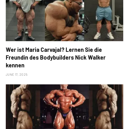
Wer ist Maria Carvajal? Lernen Sie die
Freundin des Bodybuilders Nick Walker
kennen
JUNE 17, 2025