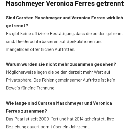
Maschmeyer Veronica Ferres getrennt
Sind Carsten Maschmeyer und Veronica Ferres wirklich
getrennt?
Es gibt keine offizielle Bestätigung, dass die beiden getrennt
sind. Die Gerüchte basieren auf Spekulationen und
mangelnden öffentlichen Auftritten.
Warum wurden sie nicht mehr zusammen gesehen?
Möglicherweise legen die beiden derzeit mehr Wert auf
Privatsphäre. Das Fehlen gemeinsamer Auftritte ist kein
Beweis für eine Trennung.
Wie lange sind Carsten Maschmeyer und Veronica
Ferres zusammen?
Das Paar ist seit 2009 liiert und hat 2014 geheiratet. Ihre
Beziehung dauert somit über ein Jahrzehnt.