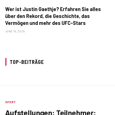
Wer ist Justin Gaethje? Erfahren Sie alles
über den Rekord, die Geschichte, das
Vermögen und mehr des UFC-Stars
JUNE 15, 2025
TOP-BEITRÄGE
SPORT
Aufstellungen: Teilnehmer: