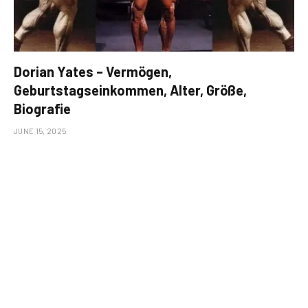
Dorian Yates – Vermögen,
Geburtstagseinkommen, Alter, Größe,
Biografie
JUNE 15, 2025