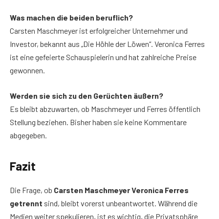
Was machen die beiden beruflich?
Carsten Maschmeyer ist erfolgreicher Unternehmer und
Investor, bekannt aus „Die Höhle der Löwen“. Veronica Ferres
ist eine gefeierte Schauspielerin und hat zahlreiche Preise
gewonnen.
Werden sie sich zu den Gerüchten äußern?
Es bleibt abzuwarten, ob Maschmeyer und Ferres öffentlich
Stellung beziehen. Bisher haben sie keine Kommentare
abgegeben.
Fazit
Die Frage, ob
Carsten Maschmeyer Veronica Ferres
getrennt
sind, bleibt vorerst unbeantwortet. Während die
Medien weiter spekulieren, ist es wichtig, die Privatsphäre