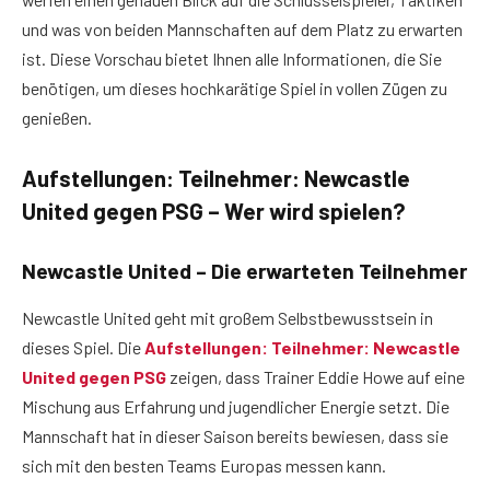
und was von beiden Mannschaften auf dem Platz zu erwarten
ist. Diese Vorschau bietet Ihnen alle Informationen, die Sie
benötigen, um dieses hochkarätige Spiel in vollen Zügen zu
genießen.
Aufstellungen: Teilnehmer: Newcastle
United gegen PSG – Wer wird spielen?
Newcastle United – Die erwarteten Teilnehmer
Newcastle United geht mit großem Selbstbewusstsein in
dieses Spiel. Die
Aufstellungen: Teilnehmer: Newcastle
United gegen PSG
zeigen, dass Trainer Eddie Howe auf eine
Mischung aus Erfahrung und jugendlicher Energie setzt. Die
Mannschaft hat in dieser Saison bereits bewiesen, dass sie
sich mit den besten Teams Europas messen kann.