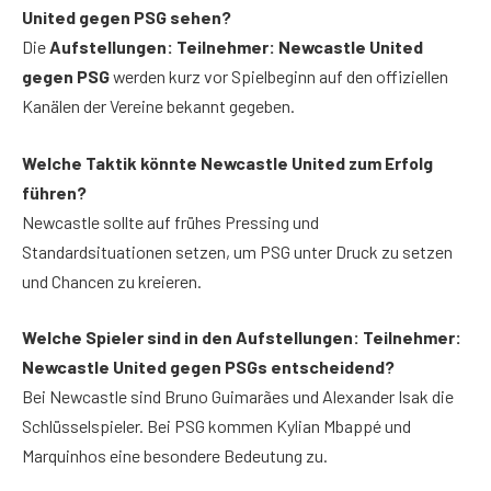
United gegen PSG sehen?
Die
Aufstellungen: Teilnehmer: Newcastle United
gegen PSG
werden kurz vor Spielbeginn auf den offiziellen
Kanälen der Vereine bekannt gegeben.
Welche Taktik könnte Newcastle United zum Erfolg
führen?
Newcastle sollte auf frühes Pressing und
Standardsituationen setzen, um PSG unter Druck zu setzen
und Chancen zu kreieren.
Welche Spieler sind in den Aufstellungen: Teilnehmer:
Newcastle United gegen PSGs entscheidend?
Bei Newcastle sind Bruno Guimarães und Alexander Isak die
Schlüsselspieler. Bei PSG kommen Kylian Mbappé und
Marquinhos eine besondere Bedeutung zu.