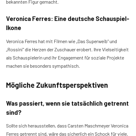
bekannten Figur gemacht.
Veronica Ferres: Eine deutsche Schauspiel-
Ikone
Veronica Ferres hat mit Filmen wie „Das Superweib“ und
„Rossini“ die Herzen der Zuschauer erobert. Ihre Vielseitigkeit
als Schauspielerin und ihr Engagement für soziale Projekte
machen sie besonders sympathisch.
Mögliche Zukunftsperspektiven
Was passiert, wenn sie tatsächlich getrennt
sind?
Sollte sich herausstellen, dass Carsten Maschmeyer Veronica
Ferres getrennt sind, wäre das sicherlich ein Schock für viele.