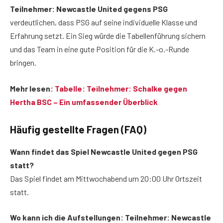
Teilnehmer: Newcastle United gegens PSG
verdeutlichen, dass PSG auf seine individuelle Klasse und
Erfahrung setzt. Ein Sieg würde die Tabellenführung sichern
und das Team in eine gute Position für die K.-o.-Runde
bringen.
Mehr lesen:
Tabelle: Teilnehmer: Schalke gegen
Hertha BSC – Ein umfassender Überblick
Häufig gestellte Fragen (FAQ)
Wann findet das Spiel Newcastle United gegen PSG
statt?
Das Spiel findet am Mittwochabend um 20:00 Uhr Ortszeit
statt.
Wo kann ich die Aufstellungen: Teilnehmer: Newcastle