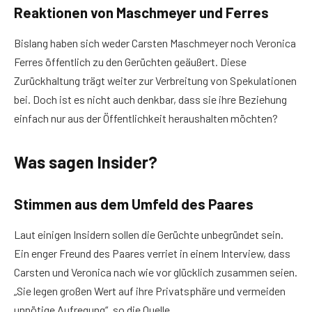
Reaktionen von Maschmeyer und Ferres
Bislang haben sich weder Carsten Maschmeyer noch Veronica
Ferres öffentlich zu den Gerüchten geäußert. Diese
Zurückhaltung trägt weiter zur Verbreitung von Spekulationen
bei. Doch ist es nicht auch denkbar, dass sie ihre Beziehung
einfach nur aus der Öffentlichkeit heraushalten möchten?
Was sagen Insider?
Stimmen aus dem Umfeld des Paares
Laut einigen Insidern sollen die Gerüchte unbegründet sein.
Ein enger Freund des Paares verriet in einem Interview, dass
Carsten und Veronica nach wie vor glücklich zusammen seien.
„Sie legen großen Wert auf ihre Privatsphäre und vermeiden
unnötige Aufregung“, so die Quelle.