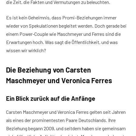
die Zeit, die Fakten und Vermutungen zu beleuchten.
Es ist kein Geheimnis, dass Promi-Beziehungen immer
wieder von Spekulationen begleitet werden. Doch gerade bei
einem Power-Couple wie Maschmeyer und Ferres sind die
Erwartungen hoch. Was sagt die Öffentlichkeit, und was
wissen wir wirklich?
Die Beziehung von Carsten
Maschmeyer und Veronica Ferres
Ein Blick zurück auf die Anfänge
Carsten Maschmeyer und Veronica Ferres gelten seit Jahren
als eines der prominentesten Paare Deutschlands. Ihre
Beziehung begann 2009, und seitdem haben sie gemeinsam