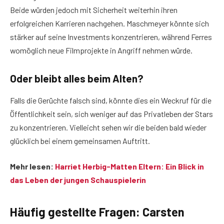
Beide würden jedoch mit Sicherheit weiterhin ihren
erfolgreichen Karrieren nachgehen. Maschmeyer könnte sich
stärker auf seine Investments konzentrieren, während Ferres
womöglich neue Filmprojekte in Angriff nehmen würde.
Oder bleibt alles beim Alten?
Falls die Gerüchte falsch sind, könnte dies ein Weckruf für die
Öffentlichkeit sein, sich weniger auf das Privatleben der Stars
zu konzentrieren. Vielleicht sehen wir die beiden bald wieder
glücklich bei einem gemeinsamen Auftritt.
Mehr lesen:
Harriet Herbig-Matten Eltern: Ein Blick in
das Leben der jungen Schauspielerin
Häufig gestellte Fragen: Carsten