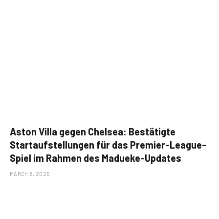
Aston Villa gegen Chelsea: Bestätigte
Startaufstellungen für das Premier-League-
Spiel im Rahmen des Madueke-Updates
MARCH 8, 2025