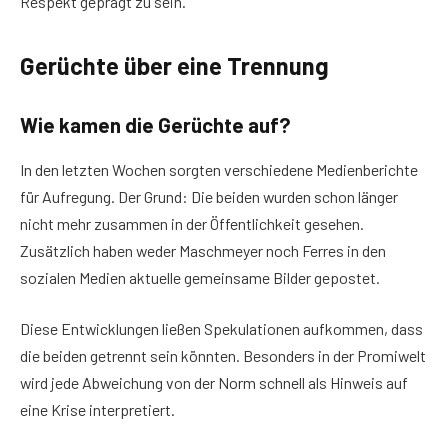
Respekt geprägt zu sein.
Gerüchte über eine Trennung
Wie kamen die Gerüchte auf?
In den letzten Wochen sorgten verschiedene Medienberichte
für Aufregung. Der Grund: Die beiden wurden schon länger
nicht mehr zusammen in der Öffentlichkeit gesehen.
Zusätzlich haben weder Maschmeyer noch Ferres in den
sozialen Medien aktuelle gemeinsame Bilder gepostet.
Diese Entwicklungen ließen Spekulationen aufkommen, dass
die beiden getrennt sein könnten. Besonders in der Promiwelt
wird jede Abweichung von der Norm schnell als Hinweis auf
eine Krise interpretiert.