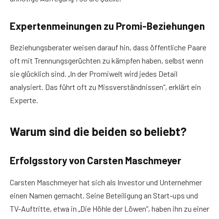
Expertenmeinungen zu Promi-Beziehungen
Beziehungsberater weisen darauf hin, dass öffentliche Paare
oft mit Trennungsgerüchten zu kämpfen haben, selbst wenn
sie glücklich sind. „In der Promiwelt wird jedes Detail
analysiert. Das führt oft zu Missverständnissen“, erklärt ein
Experte.
Warum sind die beiden so beliebt?
Erfolgsstory von Carsten Maschmeyer
Carsten Maschmeyer hat sich als Investor und Unternehmer
einen Namen gemacht. Seine Beteiligung an Start-ups und
TV-Auftritte, etwa in „Die Höhle der Löwen“, haben ihn zu einer