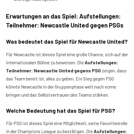
Erwartungen an das Spiel: Aufstellungen:
Teilnehmer: Newcastle United gegen PSG
s
Was bedeutet das Spiel für Newcastle United?
Für Newcastle ist dieses Spiel eine große Chance, sich auf der
internationalen Bühne zu beweisen. Die
Aufstellungen:
Teilnehmer: Newcastle United gegens PSG
zeigen, dass
das Team bereit ist, alles zu geben. Ein Sieg gegen PSG
könnte Newcastle in der Gruppenphase weit nach vorne
bringen und das Selbstvertrauen des Teams stärken.
Welche Bedeutung hat das Spiel für PSG?
Für PSG ist dieses Spiel eine Möglichkeit, seine Favoritenrolle
in der Champions League zu bestätigen. Die
Aufstellungen: