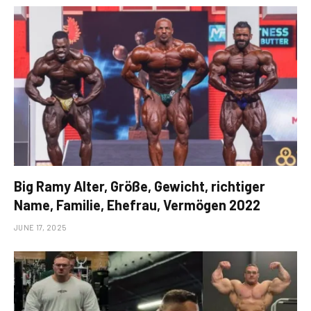
Big Ramy Alter, Größe, Gewicht, richtiger
Name, Familie, Ehefrau, Vermögen 2022
JUNE 17, 2025