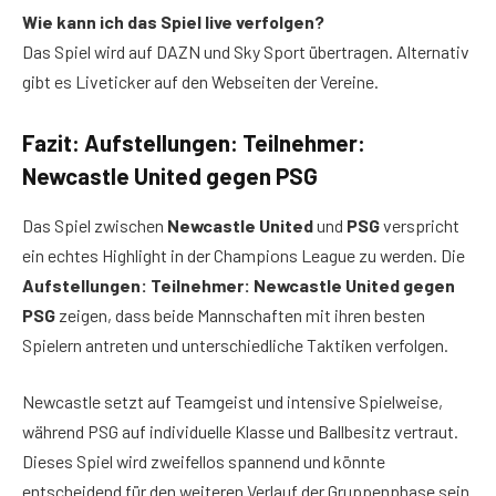
Wie kann ich das Spiel live verfolgen?
Das Spiel wird auf DAZN und Sky Sport übertragen. Alternativ
gibt es Liveticker auf den Webseiten der Vereine.
Fazit: Aufstellungen: Teilnehmer:
Newcastle United gegen PSG
Das Spiel zwischen
Newcastle United
und
PSG
verspricht
ein echtes Highlight in der Champions League zu werden. Die
Aufstellungen: Teilnehmer: Newcastle United gegen
PSG
zeigen, dass beide Mannschaften mit ihren besten
Spielern antreten und unterschiedliche Taktiken verfolgen.
Newcastle setzt auf Teamgeist und intensive Spielweise,
während PSG auf individuelle Klasse und Ballbesitz vertraut.
Dieses Spiel wird zweifellos spannend und könnte
entscheidend für den weiteren Verlauf der Gruppenphase sein.