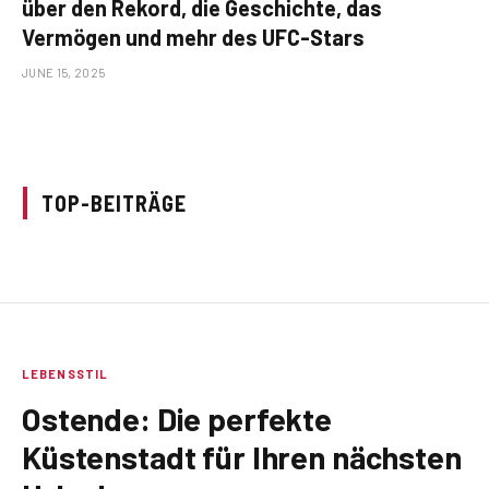
über den Rekord, die Geschichte, das
Vermögen und mehr des UFC-Stars
JUNE 15, 2025
TOP-BEITRÄGE
LEBENSSTIL
Ostende: Die perfekte
Küstenstadt für Ihren nächsten