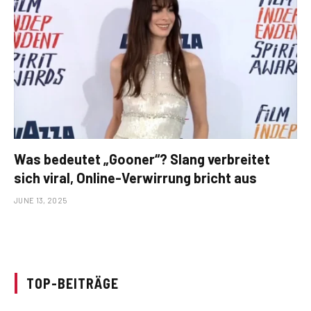
Was bedeutet „Gooner“? Slang verbreitet
sich viral, Online-Verwirrung bricht aus
JUNE 13, 2025
TOP-BEITRÄGE