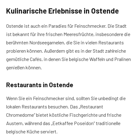
Kulinarische Erlebnisse in Ostende
Ostende ist auch ein Paradies für Feinschmecker. Die Stadt
ist bekannt für ihre frischen Meeresfrüchte, insbesondere die
berühmten Nordseegarnelen, die Sie in vielen Restaurants
probieren können. Außerdem gibt es in der Stadt zahlreiche
gemütliche Cafés, in denen Sie belgische Waffeln und Pralinen
genießen können.
Restaurants in Ostende
Wenn Sie ein Feinschmecker sind, sollten Sie unbedingt die
lokalen Restaurants besuchen. Das „Restaurant
Chromedome“ bietet köstliche Fischgerichte und frische
Austern, während das „Eetkaffee Poseidon“ traditionelle
belgische Küche serviert.