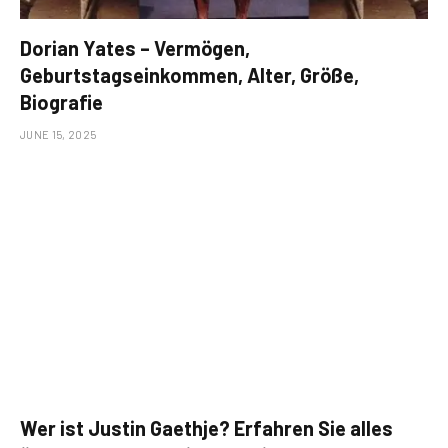
Dorian Yates – Vermögen,
Geburtstagseinkommen, Alter, Größe,
Biografie
JUNE 15, 2025
Wer ist Justin Gaethje? Erfahren Sie alles