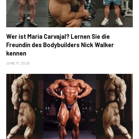
Wer ist Maria Carvajal? Lernen Sie die
Freundin des Bodybuilders Nick Walker
kennen
JUNE 17, 2025