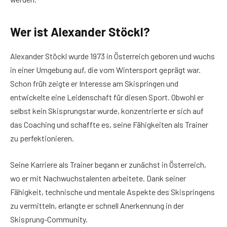
Wer ist Alexander Stöckl?
Alexander Stöckl wurde 1973 in Österreich geboren und wuchs
in einer Umgebung auf, die vom Wintersport geprägt war.
Schon früh zeigte er Interesse am Skispringen und
entwickelte eine Leidenschaft für diesen Sport. Obwohl er
selbst kein Skisprungstar wurde, konzentrierte er sich auf
das Coaching und schaffte es, seine Fähigkeiten als Trainer
zu perfektionieren.
Seine Karriere als Trainer begann er zunächst in Österreich,
wo er mit Nachwuchstalenten arbeitete. Dank seiner
Fähigkeit, technische und mentale Aspekte des Skispringens
zu vermitteln, erlangte er schnell Anerkennung in der
Skisprung-Community.