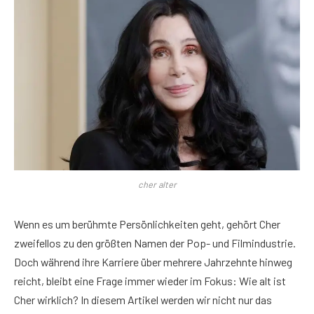
cher alter
Wenn es um berühmte Persönlichkeiten geht, gehört Cher
zweifellos zu den größten Namen der Pop- und Filmindustrie.
Doch während ihre Karriere über mehrere Jahrzehnte hinweg
reicht, bleibt eine Frage immer wieder im Fokus: Wie alt ist
Cher wirklich? In diesem Artikel werden wir nicht nur das