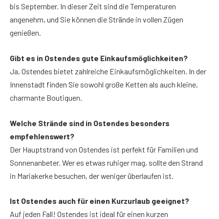
bis September. In dieser Zeit sind die Temperaturen
angenehm, und Sie können die Strände in vollen Zügen
genießen.
Gibt es in Ostendes gute Einkaufsmöglichkeiten?
Ja, Ostendes bietet zahlreiche Einkaufsmöglichkeiten. In der
Innenstadt finden Sie sowohl große Ketten als auch kleine,
charmante Boutiquen.
Welche Strände sind in Ostendes besonders
empfehlenswert?
Der Hauptstrand von Ostendes ist perfekt für Familien und
Sonnenanbeter. Wer es etwas ruhiger mag, sollte den Strand
in Mariakerke besuchen, der weniger überlaufen ist.
Ist Ostendes auch für einen Kurzurlaub geeignet?
Auf jeden Fall! Ostendes ist ideal für einen kurzen