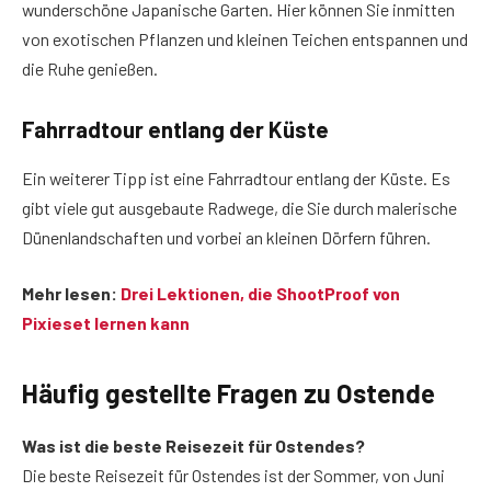
wunderschöne Japanische Garten. Hier können Sie inmitten
von exotischen Pflanzen und kleinen Teichen entspannen und
die Ruhe genießen.
Fahrradtour entlang der Küste
Ein weiterer Tipp ist eine Fahrradtour entlang der Küste. Es
gibt viele gut ausgebaute Radwege, die Sie durch malerische
Dünenlandschaften und vorbei an kleinen Dörfern führen.
Mehr lesen:
Drei Lektionen, die ShootProof von
Pixieset lernen kann
Häufig gestellte Fragen
zu Ostende
Was ist die beste Reisezeit für Ostendes?
Die beste Reisezeit für Ostendes ist der Sommer, von Juni