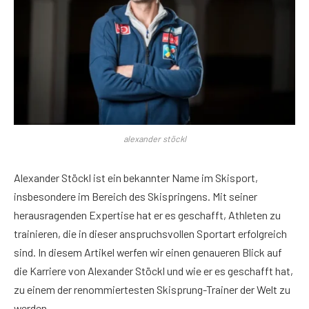
alexander stöckl
Alexander Stöckl ist ein bekannter Name im Skisport,
insbesondere im Bereich des Skispringens. Mit seiner
herausragenden Expertise hat er es geschafft, Athleten zu
trainieren, die in dieser anspruchsvollen Sportart erfolgreich
sind. In diesem Artikel werfen wir einen genaueren Blick auf
die Karriere von Alexander Stöckl und wie er es geschafft hat,
zu einem der renommiertesten Skisprung-Trainer der Welt zu
werden.