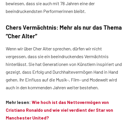
bewiesen, dass sie auch mit 78 Jahren eine der
beeindruckendsten Performerinnen bleibt.
Chers Vermächtnis: Mehr als nur das Thema
“Cher Alter”
Wenn wir über Cher Alter sprechen, dürfen wir nicht
vergessen, dass sie ein beeindruckendes Vermächtnis
hinterlässt. Sie hat Generationen von Künstlern inspiriert und
gezeigt, dass Erfolg und Durchhaltevermögen Hand in Hand
gehen. Ihr Einfluss auf die Musik-, Film- und Modewelt wird
auch in den kommenden Jahren weiter bestehen.
Mehr lesen:
Wie hoch ist das Nettovermögen von
Cristiano Ronaldo und wie viel verdient der Star von
Manchester United?