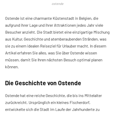
ostende
Ostende ist eine charmante Küstenstadt in Belgien, die
aufgrund ihrer Lage und ihrer Attraktionen jedes Jahr viele
Besucher anzieht. Die Stadt bietet eine einzigartige Mischung
aus Kultur, Geschichte und atemberaubenden Stränden, was
sie zu einem idealen Reiseziel für Urlauber macht. In diesem
Artikel erfahren Sie alles, was Sie über Ostende wissen
müssen, damit Sie Ihren nächsten Besuch optimal planen
können.
Die Geschichte von Ostende
Ostende hat eine reiche Geschichte, die bis ins Mittelalter
zurückreicht. Ursprünglich ein kleines Fischerdorf,
entwickelte sich die Stadt im Laufe der Jahrhunderte zu