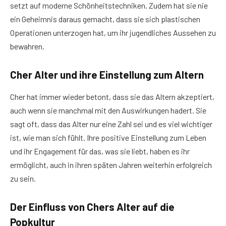
setzt auf moderne Schönheitstechniken. Zudem hat sie nie
ein Geheimnis daraus gemacht, dass sie sich plastischen
Operationen unterzogen hat, um ihr jugendliches Aussehen zu
bewahren.
Cher Alter und ihre Einstellung zum Altern
Cher hat immer wieder betont, dass sie das Altern akzeptiert,
auch wenn sie manchmal mit den Auswirkungen hadert. Sie
sagt oft, dass das Alter nur eine Zahl sei und es viel wichtiger
ist, wie man sich fühlt. Ihre positive Einstellung zum Leben
und ihr Engagement für das, was sie liebt, haben es ihr
ermöglicht, auch in ihren späten Jahren weiterhin erfolgreich
zu sein.
Der Einfluss von Chers Alter auf die
Popkultur