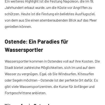
Ein weiteres Highlight ist die Festung Napoleon, die im 19.
Jahrhundert erbaut wurde, um die Küste vor Angriffen zu
schützen. Heute ist die Festung ein beliebtes Ausflugsziel,
von dem aus Sie einen atemberaubenden Blick auf das Meer
genießen können.
Ostende: Ein Paradies für
Wassersportler
Wassersportler kommen in Ostendes voll auf ihre Kosten. Die
Stadt bietet zahlreiche Möglichkeiten, sich im und auf dem
Wasser zu vergnügen. Egal, ob Sie Windsurfen, Kitesurfen
oder Segeln möchten – Ostende ist der perfekte Ort dafür. Es
gibt viele Wassersportzentren, die Kurse für Anfänger und
Fortgeschrittene anbieten.