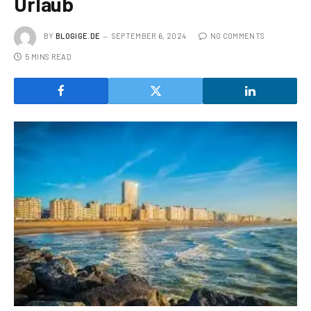
Urlaub
BY
BLOGIGE.DE
SEPTEMBER 6, 2024
NO COMMENTS
5 MINS READ