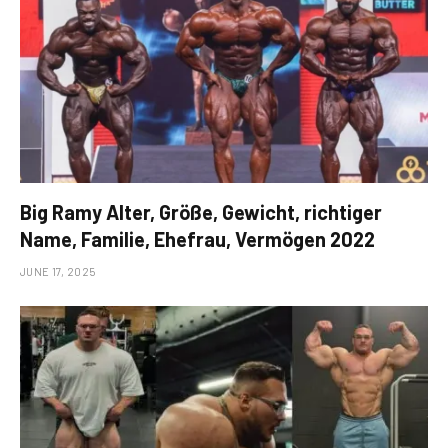
Big Ramy Alter, Größe, Gewicht, richtiger
Name, Familie, Ehefrau, Vermögen 2022
JUNE 17, 2025