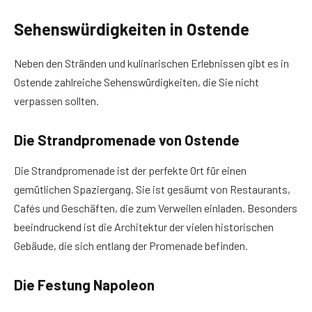
Sehenswürdigkeiten in Ostende
Neben den Stränden und kulinarischen Erlebnissen gibt es in
Ostende zahlreiche Sehenswürdigkeiten, die Sie nicht
verpassen sollten.
Die Strandpromenade von Ostende
Die Strandpromenade ist der perfekte Ort für einen
gemütlichen Spaziergang. Sie ist gesäumt von Restaurants,
Cafés und Geschäften, die zum Verweilen einladen. Besonders
beeindruckend ist die Architektur der vielen historischen
Gebäude, die sich entlang der Promenade befinden.
Die Festung Napoleon