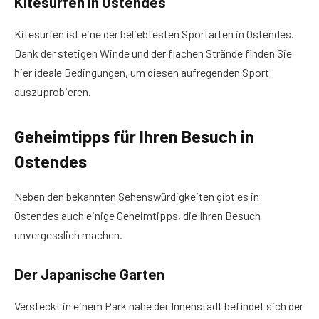
Kitesurfen in Ostende
s
Kitesurfen ist eine der beliebtesten Sportarten in Ostendes.
Dank der stetigen Winde und der flachen Strände finden Sie
hier ideale Bedingungen, um diesen aufregenden Sport
auszuprobieren.
Geheimtipps für Ihren Besuch in
Ostende
s
Neben den bekannten Sehenswürdigkeiten gibt es in
Ostendes auch einige Geheimtipps, die Ihren Besuch
unvergesslich machen.
Der Japanische Garten
Versteckt in einem Park nahe der Innenstadt befindet sich der