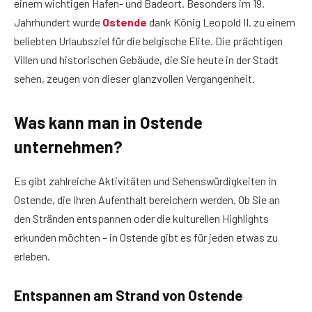
einem wichtigen Hafen- und Badeort. Besonders im 19.
Jahrhundert wurde
Ostende
dank König Leopold II. zu einem
beliebten Urlaubsziel für die belgische Elite. Die prächtigen
Villen und historischen Gebäude, die Sie heute in der Stadt
sehen, zeugen von dieser glanzvollen Vergangenheit.
Was kann man in Ostende
unternehmen?
Es gibt zahlreiche Aktivitäten und Sehenswürdigkeiten in
Ostende, die Ihren Aufenthalt bereichern werden. Ob Sie an
den Stränden entspannen oder die kulturellen Highlights
erkunden möchten – in Ostende gibt es für jeden etwas zu
erleben.
Entspannen am Strand von Ostende