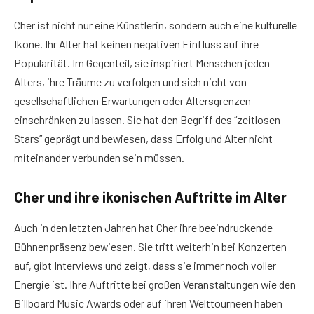
Cher ist nicht nur eine Künstlerin, sondern auch eine kulturelle
Ikone. Ihr Alter hat keinen negativen Einfluss auf ihre
Popularität. Im Gegenteil, sie inspiriert Menschen jeden
Alters, ihre Träume zu verfolgen und sich nicht von
gesellschaftlichen Erwartungen oder Altersgrenzen
einschränken zu lassen. Sie hat den Begriff des “zeitlosen
Stars” geprägt und bewiesen, dass Erfolg und Alter nicht
miteinander verbunden sein müssen.
Cher und ihre ikonischen Auftritte im Alter
Auch in den letzten Jahren hat Cher ihre beeindruckende
Bühnenpräsenz bewiesen. Sie tritt weiterhin bei Konzerten
auf, gibt Interviews und zeigt, dass sie immer noch voller
Energie ist. Ihre Auftritte bei großen Veranstaltungen wie den
Billboard Music Awards oder auf ihren Welttourneen haben