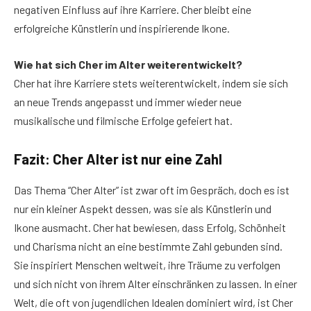
negativen Einfluss auf ihre Karriere. Cher bleibt eine
erfolgreiche Künstlerin und inspirierende Ikone.
Wie hat sich Cher im Alter weiterentwickelt?
Cher hat ihre Karriere stets weiterentwickelt, indem sie sich
an neue Trends angepasst und immer wieder neue
musikalische und filmische Erfolge gefeiert hat.
Fazit: Cher Alter ist nur eine Zahl
Das Thema “Cher Alter” ist zwar oft im Gespräch, doch es ist
nur ein kleiner Aspekt dessen, was sie als Künstlerin und
Ikone ausmacht. Cher hat bewiesen, dass Erfolg, Schönheit
und Charisma nicht an eine bestimmte Zahl gebunden sind.
Sie inspiriert Menschen weltweit, ihre Träume zu verfolgen
und sich nicht von ihrem Alter einschränken zu lassen. In einer
Welt, die oft von jugendlichen Idealen dominiert wird, ist Cher