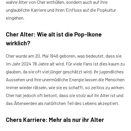
wahre Alter von Cher enthüllen, sondern auch auf ihre
unglaubliche Karriere und ihren Einfluss auf die Popkultur
eingehen.
Cher Alter: Wie alt ist die Pop-Ikone
wirklich?
Cher wurde am 20. Mai 1946 geboren, was bedeutet, dass sie
im Jahr 2024 78 Jahre alt wird. Für viele Fans ist dies kaum zu
glauben, da sie oft viel jünger geschätzt wird. Ihr jugendliches
Aussehen und ihre unermüdliche Energie lassen die Menschen
immer wieder rätseln, wie sie es schafft, so zeitlos zu wirken.
Cher hat jedoch oft betont, dass sie stolz auf ihr Alter ist und
das Älterwerden als natürlichen Teil des Lebens akzeptiert.
Chers Karriere: Mehr als nur ihr Alter