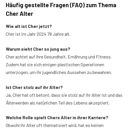
Häufig gestellte Fragen (FAQ) zum Thema
Cher Alter
Wie alt ist Cher jetzt?
Cher ist im Jahr 2024 78 Jahre alt.
Warum sieht Cher so jung aus?
Cher achtet auf ihre Gesundheit, Ernährung und Fitness.
Zudem hat sie sich einigen plastischen Operationen
unterzogen, um ihr jugendliches Aussehen zu bewahren.
Ist Cher stolz auf ihr Alter?
Ja, Cher hat oft betont, dass sie stolz auf ihr Alter ist und das
Älterwerden als natürlichen Teil des Lebens akzeptiert.
Welche Rolle spielt Chers Alter in ihrer Karriere?
Obwohl ihr Alter oft thematisiert wird, hat es keinen