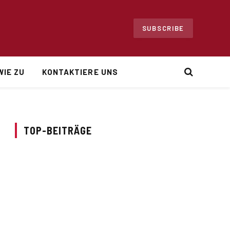
SUBSCRIBE
WIE ZU
KONTAKTIERE UNS
TOP-BEITRÄGE