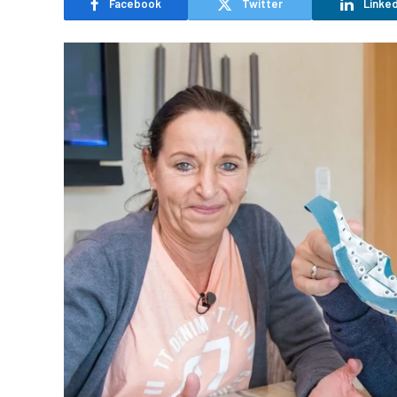
Facebook
Twitter
Linked