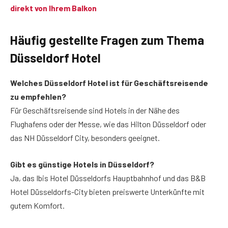
direkt von Ihrem Balkon
Häufig gestellte Fragen
zum Thema
Düsseldorf Hotel
Welches Düsseldorf Hotel ist für Geschäftsreisende
zu empfehlen?
Für Geschäftsreisende sind Hotels in der Nähe des
Flughafens oder der Messe, wie das Hilton Düsseldorf oder
das NH Düsseldorf City, besonders geeignet.
Gibt es günstige Hotels in Düsseldorf?
Ja, das Ibis Hotel Düsseldorfs Hauptbahnhof und das B&B
Hotel Düsseldorfs-City bieten preiswerte Unterkünfte mit
gutem Komfort.