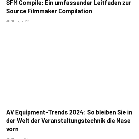
SFM Compile: Ein umfassender Leitfaden zur
Source Filmmaker Compilation
JUNE 12, 2025
AV Equipment-Trends 2024: So bleiben Sie in
der Welt der Veranstaltungstechnik die Nase
vorn
JUNE 11, 2025