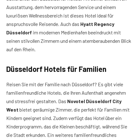
Ausstattung, dem hervorragenden Service und einem
luxuriösen Wellnessbereich ist dieses Hotel ideal für
anspruchsvolle Reisende. Auch das
Hyatt Regency
Düsseldorf
im modernen Medienhafen beeindruckt mit
seinen stilvollen Zimmern und einem atemberaubenden Blick
auf den Rhein.
Düsseldorf Hotels für Familien
Reisen Sie mit der Familie nach Düsseldorf? Es gibt viele
familienfreundliche Hotels, die Ihren Aufenthalt angenehm
und stressfrei gestalten. Das
Novotel Düsseldorf City
West
bietet geräumige Zimmer, die perfekt für Familien mit
Kindern geeignet sind. Zudem verfügt das Hotel über ein
Kinderprogramm, das die Kleinen beschäftigt, während Sie
die Stadt erkunden. Ein weiteres familienfreundliches