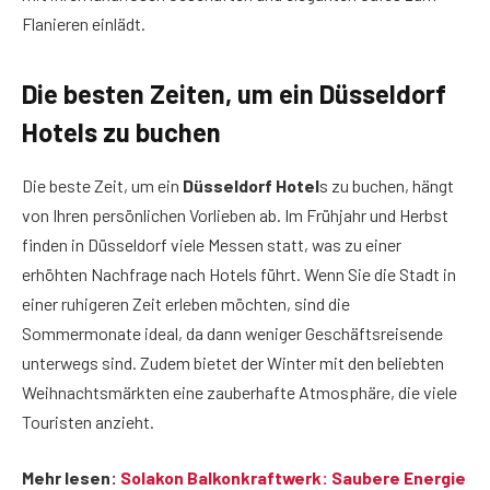
Flanieren einlädt.
Die besten Zeiten, um ein Düsseldorf
Hotels zu buchen
Die beste Zeit, um ein
Düsseldorf Hotel
s zu buchen, hängt
von Ihren persönlichen Vorlieben ab. Im Frühjahr und Herbst
finden in Düsseldorf viele Messen statt, was zu einer
erhöhten Nachfrage nach Hotels führt. Wenn Sie die Stadt in
einer ruhigeren Zeit erleben möchten, sind die
Sommermonate ideal, da dann weniger Geschäftsreisende
unterwegs sind. Zudem bietet der Winter mit den beliebten
Weihnachtsmärkten eine zauberhafte Atmosphäre, die viele
Touristen anzieht.
Mehr lesen:
Solakon Balkonkraftwerk: Saubere Energie