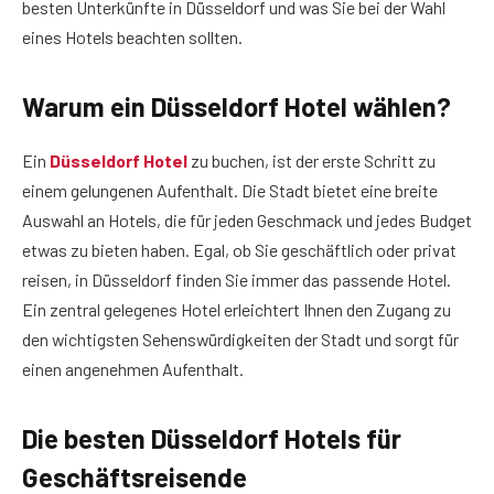
besten Unterkünfte in Düsseldorf und was Sie bei der Wahl
eines Hotels beachten sollten.
Warum ein Düsseldorf Hotel wählen?
Ein
Düsseldorf Hotel
zu buchen, ist der erste Schritt zu
einem gelungenen Aufenthalt. Die Stadt bietet eine breite
Auswahl an Hotels, die für jeden Geschmack und jedes Budget
etwas zu bieten haben. Egal, ob Sie geschäftlich oder privat
reisen, in Düsseldorf finden Sie immer das passende Hotel.
Ein zentral gelegenes Hotel erleichtert Ihnen den Zugang zu
den wichtigsten Sehenswürdigkeiten der Stadt und sorgt für
einen angenehmen Aufenthalt.
Die besten Düsseldorf Hotels für
Geschäftsreisende