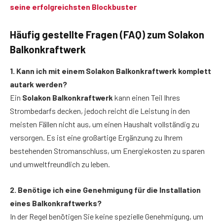
seine erfolgreichsten Blockbuster
Häufig gestellte Fragen (FAQ) zum Solakon
Balkonkraftwerk
1. Kann ich mit einem Solakon Balkonkraftwerk komplett
autark werden?
Ein
Solakon Balkonkraftwerk
kann einen Teil Ihres
Strombedarfs decken, jedoch reicht die Leistung in den
meisten Fällen nicht aus, um einen Haushalt vollständig zu
versorgen. Es ist eine großartige Ergänzung zu Ihrem
bestehenden Stromanschluss, um Energiekosten zu sparen
und umweltfreundlich zu leben.
2. Benötige ich eine Genehmigung für die Installation
eines Balkonkraftwerks?
In der Regel benötigen Sie keine spezielle Genehmigung, um