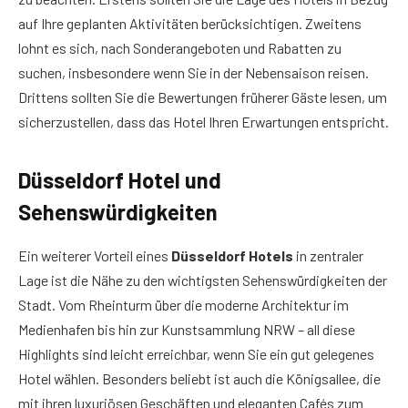
auf Ihre geplanten Aktivitäten berücksichtigen. Zweitens
lohnt es sich, nach Sonderangeboten und Rabatten zu
suchen, insbesondere wenn Sie in der Nebensaison reisen.
Drittens sollten Sie die Bewertungen früherer Gäste lesen, um
sicherzustellen, dass das Hotel Ihren Erwartungen entspricht.
Düsseldorf Hotel und
Sehenswürdigkeiten
Ein weiterer Vorteil eines
Düsseldorf Hotels
in zentraler
Lage ist die Nähe zu den wichtigsten Sehenswürdigkeiten der
Stadt. Vom Rheinturm über die moderne Architektur im
Medienhafen bis hin zur Kunstsammlung NRW – all diese
Highlights sind leicht erreichbar, wenn Sie ein gut gelegenes
Hotel wählen. Besonders beliebt ist auch die Königsallee, die
mit ihren luxuriösen Geschäften und eleganten Cafés zum