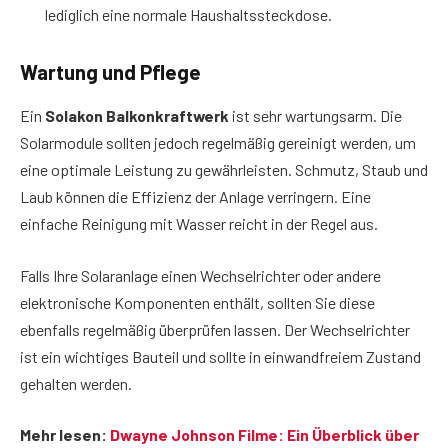
lediglich eine normale Haushaltssteckdose.
Wartung und Pflege
Ein
Solakon Balkonkraftwerk
ist sehr wartungsarm. Die
Solarmodule sollten jedoch regelmäßig gereinigt werden, um
eine optimale Leistung zu gewährleisten. Schmutz, Staub und
Laub können die Effizienz der Anlage verringern. Eine
einfache Reinigung mit Wasser reicht in der Regel aus.
Falls Ihre Solaranlage einen Wechselrichter oder andere
elektronische Komponenten enthält, sollten Sie diese
ebenfalls regelmäßig überprüfen lassen. Der Wechselrichter
ist ein wichtiges Bauteil und sollte in einwandfreiem Zustand
gehalten werden.
Mehr lesen:
Dwayne Johnson Filme: Ein Überblick über