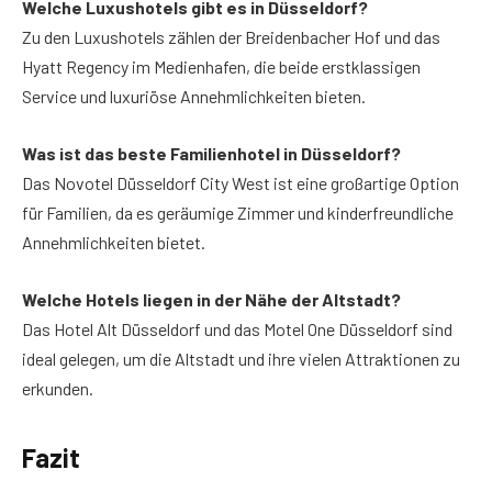
Welche Luxushotels gibt es in Düsseldorf?
Zu den Luxushotels zählen der Breidenbacher Hof und das
Hyatt Regency im Medienhafen, die beide erstklassigen
Service und luxuriöse Annehmlichkeiten bieten.
Was ist das beste Familienhotel in Düsseldorf?
Das Novotel Düsseldorf City West ist eine großartige Option
für Familien, da es geräumige Zimmer und kinderfreundliche
Annehmlichkeiten bietet.
Welche Hotels liegen in der Nähe der Altstadt?
Das Hotel Alt Düsseldorf und das Motel One Düsseldorf sind
ideal gelegen, um die Altstadt und ihre vielen Attraktionen zu
erkunden.
Fazit