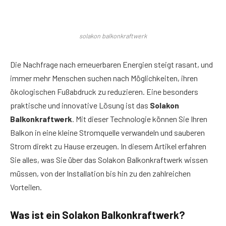
solakon balkonkraftwerk
Die Nachfrage nach erneuerbaren Energien steigt rasant, und
immer mehr Menschen suchen nach Möglichkeiten, ihren
ökologischen Fußabdruck zu reduzieren. Eine besonders
praktische und innovative Lösung ist das
Solakon
Balkonkraftwerk
. Mit dieser Technologie können Sie Ihren
Balkon in eine kleine Stromquelle verwandeln und sauberen
Strom direkt zu Hause erzeugen. In diesem Artikel erfahren
Sie alles, was Sie über das Solakon Balkonkraftwerk wissen
müssen, von der Installation bis hin zu den zahlreichen
Vorteilen.
Was ist ein Solakon Balkonkraftwerk?