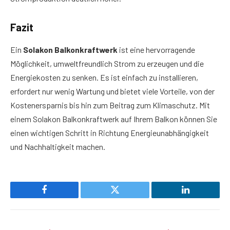
Fazit
Ein
Solakon Balkonkraftwerk
ist eine hervorragende
Möglichkeit, umweltfreundlich Strom zu erzeugen und die
Energiekosten zu senken. Es ist einfach zu installieren,
erfordert nur wenig Wartung und bietet viele Vorteile, von der
Kostenersparnis bis hin zum Beitrag zum Klimaschutz. Mit
einem Solakon Balkonkraftwerk auf Ihrem Balkon können Sie
einen wichtigen Schritt in Richtung Energieunabhängigkeit
und Nachhaltigkeit machen.
Facebook
Twitter
LinkedIn