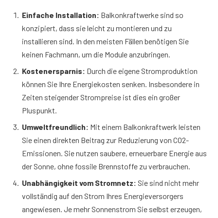
Einfache Installation:
Balkonkraftwerke sind so
konzipiert, dass sie leicht zu montieren und zu
installieren sind. In den meisten Fällen benötigen Sie
keinen Fachmann, um die Module anzubringen.
Kostenersparnis:
Durch die eigene Stromproduktion
können Sie Ihre Energiekosten senken. Insbesondere in
Zeiten steigender Strompreise ist dies ein großer
Pluspunkt.
Umweltfreundlich:
Mit einem Balkonkraftwerk leisten
Sie einen direkten Beitrag zur Reduzierung von CO2-
Emissionen. Sie nutzen saubere, erneuerbare Energie aus
der Sonne, ohne fossile Brennstoffe zu verbrauchen.
Unabhängigkeit vom Stromnetz:
Sie sind nicht mehr
vollständig auf den Strom Ihres Energieversorgers
angewiesen. Je mehr Sonnenstrom Sie selbst erzeugen,