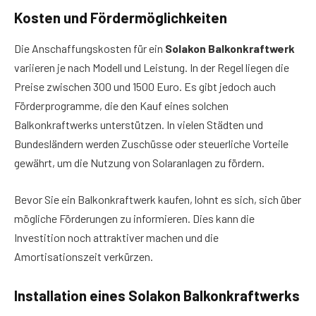
Kosten und Fördermöglichkeiten
Die Anschaffungskosten für ein
Solakon Balkonkraftwerk
variieren je nach Modell und Leistung. In der Regel liegen die
Preise zwischen 300 und 1500 Euro. Es gibt jedoch auch
Förderprogramme, die den Kauf eines solchen
Balkonkraftwerks unterstützen. In vielen Städten und
Bundesländern werden Zuschüsse oder steuerliche Vorteile
gewährt, um die Nutzung von Solaranlagen zu fördern.
Bevor Sie ein Balkonkraftwerk kaufen, lohnt es sich, sich über
mögliche Förderungen zu informieren. Dies kann die
Investition noch attraktiver machen und die
Amortisationszeit verkürzen.
Installation eines Solakon Balkonkraftwerks