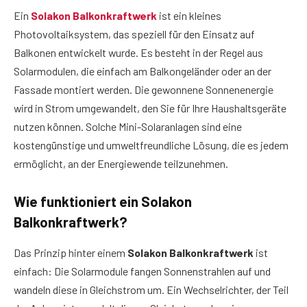
Ein
Solakon Balkonkraftwerk
ist ein kleines
Photovoltaiksystem, das speziell für den Einsatz auf
Balkonen entwickelt wurde. Es besteht in der Regel aus
Solarmodulen, die einfach am Balkongeländer oder an der
Fassade montiert werden. Die gewonnene Sonnenenergie
wird in Strom umgewandelt, den Sie für Ihre Haushaltsgeräte
nutzen können. Solche Mini-Solaranlagen sind eine
kostengünstige und umweltfreundliche Lösung, die es jedem
ermöglicht, an der Energiewende teilzunehmen.
Wie funktioniert ein Solakon
Balkonkraftwerk?
Das Prinzip hinter einem
Solakon Balkonkraftwerk
ist
einfach: Die Solarmodule fangen Sonnenstrahlen auf und
wandeln diese in Gleichstrom um. Ein Wechselrichter, der Teil