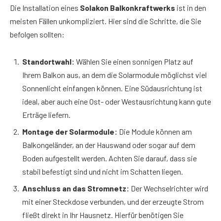
Die Installation eines
Solakon Balkonkraftwerks
ist in den
meisten Fällen unkompliziert. Hier sind die Schritte, die Sie
befolgen sollten:
Standortwahl:
Wählen Sie einen sonnigen Platz auf
Ihrem Balkon aus, an dem die Solarmodule möglichst viel
Sonnenlicht einfangen können. Eine Südausrichtung ist
ideal, aber auch eine Ost- oder Westausrichtung kann gute
Erträge liefern.
Montage der Solarmodule:
Die Module können am
Balkongeländer, an der Hauswand oder sogar auf dem
Boden aufgestellt werden. Achten Sie darauf, dass sie
stabil befestigt sind und nicht im Schatten liegen.
Anschluss an das Stromnetz:
Der Wechselrichter wird
mit einer Steckdose verbunden, und der erzeugte Strom
fließt direkt in Ihr Hausnetz. Hierfür benötigen Sie