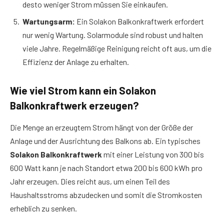
desto weniger Strom müssen Sie einkaufen.
Wartungsarm:
Ein Solakon Balkonkraftwerk erfordert
nur wenig Wartung. Solarmodule sind robust und halten
viele Jahre. Regelmäßige Reinigung reicht oft aus, um die
Effizienz der Anlage zu erhalten.
Wie viel Strom kann ein Solakon
Balkonkraftwerk erzeugen?
Die Menge an erzeugtem Strom hängt von der Größe der
Anlage und der Ausrichtung des Balkons ab. Ein typisches
Solakon Balkonkraftwerk
mit einer Leistung von 300 bis
600 Watt kann je nach Standort etwa 200 bis 600 kWh pro
Jahr erzeugen. Dies reicht aus, um einen Teil des
Haushaltsstroms abzudecken und somit die Stromkosten
erheblich zu senken.