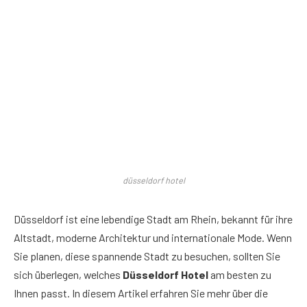
düsseldorf hotel
Düsseldorf ist eine lebendige Stadt am Rhein, bekannt für ihre
Altstadt, moderne Architektur und internationale Mode. Wenn
Sie planen, diese spannende Stadt zu besuchen, sollten Sie
sich überlegen, welches
Düsseldorf Hotel
am besten zu
Ihnen passt. In diesem Artikel erfahren Sie mehr über die