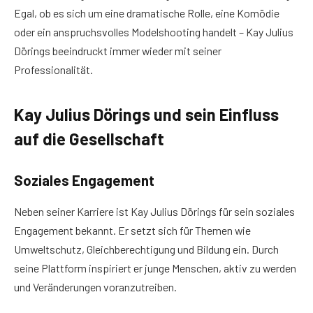
Egal, ob es sich um eine dramatische Rolle, eine Komödie
oder ein anspruchsvolles Modelshooting handelt – Kay Julius
Dörings beeindruckt immer wieder mit seiner
Professionalität.
Kay Julius Dörings und sein Einfluss
auf die Gesellschaft
Soziales Engagement
Neben seiner Karriere ist Kay Julius Dörings für sein soziales
Engagement bekannt. Er setzt sich für Themen wie
Umweltschutz, Gleichberechtigung und Bildung ein. Durch
seine Plattform inspiriert er junge Menschen, aktiv zu werden
und Veränderungen voranzutreiben.