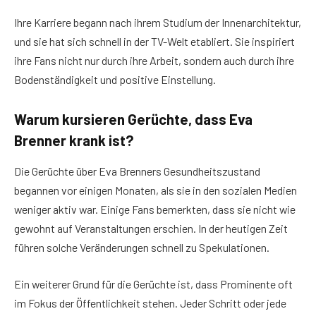
Ihre Karriere begann nach ihrem Studium der Innenarchitektur,
und sie hat sich schnell in der TV-Welt etabliert. Sie inspiriert
ihre Fans nicht nur durch ihre Arbeit, sondern auch durch ihre
Bodenständigkeit und positive Einstellung.
Warum kursieren Gerüchte, dass Eva
Brenner krank ist?
Die Gerüchte über Eva Brenners Gesundheitszustand
begannen vor einigen Monaten, als sie in den sozialen Medien
weniger aktiv war. Einige Fans bemerkten, dass sie nicht wie
gewohnt auf Veranstaltungen erschien. In der heutigen Zeit
führen solche Veränderungen schnell zu Spekulationen.
Ein weiterer Grund für die Gerüchte ist, dass Prominente oft
im Fokus der Öffentlichkeit stehen. Jeder Schritt oder jede