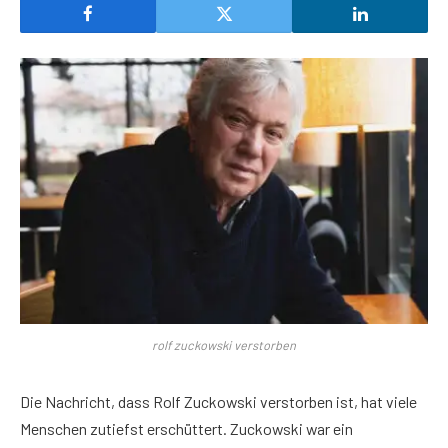
rolf zuckowski verstorben
Die Nachricht, dass Rolf Zuckowski verstorben ist, hat viele
Menschen zutiefst erschüttert. Zuckowski war ein