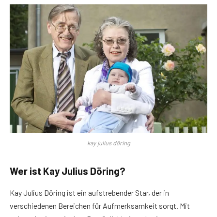
kay julius döring
Wer ist Kay Julius Döring?
Kay Julius Döring ist ein aufstrebender Star, der in
verschiedenen Bereichen für Aufmerksamkeit sorgt. Mit