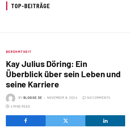
TOP-BEITRÄGE
BERÜHMTHEIT
Kay Julius Döring: Ein
Überblick über sein Leben und
seine Karriere
BY
BLOGIGE.DE
NOVEMBER 8, 2024
NO COMMENTS
4 MINS READ