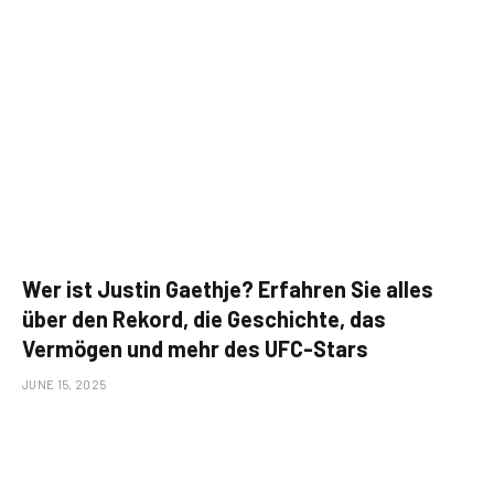
Wer ist Justin Gaethje? Erfahren Sie alles
über den Rekord, die Geschichte, das
Vermögen und mehr des UFC-Stars
JUNE 15, 2025