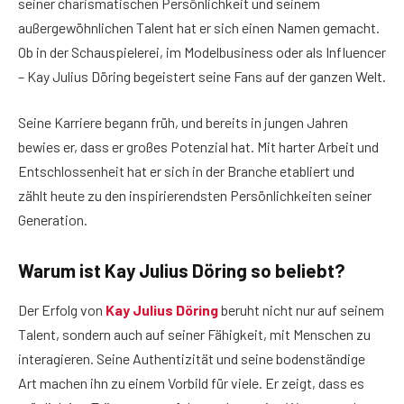
seiner charismatischen Persönlichkeit und seinem
außergewöhnlichen Talent hat er sich einen Namen gemacht.
Ob in der Schauspielerei, im Modelbusiness oder als Influencer
– Kay Julius Döring begeistert seine Fans auf der ganzen Welt.
Seine Karriere begann früh, und bereits in jungen Jahren
bewies er, dass er großes Potenzial hat. Mit harter Arbeit und
Entschlossenheit hat er sich in der Branche etabliert und
zählt heute zu den inspirierendsten Persönlichkeiten seiner
Generation.
Warum ist Kay Julius Döring so beliebt?
Der Erfolg von
Kay Julius Döring
beruht nicht nur auf seinem
Talent, sondern auch auf seiner Fähigkeit, mit Menschen zu
interagieren. Seine Authentizität und seine bodenständige
Art machen ihn zu einem Vorbild für viele. Er zeigt, dass es