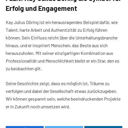
Erfolg und Engagement
Kay Julius Döring ist ein herausragendes Beispiel dafür, wie
Talent, harte Arbeit und Authentizität zu Erfolg führen
können. Sein Einfluss reicht über die Unterhaltungsbranche
hinaus, und er inspiriert Menschen, das Beste aus sich
herauszuholen. Mit seiner einzigartigen Kombination aus
Professionalität und Menschlichkeit bleibt er ein Star, den es
zu beobachten gilt.
Seine Geschichte zeigt, dass es möglich ist, Träume zu
verfolgen und dabei der Gesellschaft etwas zurückzugeben.
Wir können gespannt sein, welche beeindruckenden Projekte
er in Zukunft noch umsetzen wird.