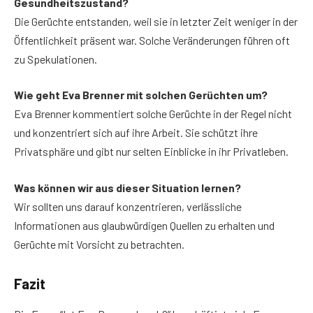
Gesundheitszustand?
Die Gerüchte entstanden, weil sie in letzter Zeit weniger in der
Öffentlichkeit präsent war. Solche Veränderungen führen oft
zu Spekulationen.
Wie geht Eva Brenner mit solchen Gerüchten um?
Eva Brenner kommentiert solche Gerüchte in der Regel nicht
und konzentriert sich auf ihre Arbeit. Sie schützt ihre
Privatsphäre und gibt nur selten Einblicke in ihr Privatleben.
Was können wir aus dieser Situation lernen?
Wir sollten uns darauf konzentrieren, verlässliche
Informationen aus glaubwürdigen Quellen zu erhalten und
Gerüchte mit Vorsicht zu betrachten.
Fazit