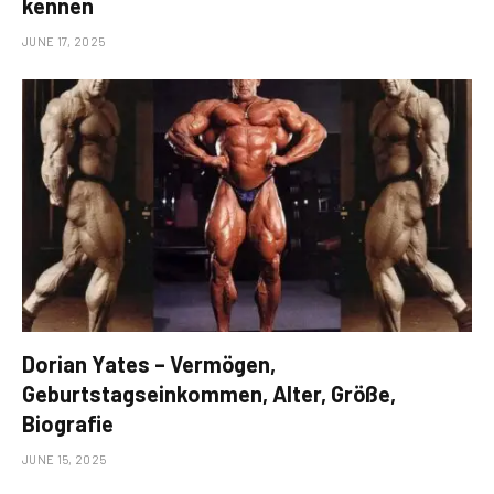
kennen
JUNE 17, 2025
Dorian Yates – Vermögen,
Geburtstagseinkommen, Alter, Größe,
Biografie
JUNE 15, 2025