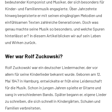
bedeutender Komponist und Musiker, der sich besonders für
Kinder- und Familienmusik engagierte. Über Jahrzehnte
hinweg begeisterte er mit seinen eingängigen Melodien und
einfühlsamen Texten zahlreiche Generationen. Doch was
genau machte seine Musik so besonders, und welche Spuren
hinterlässt er? In diesem Artikel blicken wir auf sein Leben
und Wirken zurück.
Wer war Rolf Zuckowski?
Rolf Zuckowski war ein deutscher Liedermacher, der vor
allem für seine Kinderlieder bekannt wurde. Geboren am 12.
Mai 1947 in Hamburg, entwickelte er früh eine Leidenschaft
für die Musik. Schon in jungen Jahren spielte er Gitarre und
sang in verschiedenen Bands. Später begann er, eigene Lieder
zu schreiben, die sich schnell in Kindergärten, Schulen und
Familien verbreiteten.