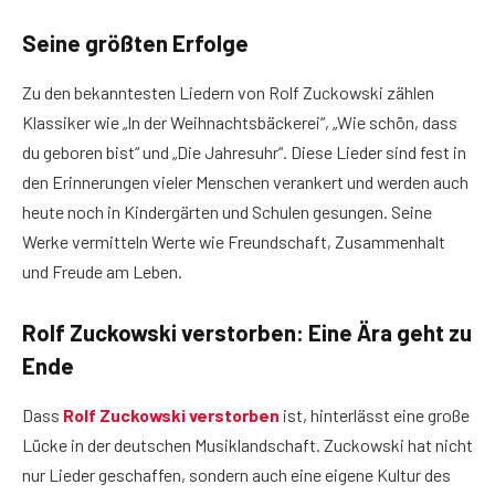
Seine größten Erfolge
Zu den bekanntesten Liedern von Rolf Zuckowski zählen
Klassiker wie „In der Weihnachtsbäckerei“, „Wie schön, dass
du geboren bist“ und „Die Jahresuhr“. Diese Lieder sind fest in
den Erinnerungen vieler Menschen verankert und werden auch
heute noch in Kindergärten und Schulen gesungen. Seine
Werke vermitteln Werte wie Freundschaft, Zusammenhalt
und Freude am Leben.
Rolf Zuckowski verstorben: Eine Ära geht zu
Ende
Dass
Rolf Zuckowski verstorben
ist, hinterlässt eine große
Lücke in der deutschen Musiklandschaft. Zuckowski hat nicht
nur Lieder geschaffen, sondern auch eine eigene Kultur des