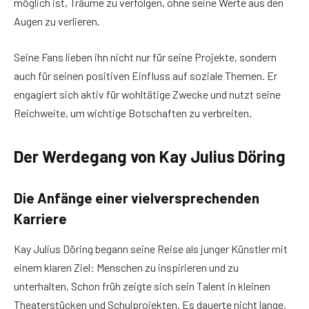
möglich ist, Träume zu verfolgen, ohne seine Werte aus den
Augen zu verlieren.
Seine Fans lieben ihn nicht nur für seine Projekte, sondern
auch für seinen positiven Einfluss auf soziale Themen. Er
engagiert sich aktiv für wohltätige Zwecke und nutzt seine
Reichweite, um wichtige Botschaften zu verbreiten.
Der Werdegang von Kay Julius Döring
Die Anfänge einer vielversprechenden
Karriere
Kay Julius Döring begann seine Reise als junger Künstler mit
einem klaren Ziel: Menschen zu inspirieren und zu
unterhalten. Schon früh zeigte sich sein Talent in kleinen
Theaterstücken und Schulprojekten. Es dauerte nicht lange,