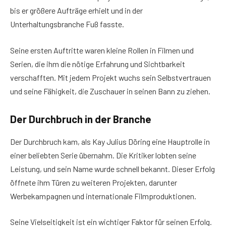
bis er größere Aufträge erhielt und in der
Unterhaltungsbranche Fuß fasste.
Seine ersten Auftritte waren kleine Rollen in Filmen und
Serien, die ihm die nötige Erfahrung und Sichtbarkeit
verschafften. Mit jedem Projekt wuchs sein Selbstvertrauen
und seine Fähigkeit, die Zuschauer in seinen Bann zu ziehen.
Der Durchbruch in der Branche
Der Durchbruch kam, als Kay Julius Döring eine Hauptrolle in
einer beliebten Serie übernahm. Die Kritiker lobten seine
Leistung, und sein Name wurde schnell bekannt. Dieser Erfolg
öffnete ihm Türen zu weiteren Projekten, darunter
Werbekampagnen und internationale Filmproduktionen.
Seine Vielseitigkeit ist ein wichtiger Faktor für seinen Erfolg.