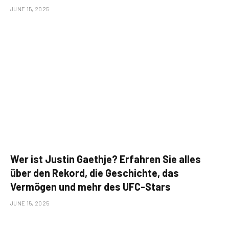
JUNE 15, 2025
Wer ist Justin Gaethje? Erfahren Sie alles
über den Rekord, die Geschichte, das
Vermögen und mehr des UFC-Stars
JUNE 15, 2025