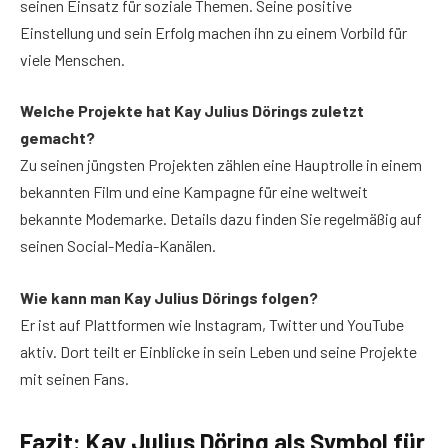
seinen Einsatz für soziale Themen. Seine positive
Einstellung und sein Erfolg machen ihn zu einem Vorbild für
viele Menschen.
Welche Projekte hat Kay Julius Dörings zuletzt
gemacht?
Zu seinen jüngsten Projekten zählen eine Hauptrolle in einem
bekannten Film und eine Kampagne für eine weltweit
bekannte Modemarke. Details dazu finden Sie regelmäßig auf
seinen Social-Media-Kanälen.
Wie kann man Kay Julius Dörings folgen?
Er ist auf Plattformen wie Instagram, Twitter und YouTube
aktiv. Dort teilt er Einblicke in sein Leben und seine Projekte
mit seinen Fans.
Fazit: Kay Julius Döring als Symbol für