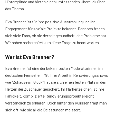
Hintergründe und bieten einen umfassenden Überblick über
das Thema.
Eva Brenner ist für ihre positive Ausstrahlung und ihr
Engagement für soziale Projekte bekannt. Dennoch fragen
sich viele Fans, ob sie derzeit gesundheitliche Probleme hat.
Wir haben recherchiert, um diese Frage zu beantworten.
Wer ist Eva Brenner?
Eva Brenner ist eine der bekanntesten Moderatorinnen im
deutschen Fernsehen. Mit ihrer Arbeit in Renovierungsshows
wie “Zuhause im Glück” hat sie sich einen festen Platz in den
Herzen der Zuschauer gesichert. Ihr Markenzeichen ist ihre
Fähigkeit, komplizierte Renovierungsprojekte leicht
verständlich zu erklären. Doch hinter den Kulissen fragt man
sich oft, wie sie all die Belastungen meistert.