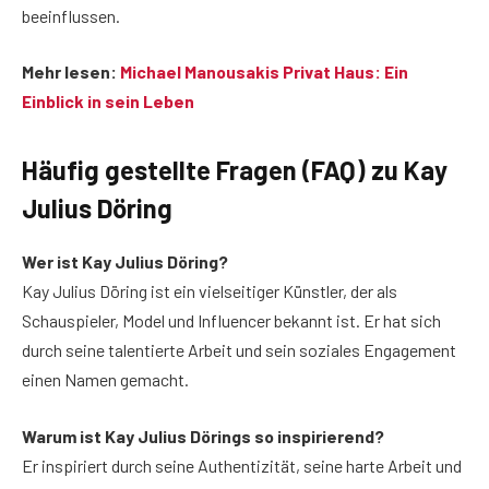
beeinflussen.
Mehr lesen:
Michael Manousakis Privat Haus: Ein
Einblick in sein Leben
Häufig gestellte Fragen (FAQ) zu Kay
Julius Döring
Wer ist Kay Julius Döring?
Kay Julius Döring ist ein vielseitiger Künstler, der als
Schauspieler, Model und Influencer bekannt ist. Er hat sich
durch seine talentierte Arbeit und sein soziales Engagement
einen Namen gemacht.
Warum ist Kay Julius Dörings so inspirierend?
Er inspiriert durch seine Authentizität, seine harte Arbeit und