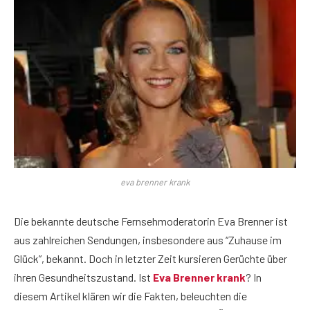
eva brenner krank
Die bekannte deutsche Fernsehmoderatorin Eva Brenner ist
aus zahlreichen Sendungen, insbesondere aus “Zuhause im
Glück”, bekannt. Doch in letzter Zeit kursieren Gerüchte über
ihren Gesundheitszustand. Ist
Eva Brenner krank
? In
diesem Artikel klären wir die Fakten, beleuchten die