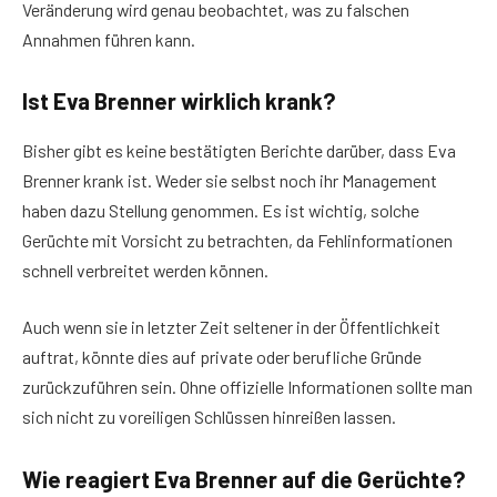
Veränderung wird genau beobachtet, was zu falschen
Annahmen führen kann.
Ist Eva Brenner wirklich krank?
Bisher gibt es keine bestätigten Berichte darüber, dass Eva
Brenner krank ist. Weder sie selbst noch ihr Management
haben dazu Stellung genommen. Es ist wichtig, solche
Gerüchte mit Vorsicht zu betrachten, da Fehlinformationen
schnell verbreitet werden können.
Auch wenn sie in letzter Zeit seltener in der Öffentlichkeit
auftrat, könnte dies auf private oder berufliche Gründe
zurückzuführen sein. Ohne offizielle Informationen sollte man
sich nicht zu voreiligen Schlüssen hinreißen lassen.
Wie reagiert Eva Brenner auf die Gerüchte?