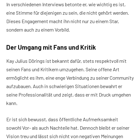
In verschiedenen Interviews betonte er, wie wichtig es ist,
eine Stimme für diejenigen zu sein, die nicht gehört werden.
Dieses Engagement macht ihn nicht nur zu einem Star,
sondern auch zu einem Vorbild.
Der Umgang mit Fans und Kritik
Kay Julius Dörings ist bekannt dafür, stets respektvoll mit
seinen Fans und Kritikern umzugehen. Seine offene Art
ermöglicht es ihm, eine enge Verbindung zu seiner Community
aufzubauen. Auch in schwierigen Situationen bewahrt er
seine Professionalität und zeigt, dass er mit Druck umgehen
kann.
Er ist sich bewusst, dass öffentliche Aufmerksamkeit
sowohl Vor- als auch Nachteile hat. Dennoch bleibt er seiner
Vision treu und lässt sich nicht von negativen Meinungen