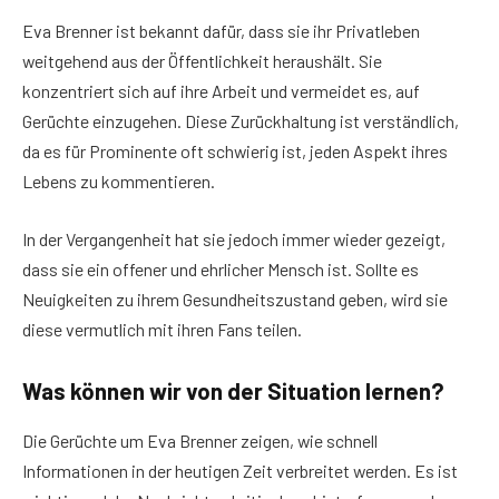
Eva Brenner ist bekannt dafür, dass sie ihr Privatleben
weitgehend aus der Öffentlichkeit heraushält. Sie
konzentriert sich auf ihre Arbeit und vermeidet es, auf
Gerüchte einzugehen. Diese Zurückhaltung ist verständlich,
da es für Prominente oft schwierig ist, jeden Aspekt ihres
Lebens zu kommentieren.
In der Vergangenheit hat sie jedoch immer wieder gezeigt,
dass sie ein offener und ehrlicher Mensch ist. Sollte es
Neuigkeiten zu ihrem Gesundheitszustand geben, wird sie
diese vermutlich mit ihren Fans teilen.
Was können wir von der Situation lernen?
Die Gerüchte um Eva Brenner zeigen, wie schnell
Informationen in der heutigen Zeit verbreitet werden. Es ist