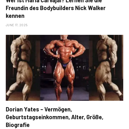
Freundin des Bodybuilders Nick Walker
kennen
JUNE 17, 2025
Dorian Yates – Vermögen,
Geburtstagseinkommen, Alter, Größe,
Biografie