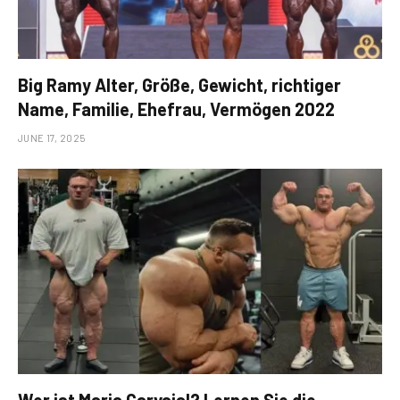
Big Ramy Alter, Größe, Gewicht, richtiger
Name, Familie, Ehefrau, Vermögen 2022
JUNE 17, 2025
Wer ist Maria Carvajal? Lernen Sie die