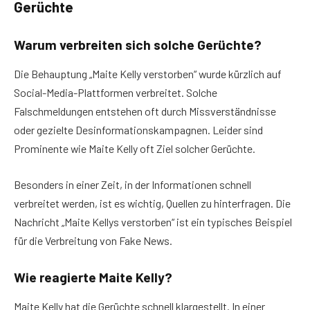
Gerüchte
Warum verbreiten sich solche Gerüchte?
Die Behauptung „Maite Kelly verstorben“ wurde kürzlich auf
Social-Media-Plattformen verbreitet. Solche
Falschmeldungen entstehen oft durch Missverständnisse
oder gezielte Desinformationskampagnen. Leider sind
Prominente wie Maite Kelly oft Ziel solcher Gerüchte.
Besonders in einer Zeit, in der Informationen schnell
verbreitet werden, ist es wichtig, Quellen zu hinterfragen. Die
Nachricht „Maite Kellys verstorben“ ist ein typisches Beispiel
für die Verbreitung von Fake News.
Wie reagierte Maite Kelly?
Maite Kelly hat die Gerüchte schnell klargestellt. In einer