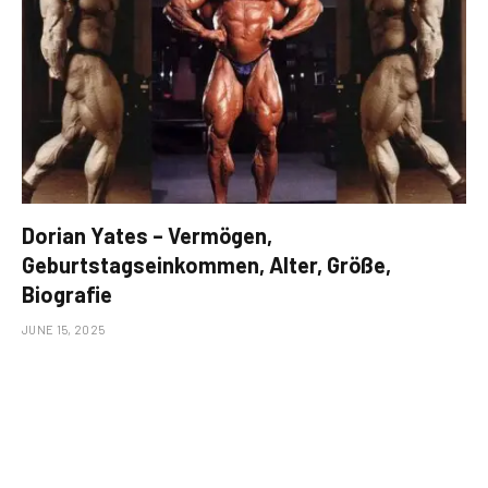
Dorian Yates – Vermögen,
Geburtstagseinkommen, Alter, Größe,
Biografie
JUNE 15, 2025