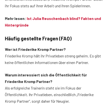
ihr Fokus stets auf ihrer Arbeit und ihren Spielerinnen.
Mehr lesen:
Ist Julia Reuschenbach blind? Fakten und
Hintergründe
Häufig gestellte Fragen (FAQ)
Wer ist Friederike Kromp Partner?
Friederike Kromp hält ihr Privatleben streng geheim. Es gibt
keine öffentlichen Informationen über einen Partner.
Warum interessiert sich die Öffentlichkeit für
Friederike Kromp Partner?
Als erfolgreiche Trainerin steht sie im Fokus der
Öffentlichkeit. Ihr Privatleben, einschließlich „Friederike
Kromp Partner“, sorgt daher für Neugier.