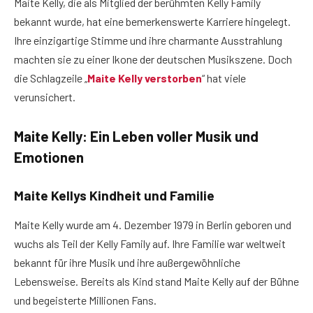
Maite Kelly, die als Mitglied der berühmten Kelly Family
bekannt wurde, hat eine bemerkenswerte Karriere hingelegt.
Ihre einzigartige Stimme und ihre charmante Ausstrahlung
machten sie zu einer Ikone der deutschen Musikszene. Doch
die Schlagzeile „
Maite Kelly verstorben
“ hat viele
verunsichert.
Maite Kelly: Ein Leben voller Musik und
Emotionen
Maite Kellys Kindheit und Familie
Maite Kelly wurde am 4. Dezember 1979 in Berlin geboren und
wuchs als Teil der Kelly Family auf. Ihre Familie war weltweit
bekannt für ihre Musik und ihre außergewöhnliche
Lebensweise. Bereits als Kind stand Maite Kelly auf der Bühne
und begeisterte Millionen Fans.