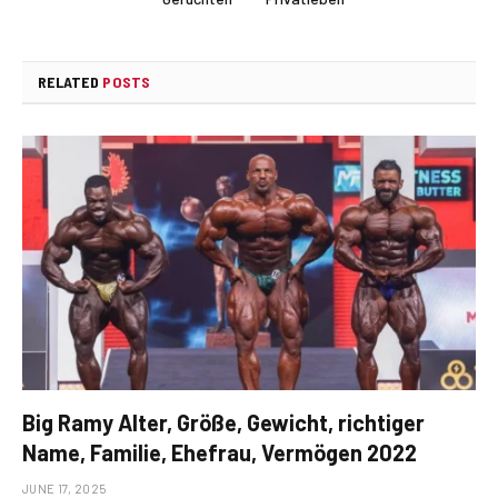
RELATED
POSTS
Big Ramy Alter, Größe, Gewicht, richtiger
Name, Familie, Ehefrau, Vermögen 2022
JUNE 17, 2025