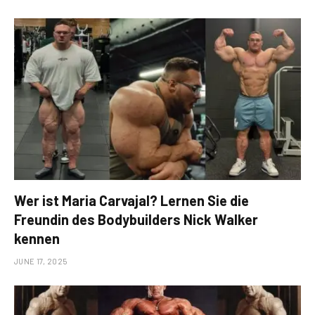
Wer ist Maria Carvajal? Lernen Sie die
Freundin des Bodybuilders Nick Walker
kennen
JUNE 17, 2025