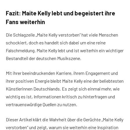
Fazit: Maite Kelly lebt und begeistert ihre
Fans weiterhin
Die Schlagzeile „Maite Kelly verstorben“ hat viele Menschen
schockiert, doch es handelt sich dabei um eine reine
Falschmeldung. Maite Kelly lebt und ist weiterhin ein wichtiger
Bestandteil der deutschen Musikszene.
Mit ihrer beeindruckenden Karriere, ihrem Engagement und
ihrer positiven Energie bleibt Maite Kelly eine der beliebtesten
Künstlerinnen Deutschlands. Es zeigt sich einmal mehr, wie
wichtig es ist, Informationen kritisch zu hinterfragen und
vertrauenswürdige Quellen zu nutzen.
Dieser Artikel klärt die Wahrheit über die Gerüchte „Maite Kelly
verstorben“ und zeigt, warum sie weiterhin eine Inspiration