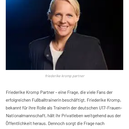
friederike kromp partner
Friederike Kromp Partner – eine Frage, die viele Fans der
erfolgreichen Fußballtrainerin beschäftigt. Friederike Kromp,
bekannt für ihre Rolle als Trainerin der deutschen U17-Frauen-
Nationalmannschaft, hält ihr Privatleben weitgehend aus der
Öffentlichkeit heraus. Dennoch sorgt die Frage nach