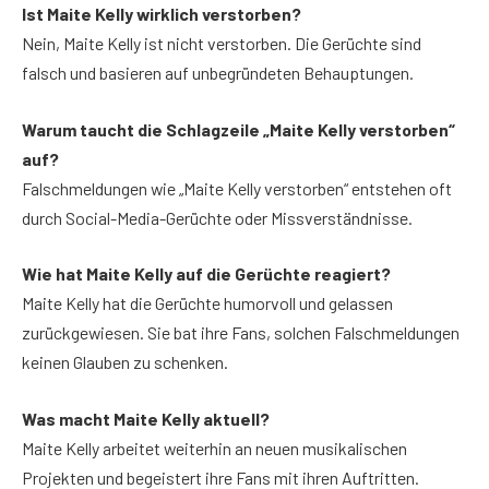
Ist Maite Kelly wirklich verstorben?
Nein, Maite Kelly ist nicht verstorben. Die Gerüchte sind
falsch und basieren auf unbegründeten Behauptungen.
Warum taucht die Schlagzeile „Maite Kelly verstorben“
auf?
Falschmeldungen wie „Maite Kelly verstorben“ entstehen oft
durch Social-Media-Gerüchte oder Missverständnisse.
Wie hat Maite Kelly auf die Gerüchte reagiert?
Maite Kelly hat die Gerüchte humorvoll und gelassen
zurückgewiesen. Sie bat ihre Fans, solchen Falschmeldungen
keinen Glauben zu schenken.
Was macht Maite Kelly aktuell?
Maite Kelly arbeitet weiterhin an neuen musikalischen
Projekten und begeistert ihre Fans mit ihren Auftritten.