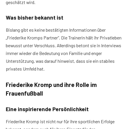
geschätzt wird.
Was bisher bekannt ist
Bislang gibt es keine bestätigten Informationen über
„Friederike Kromps Partner“. Die Trainerin hält ihr Privatleben
bewusst unter Verschluss. Allerdings betont sie in Interviews
immer wieder die Bedeutung von Familie und enger
Unterstützung, was darauf hinweist, dass sie ein stabiles
privates Umfeld hat.
Friederike Kromp und ihre Rolle im
Frauenfußball
Eine inspirierende Persönlichkeit
Friederike Kromp ist nicht nur für ihre sportlichen Erfolge