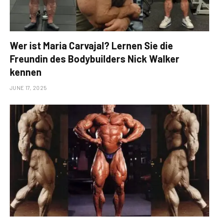
Wer ist Maria Carvajal? Lernen Sie die
Freundin des Bodybuilders Nick Walker
kennen
JUNE 17, 2025