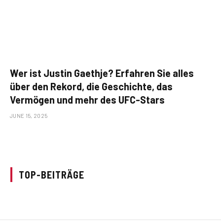
Wer ist Justin Gaethje? Erfahren Sie alles
über den Rekord, die Geschichte, das
Vermögen und mehr des UFC-Stars
JUNE 15, 2025
TOP-BEITRÄGE