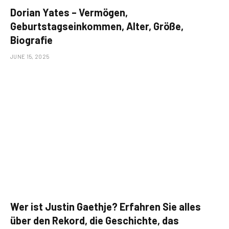
Dorian Yates – Vermögen,
Geburtstagseinkommen, Alter, Größe,
Biografie
JUNE 15, 2025
Wer ist Justin Gaethje? Erfahren Sie alles
über den Rekord, die Geschichte, das