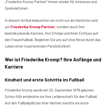
„Friederike Kromp Partner“ immer wieder für Interesse und
Spekulationen.
In diesem Artikel beleuchten wir nicht nur die Gerüchte rund
um
Friederike Kromp Partner
, sondern auch ihre
beeindruckende Karriere, ihre Erfolge und ihren Einfluss auf
den Frauenfußball. Begleiten Sie uns auf eine Reise durch das
Leben einer inspirierenden Persönlichkeit.
Wer ist Friederike Kromp? Ihre Anfänge und
Karriere
Kindheit und erste Schritte im Fußball
Friederike Kromp wurde am 25. September 1979 geboren.
Schon früh entdeckte sie ihre Leidenschaft für den Fußball.
Auf den Fußballplätzen ihrer Heimat machte sie erste