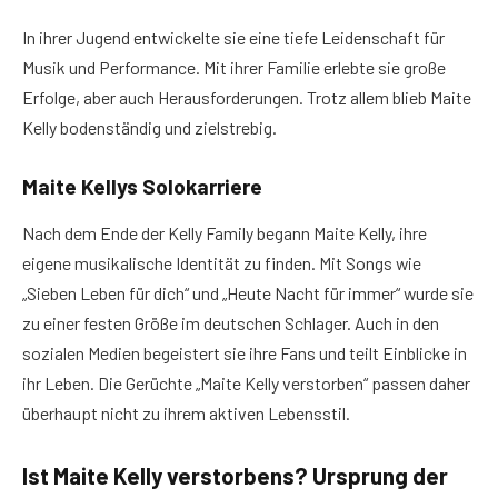
In ihrer Jugend entwickelte sie eine tiefe Leidenschaft für
Musik und Performance. Mit ihrer Familie erlebte sie große
Erfolge, aber auch Herausforderungen. Trotz allem blieb Maite
Kelly bodenständig und zielstrebig.
Maite Kellys Solokarriere
Nach dem Ende der Kelly Family begann Maite Kelly, ihre
eigene musikalische Identität zu finden. Mit Songs wie
„Sieben Leben für dich“ und „Heute Nacht für immer“ wurde sie
zu einer festen Größe im deutschen Schlager. Auch in den
sozialen Medien begeistert sie ihre Fans und teilt Einblicke in
ihr Leben. Die Gerüchte „Maite Kelly verstorben“ passen daher
überhaupt nicht zu ihrem aktiven Lebensstil.
Ist Maite Kelly verstorbens? Ursprung der