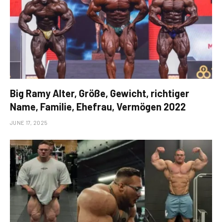
Big Ramy Alter, Größe, Gewicht, richtiger
Name, Familie, Ehefrau, Vermögen 2022
JUNE 17, 2025