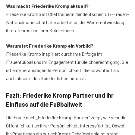
Was macht Friederike Kromp aktuell?
Friederike Kromp ist Cheftrainerin der deutschen U17-Frauen-
Nationalmannschaft. Sie arbeitet an der Weiterentwicklung
ihres Teams und ihrer Spielerinnen.
Warum ist Friederike Kromp ein Vorbild?
Friederike Kromp inspiriert durch ihre Erfolge im
Frauenfußball und ihr Engagement für Gleichberechtigung. Sie
ist eine herausragende Persönlichkeit, die sowohl auf als
auch abseits des Spielfelds beeindruckt.
Fazit: Friederike Kromp Partner und ihr
Einfluss auf die Fußballwelt
Die Frage nach „Friederike Kromp Partner“ zeigt, wie sehr die
Öffentlichkeit an ihrer Persönlichkeit interessiert ist. Obwohl
ihr Privatleben ein gut gehütetes Geheimnis bleibt, steht