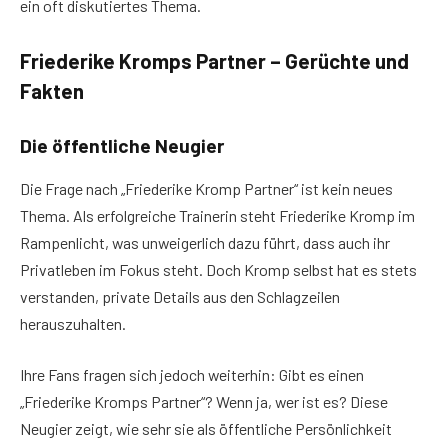
ein oft diskutiertes Thema.
Friederike Kromps Partner – Gerüchte und
Fakten
Die öffentliche Neugier
Die Frage nach „Friederike Kromp Partner“ ist kein neues
Thema. Als erfolgreiche Trainerin steht Friederike Kromp im
Rampenlicht, was unweigerlich dazu führt, dass auch ihr
Privatleben im Fokus steht. Doch Kromp selbst hat es stets
verstanden, private Details aus den Schlagzeilen
herauszuhalten.
Ihre Fans fragen sich jedoch weiterhin: Gibt es einen
„Friederike Kromps Partner“? Wenn ja, wer ist es? Diese
Neugier zeigt, wie sehr sie als öffentliche Persönlichkeit