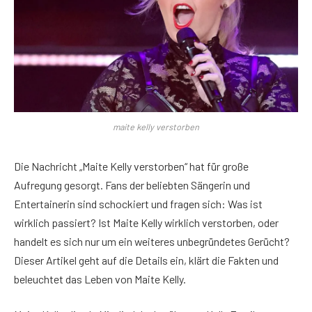
maite kelly verstorben
Die Nachricht „Maite Kelly verstorben“ hat für große
Aufregung gesorgt. Fans der beliebten Sängerin und
Entertainerin sind schockiert und fragen sich: Was ist
wirklich passiert? Ist Maite Kelly wirklich verstorben, oder
handelt es sich nur um ein weiteres unbegründetes Gerücht?
Dieser Artikel geht auf die Details ein, klärt die Fakten und
beleuchtet das Leben von Maite Kelly.