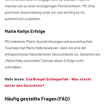
machen sie zu einer einzigartigen Persönlichkeit. Mit ihrer
positiven Ausstrahlung zeigt sie, wie wichtig es ist,
authentisch zu bleiben.
Maite Kellys Erfolge
Mit mehreren Platin-Auszeichnungen und ausverkauften
Tourneen hat Maite Kelly bewiesen, dass sie eine der
erfolgreichsten Künstlerinnen Deutschlands ist. Gerüchte wie
„Maite Kelly verstorben“ können diese Erfolge nicht
schmälern.
Mehr lesen:
Eva Briegel Schlaganfall – Was steckt
hinter den Gerüchten?
Häufig gestellte Fragen (FAQ)