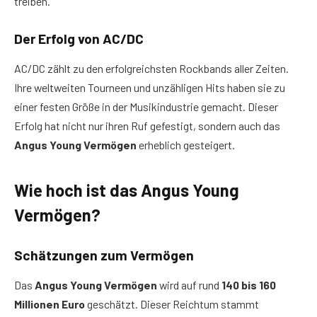
treiben.
Der Erfolg von AC/DC
AC/DC zählt zu den erfolgreichsten Rockbands aller Zeiten.
Ihre weltweiten Tourneen und unzähligen Hits haben sie zu
einer festen Größe in der Musikindustrie gemacht. Dieser
Erfolg hat nicht nur ihren Ruf gefestigt, sondern auch das
Angus Young Vermögen
erheblich gesteigert.
Wie hoch ist das Angus Young
Vermögen?
Schätzungen zum Vermögen
Das
Angus Young Vermögen
wird auf rund
140 bis 160
Millionen Euro
geschätzt. Dieser Reichtum stammt