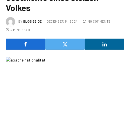
Volkes
BY
BLOGIGE.DE
DECEMBER 14, 2024
NO COMMENTS
4 MINS READ