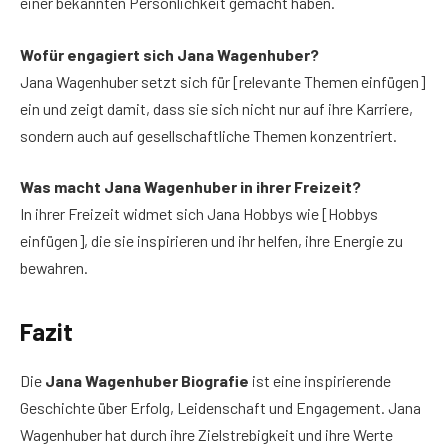
einer bekannten Persönlichkeit gemacht haben.
Wofür engagiert sich Jana Wagenhuber?
Jana Wagenhuber setzt sich für [relevante Themen einfügen]
ein und zeigt damit, dass sie sich nicht nur auf ihre Karriere,
sondern auch auf gesellschaftliche Themen konzentriert.
Was macht Jana Wagenhuber in ihrer Freizeit?
In ihrer Freizeit widmet sich Jana Hobbys wie [Hobbys
einfügen], die sie inspirieren und ihr helfen, ihre Energie zu
bewahren.
Fazit
Die
Jana Wagenhuber Biografie
ist eine inspirierende
Geschichte über Erfolg, Leidenschaft und Engagement. Jana
Wagenhuber hat durch ihre Zielstrebigkeit und ihre Werte