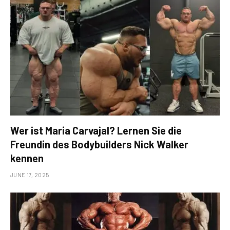
Wer ist Maria Carvajal? Lernen Sie die
Freundin des Bodybuilders Nick Walker
kennen
JUNE 17, 2025