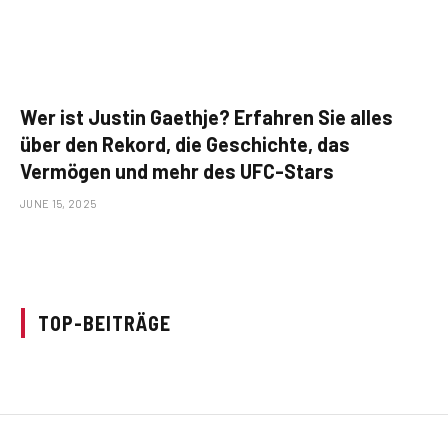
Wer ist Justin Gaethje? Erfahren Sie alles
über den Rekord, die Geschichte, das
Vermögen und mehr des UFC-Stars
JUNE 15, 2025
TOP-BEITRÄGE