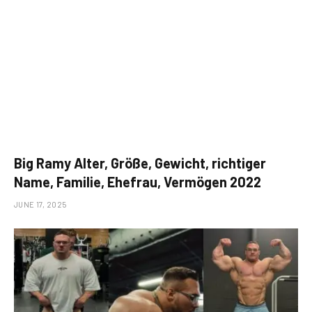
Big Ramy Alter, Größe, Gewicht, richtiger
Name, Familie, Ehefrau, Vermögen 2022
JUNE 17, 2025