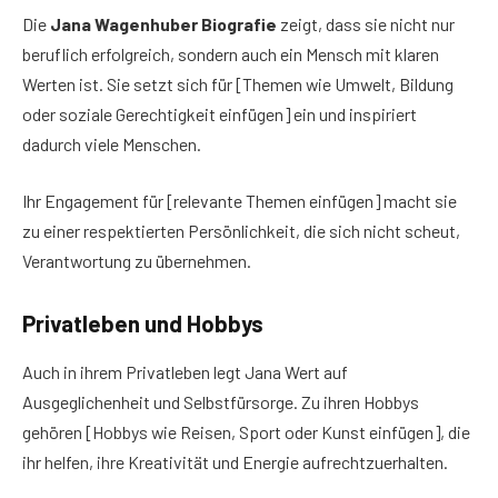
Die
Jana Wagenhuber Biografie
zeigt, dass sie nicht nur
beruflich erfolgreich, sondern auch ein Mensch mit klaren
Werten ist. Sie setzt sich für [Themen wie Umwelt, Bildung
oder soziale Gerechtigkeit einfügen] ein und inspiriert
dadurch viele Menschen.
Ihr Engagement für [relevante Themen einfügen] macht sie
zu einer respektierten Persönlichkeit, die sich nicht scheut,
Verantwortung zu übernehmen.
Privatleben und Hobbys
Auch in ihrem Privatleben legt Jana Wert auf
Ausgeglichenheit und Selbstfürsorge. Zu ihren Hobbys
gehören [Hobbys wie Reisen, Sport oder Kunst einfügen], die
ihr helfen, ihre Kreativität und Energie aufrechtzuerhalten.