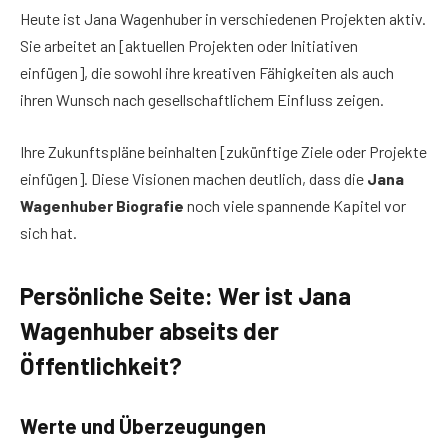
Heute ist Jana Wagenhuber in verschiedenen Projekten aktiv.
Sie arbeitet an [aktuellen Projekten oder Initiativen
einfügen], die sowohl ihre kreativen Fähigkeiten als auch
ihren Wunsch nach gesellschaftlichem Einfluss zeigen.
Ihre Zukunftspläne beinhalten [zukünftige Ziele oder Projekte
einfügen]. Diese Visionen machen deutlich, dass die
Jana
Wagenhuber Biografie
noch viele spannende Kapitel vor
sich hat.
Persönliche Seite: Wer ist Jana
Wagenhuber abseits der
Öffentlichkeit?
Werte und Überzeugungen