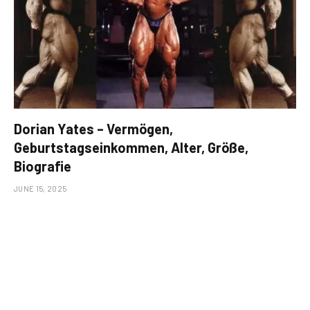
Dorian Yates – Vermögen,
Geburtstagseinkommen, Alter, Größe,
Biografie
JUNE 15, 2025