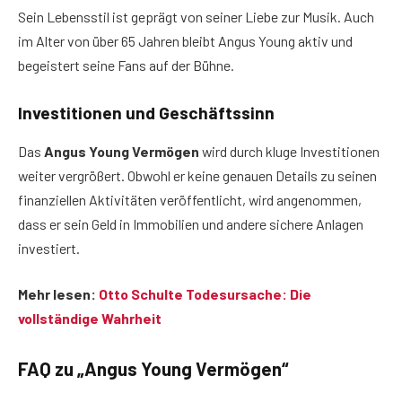
Sein Lebensstil ist geprägt von seiner Liebe zur Musik. Auch
im Alter von über 65 Jahren bleibt Angus Young aktiv und
begeistert seine Fans auf der Bühne.
Investitionen und Geschäftssinn
Das
Angus Young Vermögen
wird durch kluge Investitionen
weiter vergrößert. Obwohl er keine genauen Details zu seinen
finanziellen Aktivitäten veröffentlicht, wird angenommen,
dass er sein Geld in Immobilien und andere sichere Anlagen
investiert.
Mehr lesen:
Otto Schulte Todesursache: Die
vollständige Wahrheit
FAQ zu „Angus Young Vermögen“