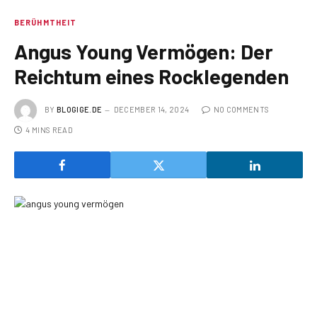
BERÜHMTHEIT
Angus Young Vermögen: Der
Reichtum eines Rocklegenden
BY
BLOGIGE.DE
DECEMBER 14, 2024
NO COMMENTS
4 MINS READ