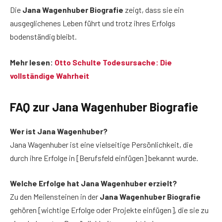
Die
Jana Wagenhuber Biografie
zeigt, dass sie ein
ausgeglichenes Leben führt und trotz ihres Erfolgs
bodenständig bleibt.
Mehr lesen:
Otto Schulte Todesursache: Die
vollständige Wahrheit
FAQ zur Jana Wagenhuber Biografie
Wer ist Jana Wagenhuber?
Jana Wagenhuber ist eine vielseitige Persönlichkeit, die
durch ihre Erfolge in [Berufsfeld einfügen] bekannt wurde.
Welche Erfolge hat Jana Wagenhuber erzielt?
Zu den Meilensteinen in der
Jana Wagenhuber Biografie
gehören [wichtige Erfolge oder Projekte einfügen], die sie zu