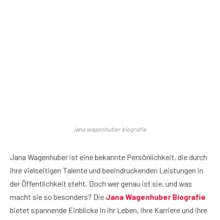
jana wagenhuber biografie
Jana Wagenhuber ist eine bekannte Persönlichkeit, die durch
ihre vielseitigen Talente und beeindruckenden Leistungen in
der Öffentlichkeit steht. Doch wer genau ist sie, und was
macht sie so besonders? Die
Jana Wagenhuber Biografie
bietet spannende Einblicke in ihr Leben, ihre Karriere und ihre