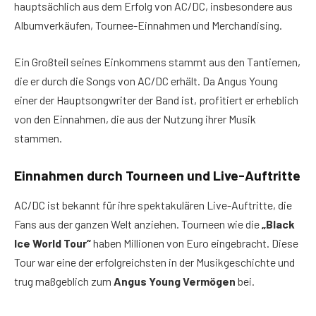
hauptsächlich aus dem Erfolg von AC/DC, insbesondere aus
Albumverkäufen, Tournee-Einnahmen und Merchandising.
Ein Großteil seines Einkommens stammt aus den Tantiemen,
die er durch die Songs von AC/DC erhält. Da Angus Young
einer der Hauptsongwriter der Band ist, profitiert er erheblich
von den Einnahmen, die aus der Nutzung ihrer Musik
stammen.
Einnahmen durch Tourneen und Live-Auftritte
AC/DC ist bekannt für ihre spektakulären Live-Auftritte, die
Fans aus der ganzen Welt anziehen. Tourneen wie die
„Black
Ice World Tour“
haben Millionen von Euro eingebracht. Diese
Tour war eine der erfolgreichsten in der Musikgeschichte und
trug maßgeblich zum
Angus Young Vermögen
bei.