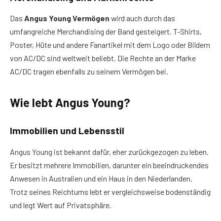
Das
Angus Young Vermögen
wird auch durch das
umfangreiche Merchandising der Band gesteigert. T-Shirts,
Poster, Hüte und andere Fanartikel mit dem Logo oder Bildern
von AC/DC sind weltweit beliebt. Die Rechte an der Marke
AC/DC tragen ebenfalls zu seinem Vermögen bei.
Wie lebt Angus Young?
Immobilien und Lebensstil
Angus Young ist bekannt dafür, eher zurückgezogen zu leben.
Er besitzt mehrere Immobilien, darunter ein beeindruckendes
Anwesen in Australien und ein Haus in den Niederlanden.
Trotz seines Reichtums lebt er vergleichsweise bodenständig
und legt Wert auf Privatsphäre.