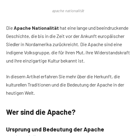
apache nationalität
Die
Apache Nationalität
hat eine lange und beeindruckende
Geschichte, die bis in die Zeit vor der Ankunft europäischer
Siedler in Nordamerika zurückreicht. Die Apache sind eine
indigene Volksgruppe, die für ihren Mut, ihre Widerstandskraft
und ihre einzigartige Kultur bekannt ist.
In diesem Artikel erfahren Sie mehr über die Herkunft, die
kulturellen Traditionen und die Bedeutung der Apache in der
heutigen Welt.
Wer sind die Apache?
Ursprung und Bedeutung der Apache