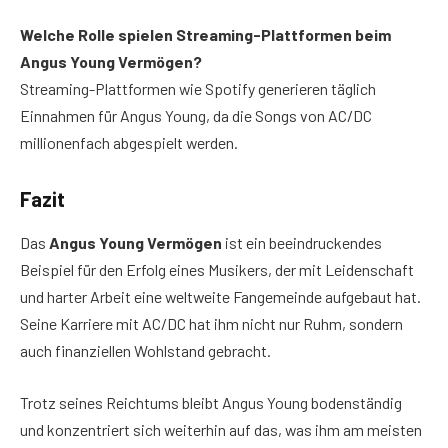
Welche Rolle spielen Streaming-Plattformen beim
Angus Young Vermögen?
Streaming-Plattformen wie Spotify generieren täglich
Einnahmen für Angus Young, da die Songs von AC/DC
millionenfach abgespielt werden.
Fazit
Das
Angus Young Vermögen
ist ein beeindruckendes
Beispiel für den Erfolg eines Musikers, der mit Leidenschaft
und harter Arbeit eine weltweite Fangemeinde aufgebaut hat.
Seine Karriere mit AC/DC hat ihm nicht nur Ruhm, sondern
auch finanziellen Wohlstand gebracht.
Trotz seines Reichtums bleibt Angus Young bodenständig
und konzentriert sich weiterhin auf das, was ihm am meisten