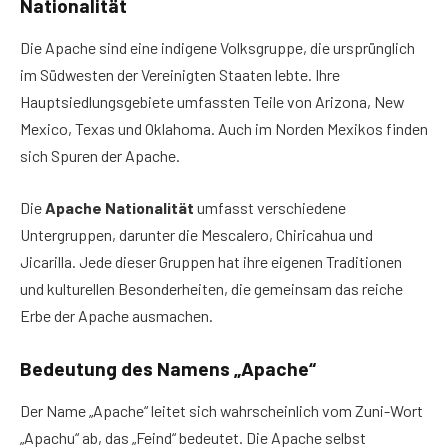
Nationalität
Die Apache sind eine indigene Volksgruppe, die ursprünglich
im Südwesten der Vereinigten Staaten lebte. Ihre
Hauptsiedlungsgebiete umfassten Teile von Arizona, New
Mexico, Texas und Oklahoma. Auch im Norden Mexikos finden
sich Spuren der Apache.
Die
Apache Nationalität
umfasst verschiedene
Untergruppen, darunter die Mescalero, Chiricahua und
Jicarilla. Jede dieser Gruppen hat ihre eigenen Traditionen
und kulturellen Besonderheiten, die gemeinsam das reiche
Erbe der Apache ausmachen.
Bedeutung des Namens „Apache“
Der Name „Apache“ leitet sich wahrscheinlich vom Zuni-Wort
„Apachu“ ab, das „Feind“ bedeutet. Die Apache selbst