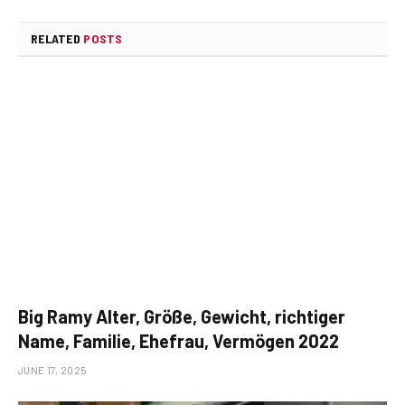
RELATED
POSTS
Big Ramy Alter, Größe, Gewicht, richtiger
Name, Familie, Ehefrau, Vermögen 2022
JUNE 17, 2025