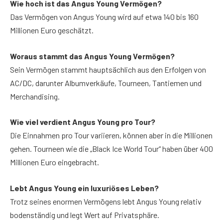
Wie hoch ist das Angus Young Vermögen?
Das Vermögen von Angus Young wird auf etwa 140 bis 160
Millionen Euro geschätzt.
Woraus stammt das Angus Young Vermögen?
Sein Vermögen stammt hauptsächlich aus den Erfolgen von
AC/DC, darunter Albumverkäufe, Tourneen, Tantiemen und
Merchandising.
Wie viel verdient Angus Young pro Tour?
Die Einnahmen pro Tour variieren, können aber in die Millionen
gehen. Tourneen wie die „Black Ice World Tour“ haben über 400
Millionen Euro eingebracht.
Lebt Angus Young ein luxuriöses Leben?
Trotz seines enormen Vermögens lebt Angus Young relativ
bodenständig und legt Wert auf Privatsphäre.