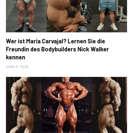
Wer ist Maria Carvajal? Lernen Sie die
Freundin des Bodybuilders Nick Walker
kennen
JUNE 17, 2025