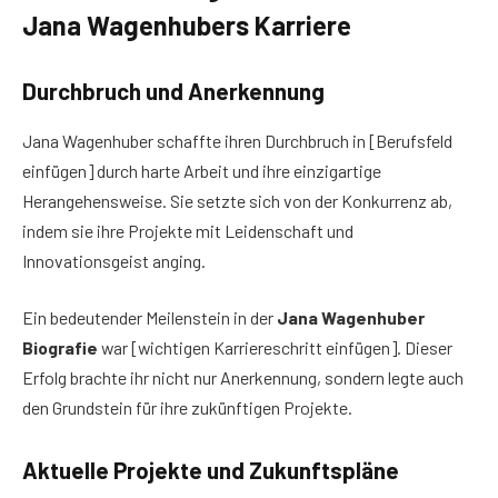
Jana Wagenhubers Karriere
Durchbruch und Anerkennung
Jana Wagenhuber schaffte ihren Durchbruch in [Berufsfeld
einfügen] durch harte Arbeit und ihre einzigartige
Herangehensweise. Sie setzte sich von der Konkurrenz ab,
indem sie ihre Projekte mit Leidenschaft und
Innovationsgeist anging.
Ein bedeutender Meilenstein in der
Jana Wagenhuber
Biografie
war [wichtigen Karriereschritt einfügen]. Dieser
Erfolg brachte ihr nicht nur Anerkennung, sondern legte auch
den Grundstein für ihre zukünftigen Projekte.
Aktuelle Projekte und Zukunftspläne