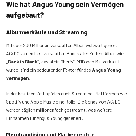
Wie hat Angus Young sein Vermögen
aufgebaut?
Albumverkäufe und Streaming
Mit über 200 Millionen verkauften Alben weltweit gehört
AC/DC zu den bestverkauften Bands aller Zeiten. Alben wie
„Back in Black“
, das allein über 50 Millionen Mal verkauft
wurde, sind ein bedeutender Faktor für das
Angus Young
Vermögen
.
In der heutigen Zeit spielen auch Streaming-Plattformen wie
Spotify und Apple Music eine Rolle. Die Songs von AC/DC
werden täglich millionenfach gestreamt, was weitere
Einnahmen für Angus Young generiert.
Merchandising und Markenrechte