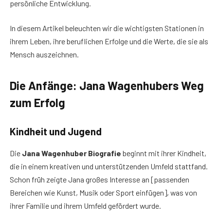
persönliche Entwicklung.
In diesem Artikel beleuchten wir die wichtigsten Stationen in
ihrem Leben, ihre beruflichen Erfolge und die Werte, die sie als
Mensch auszeichnen.
Die Anfänge: Jana Wagenhubers Weg
zum Erfolg
Kindheit und Jugend
Die
Jana Wagenhuber Biografie
beginnt mit ihrer Kindheit,
die in einem kreativen und unterstützenden Umfeld stattfand.
Schon früh zeigte Jana großes Interesse an [passenden
Bereichen wie Kunst, Musik oder Sport einfügen], was von
ihrer Familie und ihrem Umfeld gefördert wurde.