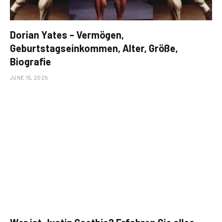
Dorian Yates – Vermögen,
Geburtstagseinkommen, Alter, Größe,
Biografie
JUNE 15, 2025