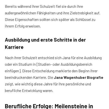
Bereits während ihrer Schulzeit fiel sie durch ihre
außergewöhnlichen Fähigkeiten und ihre Zielstrebigkeit auf.
Diese Eigenschaften sollten sich später als Schlüssel zu
ihrem Erfolg erweisen.
Ausbildung und erste Schritte in der
Karriere
Nach ihrer Schulzeit entschied sich Jana für eine Ausbildung
oder ein Studium in [Studien- oder Ausbildungsbereich
einfügen]. Diese Entscheidung markierte den Beginn ihrer
beeindruckenden Karriere. Die
Jana Wagenhuber Biografie
zeigt, wie wichtig diese Jahre für ihre persönliche und
berufliche Entwicklung waren.
Berufliche Erfolge: Meilensteine in