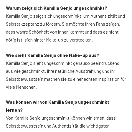
Warum zeigt sich Kamilla Senjo ungeschminkt?
Kamilla Senjo zeigt sich ungeschminkt, um Authentizität und
Selbstakzeptanz zu fördern. Sie möchte ihren Fans zeigen,
dass wahre Schönheit von innen kommt und dass es nicht
nötig ist, sich hinter Make-up zu verstecken.
Wie sieht Kamilla Senjo ohne Make-up aus?
Kamilla Senjo sieht ungeschminkt genauso beeindruckend
aus wie geschminkt. Ihre natürliche Ausstrahlung und ihr
Selbstbewusstsein machen sie zu einer echten Inspiration für
viele Menschen.
Was können wir von Kamilla Senjo ungeschminkt
lernen?
Von Kamilla Senjo ungeschminkt können wir lernen, dass
Selbstbewusstsein und Authentizität die wichtigsten