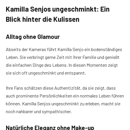
Kamilla Senjos ungeschminkt: Ein
Blick hinter die Kulissen
Alltag ohne Glamour
Abseits der Kameras führt Kamilla Senjo ein bodenständiges
Leben. Sie verbringt gerne Zeit mit ihrer Familie und genießt
die einfachen Dinge des Lebens. In diesen Momenten zeigt
sie sich oft ungeschminkt und entspannt.
Ihre Fans schätzen diese Authentizität, da sie zeigt, dass
auch prominente Persönlichkeiten ein normales Leben führen
können. Kamilla Senjos ungeschminkt zu erleben, macht sie
noch nahbarer und sympathischer.
Natürliche Eleganz ohne Make-up