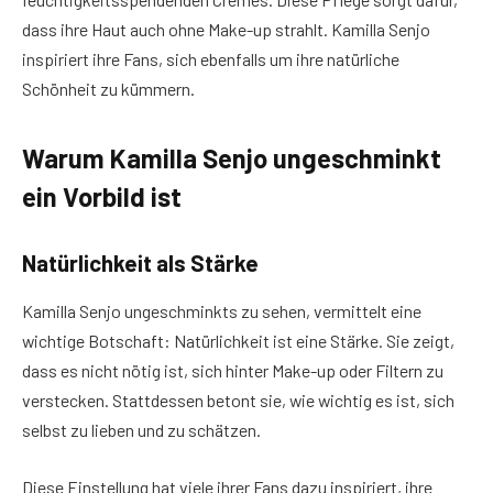
dass ihre Haut auch ohne Make-up strahlt. Kamilla Senjo
inspiriert ihre Fans, sich ebenfalls um ihre natürliche
Schönheit zu kümmern.
Warum Kamilla Senjo ungeschminkt
ein Vorbild ist
Natürlichkeit als Stärke
Kamilla Senjo ungeschminkts zu sehen, vermittelt eine
wichtige Botschaft: Natürlichkeit ist eine Stärke. Sie zeigt,
dass es nicht nötig ist, sich hinter Make-up oder Filtern zu
verstecken. Stattdessen betont sie, wie wichtig es ist, sich
selbst zu lieben und zu schätzen.
Diese Einstellung hat viele ihrer Fans dazu inspiriert, ihre