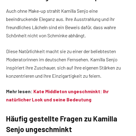
Auch ohne Make-up strahlt Kamilla Senjo eine
beeindruckende Eleganz aus. Ihre Ausstrahlung und ihr
freundliches Lächeln sind ein Beweis dafür, dass wahre
Schönheit nicht von Schminke abhängt.
Diese Natürlichkeit macht sie zu einer der beliebtesten
Moderatorinnen im deutschen Fernsehen. Kamilla Senjo
inspiriert ihre Zuschauer, sich auf ihre eigenen Stärken zu
konzentrieren und ihre Einzigartigkeit zu feiern.
Mehr lesen:
Kate Middleton ungeschminkt: Ihr
natürlicher Look und seine Bedeutung
Häufig gestellte Fragen
zu Kamilla
Senjo ungeschminkt