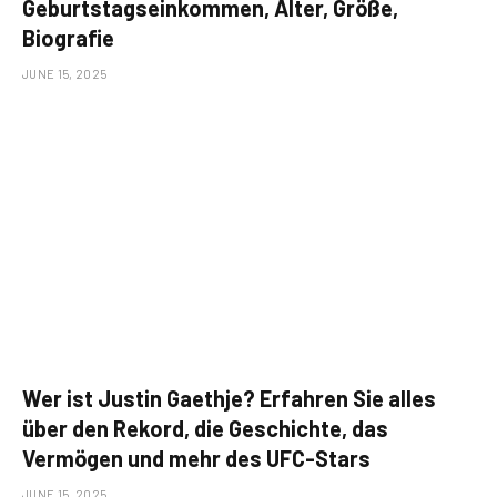
Geburtstagseinkommen, Alter, Größe,
Biografie
JUNE 15, 2025
Wer ist Justin Gaethje? Erfahren Sie alles
über den Rekord, die Geschichte, das
Vermögen und mehr des UFC-Stars
JUNE 15, 2025