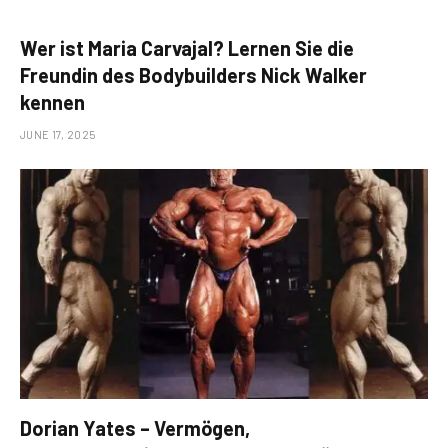
Wer ist Maria Carvajal? Lernen Sie die
Freundin des Bodybuilders Nick Walker
kennen
JUNE 17, 2025
Dorian Yates – Vermögen,