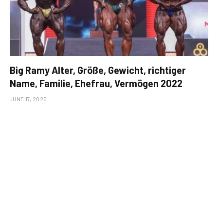
Big Ramy Alter, Größe, Gewicht, richtiger
Name, Familie, Ehefrau, Vermögen 2022
JUNE 17, 2025