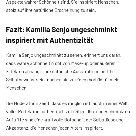
Aspekte wahrer Schönheit sind. Sie inspiriert Menschen,
stolz auf ihre natürliche Erscheinung zu sein.
Fazit: Kamilla Senjo ungeschminkt
inspiriert mit Authentizität
Kamilla Senjo ungeschminkt zu sehen, erinnert uns daran,
dass wahre Schönheit nicht von Make-up oder äußeren
Effekten abhängt. Ihre natürliche Ausstrahlung und ihr
Selbstbewusstsein machen sie zu einem Vorbild für viele
Menschen.
Die Moderatorin zeigt, dass es möglich ist, auch in einer Welt
voller Perfektion authentisch zu bleiben. Ihre ungeschminkten
Auftritte sind eine kraftvolle Botschaft der Selbstliebe und
Akzeptanz, die Menschen jeden Alters inspiriert.