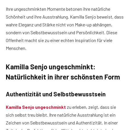
Ihre ungeschminkten Momente betonen ihre natürliche
Schönheit und ihre Ausstrahlung. Kamilla Senjo beweist, dass
wahre Eleganz und Stärke nicht von Make-up abhängen,
sondern von Selbstbewusstsein und Persönlichkeit. Diese
Offenheit macht sie zu einer echten Inspiration für viele
Menschen.
Kamilla Senjo ungeschminkt:
Natürlichkeit in ihrer schönsten Form
Authentizität und Selbstbewusstsein
Kamilla Senjo ungeschminkt
zu erleben, zeigt, dass sie
sich selbst treu bleibt. Ihre natürliche Ausstrahlung ist ein
Zeichen von Selbstbewusstsein und Authentizität. In einer