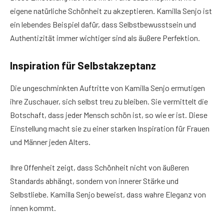
eigene natürliche Schönheit zu akzeptieren. Kamilla Senjo ist
ein lebendes Beispiel dafür, dass Selbstbewusstsein und
Authentizität immer wichtiger sind als äußere Perfektion.
Inspiration für Selbstakzeptanz
Die ungeschminkten Auftritte von Kamilla Senjo ermutigen
ihre Zuschauer, sich selbst treu zu bleiben. Sie vermittelt die
Botschaft, dass jeder Mensch schön ist, so wie er ist. Diese
Einstellung macht sie zu einer starken Inspiration für Frauen
und Männer jeden Alters.
Ihre Offenheit zeigt, dass Schönheit nicht von äußeren
Standards abhängt, sondern von innerer Stärke und
Selbstliebe. Kamilla Senjo beweist, dass wahre Eleganz von
innen kommt.