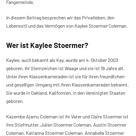
Fangemeinde.
In diesem Beitrag besprechen wir das Privatleben, den
Lebensstil und das Vermögen von Kaylee Stoermer Coleman.
Wer ist Kaylee Stoermer?
Kaylee, auch bekannt als Kay, wurde am 4. Oktober 2003
geboren. Ihr Sternzeichen ist Waage und sie ist 19 Jahre alt.
Unter ihren Klassenkameraden ist sie für ihren freundlichen
und geselligen Umgang mit ihren Klassenkameraden bekannt.
Sie wurde in Oakland, Kalifornien, in den Vereinigten Staaten
geboren.
Kazembe Ajamu Coleman ist ihr Vater und Claire Stoermer ist
ihre Stiefmutter. Julien Stoermer Coleman, Austin Stoermer
Coleman, Katianna Stoermer Coleman, Annabella Stoermer