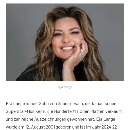
eja lange
Eja Lange ist der Sohn von Shania Twain, der kanadischen
Superstar-Musikerin, die Hunderte Millionen Platten verkauft
und zahlreiche Auszeichnungen gewonnen hat. Eja Lange
wurde am 12. August 2001 geboren und ist im Jahr 2024 22