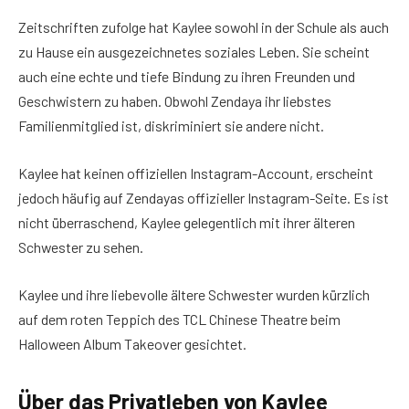
Zeitschriften zufolge hat Kaylee sowohl in der Schule als auch
zu Hause ein ausgezeichnetes soziales Leben. Sie scheint
auch eine echte und tiefe Bindung zu ihren Freunden und
Geschwistern zu haben. Obwohl Zendaya ihr liebstes
Familienmitglied ist, diskriminiert sie andere nicht.
Kaylee hat keinen offiziellen Instagram-Account, erscheint
jedoch häufig auf Zendayas offizieller Instagram-Seite. Es ist
nicht überraschend, Kaylee gelegentlich mit ihrer älteren
Schwester zu sehen.
Kaylee und ihre liebevolle ältere Schwester wurden kürzlich
auf dem roten Teppich des TCL Chinese Theatre beim
Halloween Album Takeover gesichtet.
Über das Privatleben von Kaylee