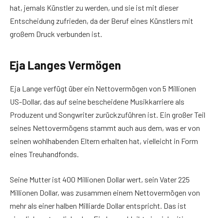
hat, jemals Künstler zu werden, und sie ist mit dieser
Entscheidung zufrieden, da der Beruf eines Künstlers mit
großem Druck verbunden ist.
Eja Langes Vermögen
Eja Lange verfügt über ein Nettovermögen von 5 Millionen
US-Dollar, das auf seine bescheidene Musikkarriere als
Produzent und Songwriter zurückzuführen ist. Ein großer Teil
seines Nettovermögens stammt auch aus dem, was er von
seinen wohlhabenden Eltern erhalten hat, vielleicht in Form
eines Treuhandfonds.
Seine Mutter ist 400 Millionen Dollar wert, sein Vater 225
Millionen Dollar, was zusammen einem Nettovermögen von
mehr als einer halben Milliarde Dollar entspricht. Das ist