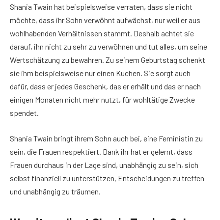
Shania Twain hat beispielsweise verraten, dass sie nicht
möchte, dass ihr Sohn verwöhnt aufwächst, nur weil er aus
wohlhabenden Verhältnissen stammt. Deshalb achtet sie
darauf, ihn nicht zu sehr zu verwöhnen und tut alles, um seine
Wertschätzung zu bewahren. Zu seinem Geburtstag schenkt
sie ihm beispielsweise nur einen Kuchen. Sie sorgt auch
dafür, dass er jedes Geschenk, das er erhält und das er nach
einigen Monaten nicht mehr nutzt, für wohltätige Zwecke
spendet.
Shania Twain bringt ihrem Sohn auch bei, eine Feministin zu
sein, die Frauen respektiert. Dank ihr hat er gelernt, dass
Frauen durchaus in der Lage sind, unabhängig zu sein, sich
selbst finanziell zu unterstützen, Entscheidungen zu treffen
und unabhängig zu träumen.