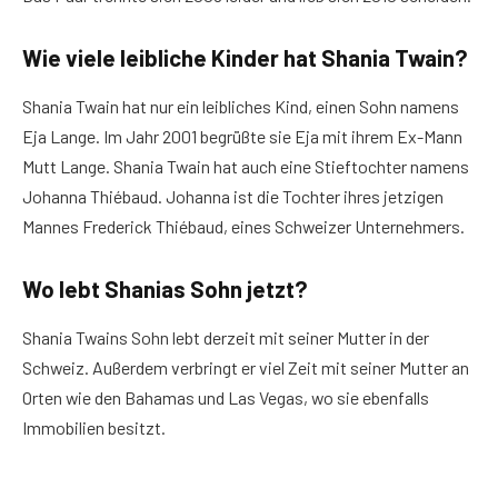
Wie viele leibliche Kinder hat Shania Twain?
Shania Twain hat nur ein leibliches Kind, einen Sohn namens
Eja Lange. Im Jahr 2001 begrüßte sie Eja mit ihrem Ex-Mann
Mutt Lange. Shania Twain hat auch eine Stieftochter namens
Johanna Thiébaud. Johanna ist die Tochter ihres jetzigen
Mannes Frederick Thiébaud, eines Schweizer Unternehmers.
Wo lebt Shanias Sohn jetzt?
Shania Twains Sohn lebt derzeit mit seiner Mutter in der
Schweiz. Außerdem verbringt er viel Zeit mit seiner Mutter an
Orten wie den Bahamas und Las Vegas, wo sie ebenfalls
Immobilien besitzt.