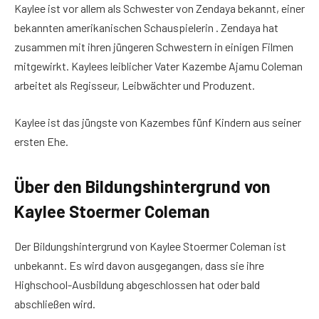
Kaylee ist vor allem als Schwester von Zendaya bekannt, einer
bekannten amerikanischen Schauspielerin . Zendaya hat
zusammen mit ihren jüngeren Schwestern in einigen Filmen
mitgewirkt. Kaylees leiblicher Vater Kazembe Ajamu Coleman
arbeitet als Regisseur, Leibwächter und Produzent.
Kaylee ist das jüngste von Kazembes fünf Kindern aus seiner
ersten Ehe.
Über den Bildungshintergrund von
Kaylee Stoermer Coleman
Der Bildungshintergrund von Kaylee Stoermer Coleman ist
unbekannt. Es wird davon ausgegangen, dass sie ihre
Highschool-Ausbildung abgeschlossen hat oder bald
abschließen wird.