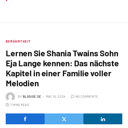
BERÜHMTHEIT
Lernen Sie Shania Twains Sohn
Eja Lange kennen: Das nächste
Kapitel in einer Familie voller
Melodien
BY
BLOGIGE.DE
MAY 15, 2024
NO COMMENTS
7 MINS READ