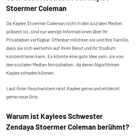
Stoermer Coleman
Da Kaylee Stoermer Coleman nicht in den sozialen Medien
präsent ist, sind nur wenige Informationen über ihr
Privatleben verfügbar. Offenbar möchten sie und ihre Familie,
dass sie sich weiterhin auf ihren Beruf und ihr Studium
konzentrieren kann. Es könnte eine gute Idee sein, sie von
den sozialen Medien fernzuhalten , da deren Algorithmen
Kaylee schaden können.
Laut ihren Geschwistern reist Kaylee gerne und entdeckt
gerne neue Orte.
Warum ist Kaylees Schwester
Zendaya Stoermer Coleman berühmt?