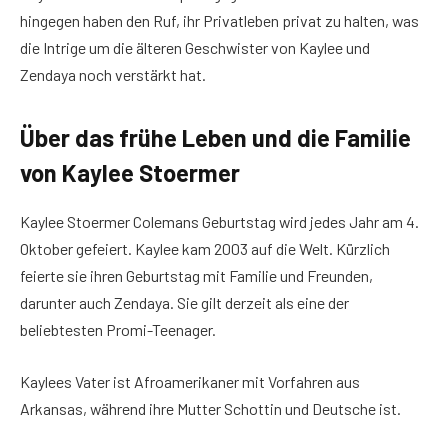
hingegen haben den Ruf, ihr Privatleben privat zu halten, was
die Intrige um die älteren Geschwister von Kaylee und
Zendaya noch verstärkt hat.
Über das frühe Leben und die Familie
von Kaylee Stoermer
Kaylee Stoermer Colemans Geburtstag wird jedes Jahr am 4.
Oktober gefeiert. Kaylee kam 2003 auf die Welt. Kürzlich
feierte sie ihren Geburtstag mit Familie und Freunden,
darunter auch Zendaya. Sie gilt derzeit als eine der
beliebtesten Promi-Teenager.
Kaylees Vater ist Afroamerikaner mit Vorfahren aus
Arkansas, während ihre Mutter Schottin und Deutsche ist.