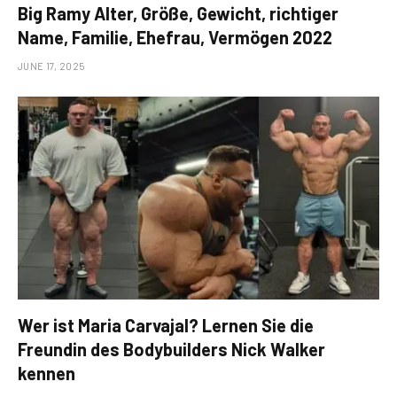
Big Ramy Alter, Größe, Gewicht, richtiger
Name, Familie, Ehefrau, Vermögen 2022
JUNE 17, 2025
Wer ist Maria Carvajal? Lernen Sie die
Freundin des Bodybuilders Nick Walker
kennen