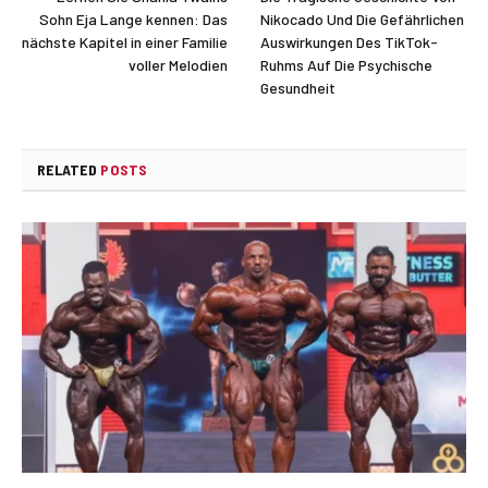
Sohn Eja Lange kennen: Das
Nikocado Und Die Gefährlichen
nächste Kapitel in einer Familie
Auswirkungen Des TikTok-
voller Melodien
Ruhms Auf Die Psychische
Gesundheit
RELATED
POSTS