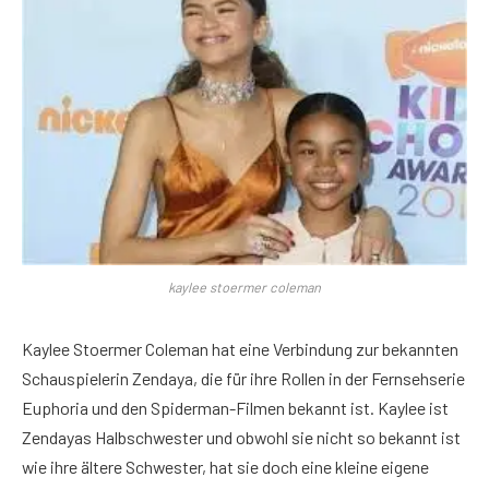
kaylee stoermer coleman
Kaylee Stoermer Coleman hat eine Verbindung zur bekannten
Schauspielerin Zendaya, die für ihre Rollen in der Fernsehserie
Euphoria und den Spiderman-Filmen bekannt ist. Kaylee ist
Zendayas Halbschwester und obwohl sie nicht so bekannt ist
wie ihre ältere Schwester, hat sie doch eine kleine eigene