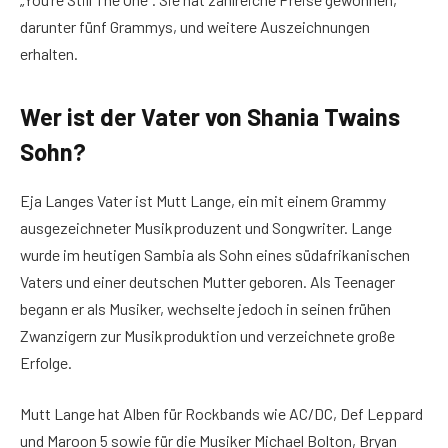
darunter fünf Grammys, und weitere Auszeichnungen
erhalten.
Wer ist der Vater von Shania Twains
Sohn?
Eja Langes Vater ist Mutt Lange, ein mit einem Grammy
ausgezeichneter Musikproduzent und Songwriter. Lange
wurde im heutigen Sambia als Sohn eines südafrikanischen
Vaters und einer deutschen Mutter geboren. Als Teenager
begann er als Musiker, wechselte jedoch in seinen frühen
Zwanzigern zur Musikproduktion und verzeichnete große
Erfolge.
Mutt Lange hat Alben für Rockbands wie AC/DC, Def Leppard
und Maroon 5 sowie für die Musiker Michael Bolton, Bryan