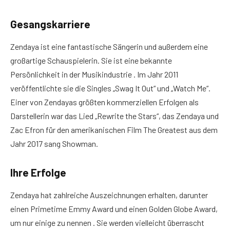
Gesangskarriere
Zendaya ist eine fantastische Sängerin und außerdem eine
großartige Schauspielerin. Sie ist eine bekannte
Persönlichkeit in der Musikindustrie . Im Jahr 2011
veröffentlichte sie die Singles „Swag It Out“ und „Watch Me“.
Einer von Zendayas größten kommerziellen Erfolgen als
Darstellerin war das Lied „Rewrite the Stars“, das Zendaya und
Zac Efron für den amerikanischen Film The Greatest aus dem
Jahr 2017 sang Showman.
Ihre Erfolge
Zendaya hat zahlreiche Auszeichnungen erhalten, darunter
einen Primetime Emmy Award und einen Golden Globe Award,
um nur einige zu nennen . Sie werden vielleicht überrascht