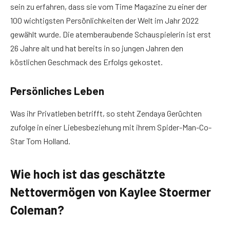
sein zu erfahren, dass sie vom Time Magazine zu einer der
100 wichtigsten Persönlichkeiten der Welt im Jahr 2022
gewählt wurde. Die atemberaubende Schauspielerin ist erst
26 Jahre alt und hat bereits in so jungen Jahren den
köstlichen Geschmack des Erfolgs gekostet.
Persönliches Leben
Was ihr Privatleben betrifft, so steht Zendaya Gerüchten
zufolge in einer Liebesbeziehung mit ihrem Spider-Man-Co-
Star Tom Holland.
Wie hoch ist das geschätzte
Nettovermögen von Kaylee Stoermer
Coleman?