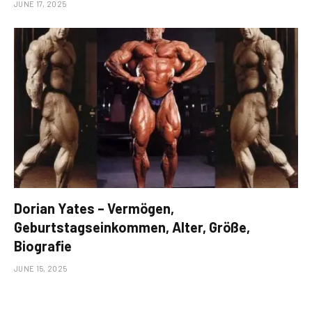
JUNE 17, 2025
Dorian Yates – Vermögen,
Geburtstagseinkommen, Alter, Größe,
Biografie
JUNE 15, 2025