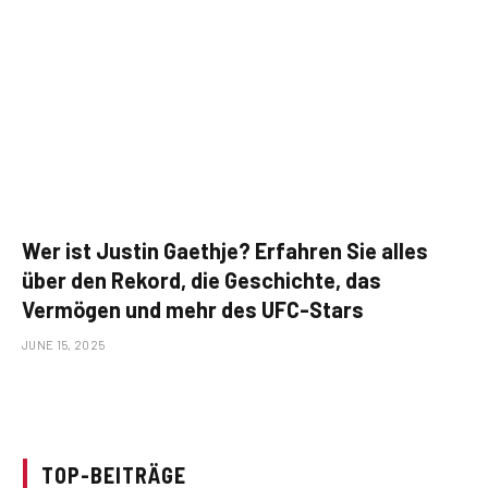
Wer ist Justin Gaethje? Erfahren Sie alles
über den Rekord, die Geschichte, das
Vermögen und mehr des UFC-Stars
JUNE 15, 2025
TOP-BEITRÄGE