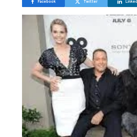
Facebook
Twitter
Linked