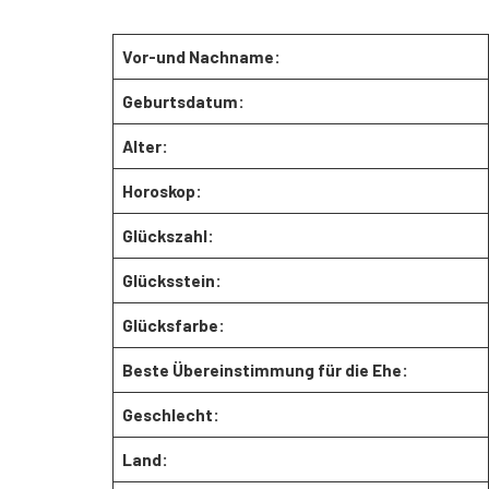
Vor-und Nachname:
Geburtsdatum:
Alter:
Horoskop:
Glückszahl:
Glücksstein:
Glücksfarbe:
Beste Übereinstimmung für die Ehe:
Geschlecht:
Land: