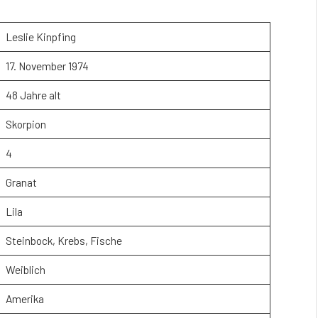
Leslie Kinpfing
17. November 1974
48 Jahre alt
Skorpion
4
Granat
Lila
Steinbock, Krebs, Fische
Weiblich
Amerika