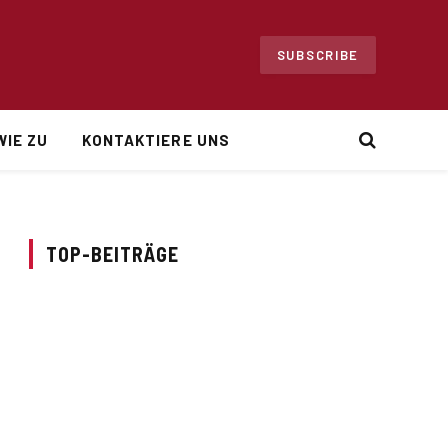
SUBSCRIBE
WIE ZU
KONTAKTIERE UNS
TOP-BEITRÄGE