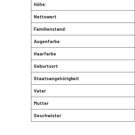
Höhe:
Nettowert
Familienstand:
Augenfarbe
Haarfarbe
Geburtsort
Staatsangehörigkeit
Vater
Mutter
Geschwister