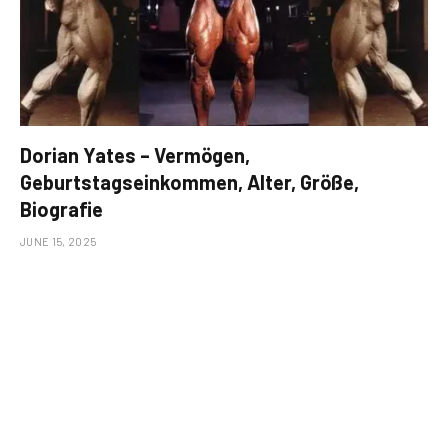
Dorian Yates – Vermögen,
Geburtstagseinkommen, Alter, Größe,
Biografie
JUNE 15, 2025