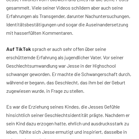
gesammelt. Viele seiner Videos schildern aber auch seine
Erfahrungen als Transgender, darunter Nachuntersuchungen,
Identitätsbestätigungen und sogar die Auseinandersetzung
mit hasserfüllten Kommentaren.
Auf TikTok
sprach er auch sehr offen über seine
erschütternde Erfahrung als jugendlicher Vater. Vor seiner
Geschlechtsumwandlung war Jesse in der Highschool
schwanger geworden. Er machte die Schwangerschaft durch,
während er begann, das Geschlecht, das ihm bei der Geburt
zugewiesen wurde, in Frage zu stellen.
Es war die Erziehung seines Kindes, die Jesses Gefühle
hinsichtlich seiner Geschlechtsidentität prägte. Nachdem er
sein Kind dazu erzogen hatte, ehrlich und ausdrucksstark zu
leben, fühlte sich Jesse ermutigt und inspiriert, dasselbe in