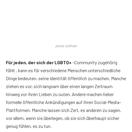
jesse sullivan
Für jeden, der sich der LGBTQ+
-Community zugehörig
fühlt , kann es für verschiedene Menschen unterschiedliche
Dinge bedeuten, seine Identität öffentlich zu machen. Manche
ziehen es vor, sich langsam über einen langen Zeitraum
hinweg vor ihren Lieben zu outen. Andere machen lieber
formelle öffentliche Ankündigungen auf ihren Social-Media-
Plattformen. Manche lassen sich Zeit, es anderen zu sagen,
vor allem, wenn sie überlegen, ob sie sich überhaupt sicher
genug fühlen, es zu tun.