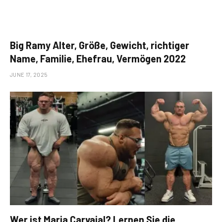
Big Ramy Alter, Größe, Gewicht, richtiger
Name, Familie, Ehefrau, Vermögen 2022
JUNE 17, 2025
Wer ist Maria Carvajal? Lernen Sie die