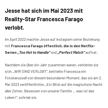
Jesse hat sich im Mai 2023 mit
Reality-Star Francesca Farago
verlobt.
Im April 2022 machte Jesse auf Instagram seine Beziehung
mit
Francesca Farago öffentlich, die in den Netflix-
Serien
„Too Hot to Handle“
und
„Perfect Match“
auftrat .
Nachdem sie über ein Jahr zusammen waren, verlobten sie
sich. „WIR SIND VERLOBT“, betitelte Francesca ein
Fotokarussell von diesem besonderen Moment, das sie am 2.
Mai 2023 veröffentlichte. „Ein Blick auf die magischste Nacht
aller Zeiten. Besessen von unserer Familie … was ist das
Leben!“, schrieb sie.