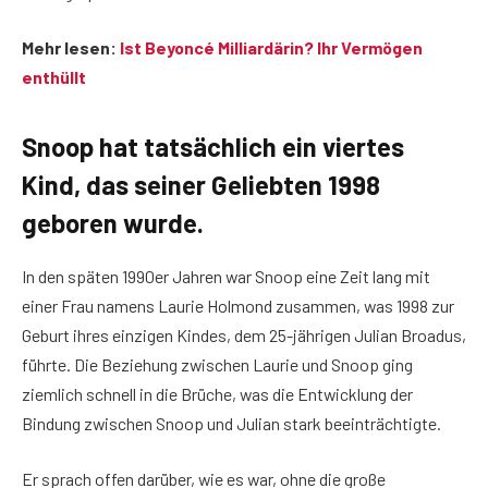
Mehr lesen:
Ist Beyoncé Milliardärin? Ihr Vermögen
enthüllt
Snoop hat tatsächlich ein viertes
Kind, das seiner Geliebten 1998
geboren wurde.
In den späten 1990er Jahren war Snoop eine Zeit lang mit
einer Frau namens Laurie Holmond zusammen, was 1998 zur
Geburt ihres einzigen Kindes, dem 25-jährigen Julian Broadus,
führte. Die Beziehung zwischen Laurie und Snoop ging
ziemlich schnell in die Brüche, was die Entwicklung der
Bindung zwischen Snoop und Julian stark beeinträchtigte.
Er sprach offen darüber, wie es war, ohne die große