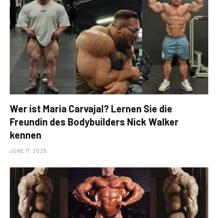
Wer ist Maria Carvajal? Lernen Sie die
Freundin des Bodybuilders Nick Walker
kennen
JUNE 17, 2025