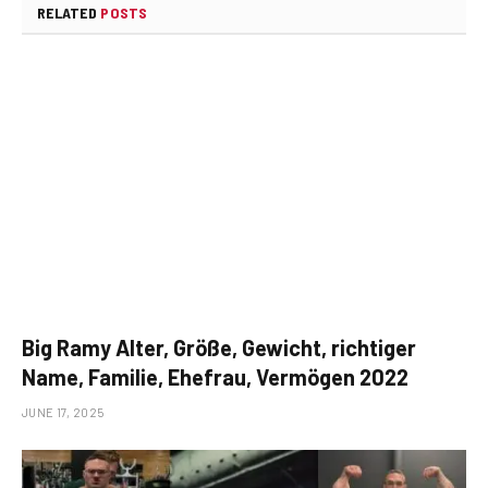
RELATED
POSTS
Big Ramy Alter, Größe, Gewicht, richtiger
Name, Familie, Ehefrau, Vermögen 2022
JUNE 17, 2025