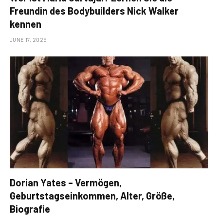
Freundin des Bodybuilders Nick Walker
kennen
JUNE 17, 2025
Dorian Yates – Vermögen,
Geburtstagseinkommen, Alter, Größe,
Biografie