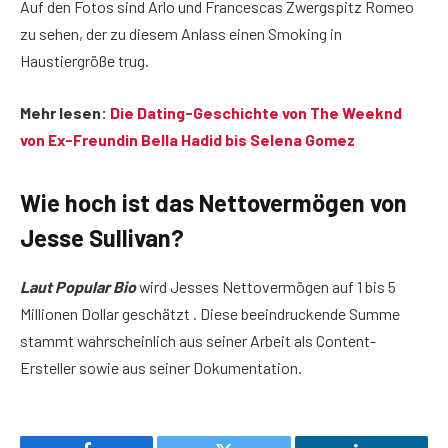
Auf den Fotos sind Arlo und Francescas Zwergspitz Romeo
zu sehen, der zu diesem Anlass einen Smoking in
Haustiergröße trug.
Mehr lesen:
Die Dating-Geschichte von The Weeknd
von Ex-Freundin Bella Hadid bis Selena Gomez
Wie hoch ist das Nettovermögen von
Jesse Sullivan?
Laut Popular Bio
wird Jesses Nettovermögen auf 1 bis 5
Millionen Dollar geschätzt . Diese beeindruckende Summe
stammt wahrscheinlich aus seiner Arbeit als Content-
Ersteller sowie aus seiner Dokumentation.