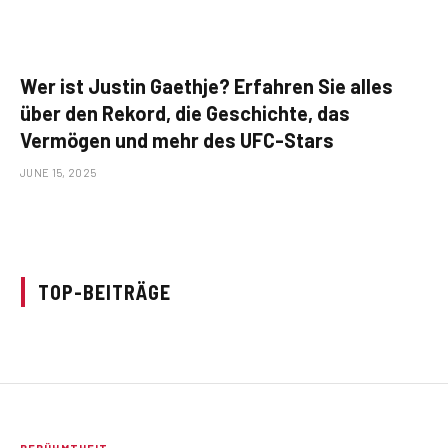
Wer ist Justin Gaethje? Erfahren Sie alles
über den Rekord, die Geschichte, das
Vermögen und mehr des UFC-Stars
JUNE 15, 2025
TOP-BEITRÄGE