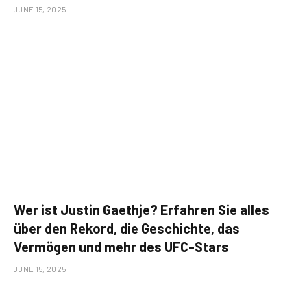
JUNE 15, 2025
Wer ist Justin Gaethje? Erfahren Sie alles
über den Rekord, die Geschichte, das
Vermögen und mehr des UFC-Stars
JUNE 15, 2025