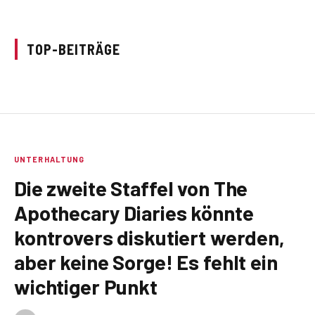
TOP-BEITRÄGE
UNTERHALTUNG
Die zweite Staffel von The
Apothecary Diaries könnte
kontrovers diskutiert werden,
aber keine Sorge! Es fehlt ein
wichtiger Punkt