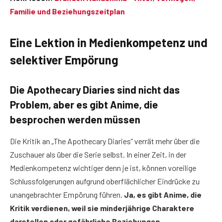
Familie und Beziehungszeitplan
Eine Lektion in Medienkompetenz und
selektiver Empörung
Die Apothecary Diaries sind nicht das
Problem, aber es gibt Anime, die
besprochen werden müssen
Die Kritik an „The Apothecary Diaries“ verrät mehr über die
Zuschauer als über die Serie selbst. In einer Zeit, in der
Medienkompetenz wichtiger denn je ist, können voreilige
Schlussfolgerungen aufgrund oberflächlicher Eindrücke zu
unangebrachter Empörung führen.
Ja, es gibt Anime, die
Kritik verdienen, weil sie minderjährige Charaktere
darstellen oder gefährliche Beziehungen