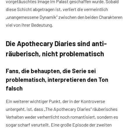
vorgetäuschtes Image im Palast geschaffen wurde. Sobald
diese Schicht abgetragen ist, verliert die vermeintlich
„unangemessene Dynamik“ zwischen den beiden Charakteren
viel von ihrer Bedeutung.
Die Apothecary Diaries sind anti-
räuberisch, nicht problematisch
Fans, die behaupten, die Serie sei
problematisch, interpretieren den Ton
falsch
Ein weiterer wichtiger Punkt, der in der Kontroverse
untergeht, ist, dass „The Apothecary Diaries“ räuberisches
Verhalten weder verherrlicht noch romantisiert, sondern es
sogar scharf verurteilt. Eine große Episode der zweiten