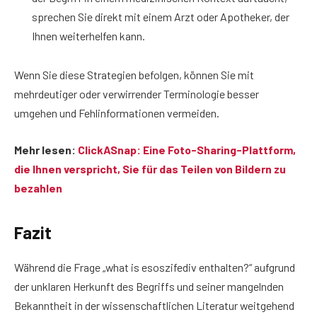
sprechen Sie direkt mit einem Arzt oder Apotheker, der
Ihnen weiterhelfen kann.
Wenn Sie diese Strategien befolgen, können Sie mit
mehrdeutiger oder verwirrender Terminologie besser
umgehen und Fehlinformationen vermeiden.
Mehr lesen:
ClickASnap: Eine Foto-Sharing-Plattform,
die Ihnen verspricht, Sie für das Teilen von Bildern zu
bezahlen
Fazit
Während die Frage „what is esoszifediv enthalten?“ aufgrund
der unklaren Herkunft des Begriffs und seiner mangelnden
Bekanntheit in der wissenschaftlichen Literatur weitgehend