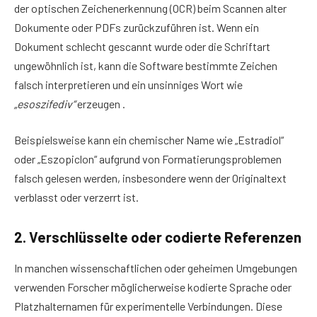
der optischen Zeichenerkennung (OCR) beim Scannen alter
Dokumente oder PDFs zurückzuführen ist. Wenn ein
Dokument schlecht gescannt wurde oder die Schriftart
ungewöhnlich ist, kann die Software bestimmte Zeichen
falsch interpretieren und ein unsinniges Wort wie
„esoszifediv“
erzeugen .
Beispielsweise kann ein chemischer Name wie „Estradiol“
oder „Eszopiclon“ aufgrund von Formatierungsproblemen
falsch gelesen werden, insbesondere wenn der Originaltext
verblasst oder verzerrt ist.
2. Verschlüsselte oder codierte Referenzen
In manchen wissenschaftlichen oder geheimen Umgebungen
verwenden Forscher möglicherweise kodierte Sprache oder
Platzhalternamen für experimentelle Verbindungen. Diese