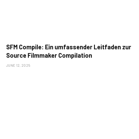
SFM Compile: Ein umfassender Leitfaden zur
Source Filmmaker Compilation
JUNE 12, 2025