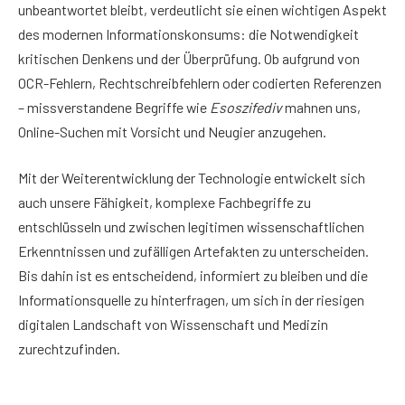
unbeantwortet bleibt, verdeutlicht sie einen wichtigen Aspekt
des modernen Informationskonsums: die Notwendigkeit
kritischen Denkens und der Überprüfung. Ob aufgrund von
OCR-Fehlern, Rechtschreibfehlern oder codierten Referenzen
– missverstandene Begriffe wie
Esoszifediv
mahnen uns,
Online-Suchen mit Vorsicht und Neugier anzugehen.
Mit der Weiterentwicklung der Technologie entwickelt sich
auch unsere Fähigkeit, komplexe Fachbegriffe zu
entschlüsseln und zwischen legitimen wissenschaftlichen
Erkenntnissen und zufälligen Artefakten zu unterscheiden.
Bis dahin ist es entscheidend, informiert zu bleiben und die
Informationsquelle zu hinterfragen, um sich in der riesigen
digitalen Landschaft von Wissenschaft und Medizin
zurechtzufinden.