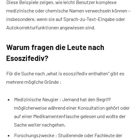
Diese Beispiele zeigen, wie leicht Benutzer komplexe
medizinische oder chemische Namen verwechseln können –
insbesondere, wenn sie auf Sprach-zu-Text-Eingabe oder
Autokorrekturfunktionen angewiesen sind.
Warum fragen die Leute nach
Esoszifediv?
Für die Suche nach „what is esoszifediv enthalten“ gibt es
mehrere mögliche Gründe :
Medizinische Neugier : Jemand hat den Begriff
möglicherweise während einer Konsultation gehört oder
auf einer Medikamentenflasche gelesen und wollte der
Sache weiter nachgehen.
Forschungszwecke : Studierende oder Fachleute der