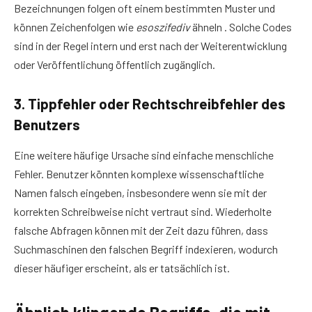
Bezeichnungen folgen oft einem bestimmten Muster und
können Zeichenfolgen wie
esoszifediv
ähneln . Solche Codes
sind in der Regel intern und erst nach der Weiterentwicklung
oder Veröffentlichung öffentlich zugänglich.
3. Tippfehler oder Rechtschreibfehler des
Benutzers
Eine weitere häufige Ursache sind einfache menschliche
Fehler. Benutzer könnten komplexe wissenschaftliche
Namen falsch eingeben, insbesondere wenn sie mit der
korrekten Schreibweise nicht vertraut sind. Wiederholte
falsche Abfragen können mit der Zeit dazu führen, dass
Suchmaschinen den falschen Begriff indexieren, wodurch
dieser häufiger erscheint, als er tatsächlich ist.