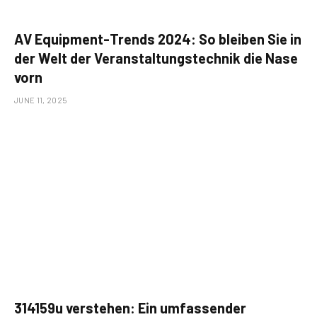
AV Equipment-Trends 2024: So bleiben Sie in
der Welt der Veranstaltungstechnik die Nase
vorn
JUNE 11, 2025
314159u verstehen: Ein umfassender