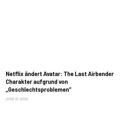
Netflix ändert Avatar: The Last Airbender
Charakter aufgrund von
„Geschlechtsproblemen“
JUNE 13, 2025