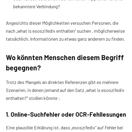
bekanntere Verbindung?
Angesichts dieser Möglichkeiten versuchen Personen, die
nach „what is esoszifediv enthalten“ suchen , möglicherweise
tatsächlich, Informationen zu etwas ganz anderem zu finden.
Wo könnten Menschen diesem Begriff
begegnen?
Trotz des Mangels an direkten Referenzen gibt es mehrere
Szenarien, in denen jemand auf den Satz „what is esoszifediv
enthalten?“ stoßen könnte :
1. Online-Suchfehler oder OCR-Fehllesungen
Eine plausible Erklärung ist, dass „esoszifediv“ auf Fehler bei