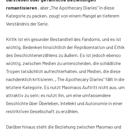
romantisieren
, aber „The Apothecary Diaries“ in diese
Kategorie zu packen, zeugt von einem Mangel an tieferem
Verständnis der Serie.
Kritik ist ein gesunder Bestandteil des Fandoms, und es ist
wichtig, Bedenken hinsichtlich der Repräsentation und Ethik
des Geschichtenerzählens zu äußern. Es ist jedoch ebenso
wichtig, zwischen Medien zu unterscheiden, die schädliche
Tropen tatsächlich aufrechterhalten, und Medien, die diese
nachdenklich kritisieren. „ The Apothecary Diaries“ fällt in die
letztere Kategorie. Es nutzt Maomaos Auftritt nicht aus, um
attraktiv zu sein; es nutzt ihn, um eine umfassendere
Geschichte über Überleben, Intellekt und Autonomie in einer
restriktiven Gesellschaft zu erzählen.
Darüber hinaus steht die Beziehung zwischen Maomao und