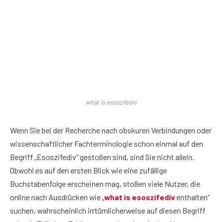
what is esoszifediv
Wenn Sie bei der Recherche nach obskuren Verbindungen oder
wissenschaftlicher Fachterminologie schon einmal auf den
Begriff „Esoszifediv“ gestoßen sind, sind Sie nicht allein.
Obwohl es auf den ersten Blick wie eine zufällige
Buchstabenfolge erscheinen mag, stoßen viele Nutzer, die
online nach Ausdrücken wie „
what is esoszifediv
enthalten“
suchen, wahrscheinlich irrtümlicherweise auf diesen Begriff