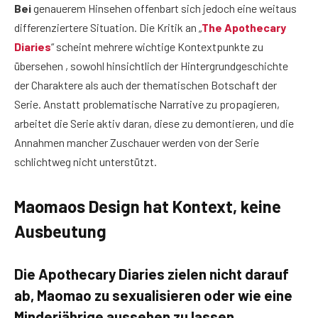
Bei
genauerem Hinsehen offenbart sich jedoch eine weitaus
differenziertere Situation. Die Kritik an „
The Apothecary
Diaries
“ scheint mehrere wichtige Kontextpunkte zu
übersehen , sowohl hinsichtlich der Hintergrundgeschichte
der Charaktere als auch der thematischen Botschaft der
Serie. Anstatt problematische Narrative zu propagieren,
arbeitet die Serie aktiv daran, diese zu demontieren, und die
Annahmen mancher Zuschauer werden von der Serie
schlichtweg nicht unterstützt.
Maomaos Design hat Kontext, keine
Ausbeutung
Die Apothecary Diaries zielen nicht darauf
ab, Maomao zu sexualisieren oder wie eine
Minderjährige aussehen zu lassen