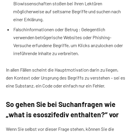
Biowissenschaften stoßen bei ihren Lektüren
möglicherweise auf seltsame Begriffe und suchen nach
einer Erklärung.
Falschinformationen oder Betrug : Gelegentlich
verwenden betrügerische Websites oder Phishing-
Versuche erfundene Begriffe, um Klicks anzulocken oder
irreführende Inhalte zu verbreiten.
In allen Fällen scheint die Hauptmotivation darin zu liegen,
den Kontext oder Ursprung des Begriffs zu verstehen – sei es
eine Substanz, ein Code oder einfach nur ein Fehler.
So gehen Sie bei Suchanfragen wie
„what is esoszifediv enthalten?“ vor
Wenn Sie selbst vor dieser Frage stehen, können Sie die