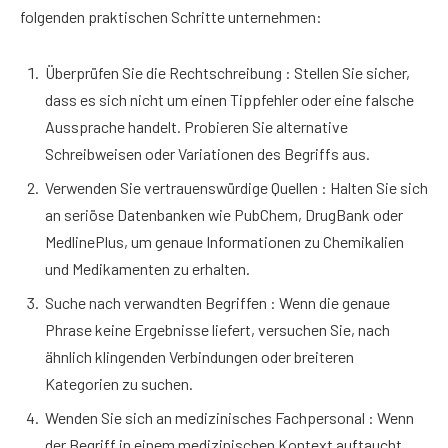
folgenden praktischen Schritte unternehmen:
Überprüfen Sie die Rechtschreibung : Stellen Sie sicher,
dass es sich nicht um einen Tippfehler oder eine falsche
Aussprache handelt. Probieren Sie alternative
Schreibweisen oder Variationen des Begriffs aus.
Verwenden Sie vertrauenswürdige Quellen : Halten Sie sich
an seriöse Datenbanken wie PubChem, DrugBank oder
MedlinePlus, um genaue Informationen zu Chemikalien
und Medikamenten zu erhalten.
Suche nach verwandten Begriffen : Wenn die genaue
Phrase keine Ergebnisse liefert, versuchen Sie, nach
ähnlich klingenden Verbindungen oder breiteren
Kategorien zu suchen.
Wenden Sie sich an medizinisches Fachpersonal : Wenn
der Begriff in einem medizinischen Kontext auftaucht,