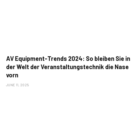
AV Equipment-Trends 2024: So bleiben Sie in
der Welt der Veranstaltungstechnik die Nase
vorn
JUNE 11, 2025