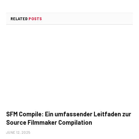
RELATED
POSTS
SFM Compile: Ein umfassender Leitfaden zur
Source Filmmaker Compilation
JUNE 12, 2025