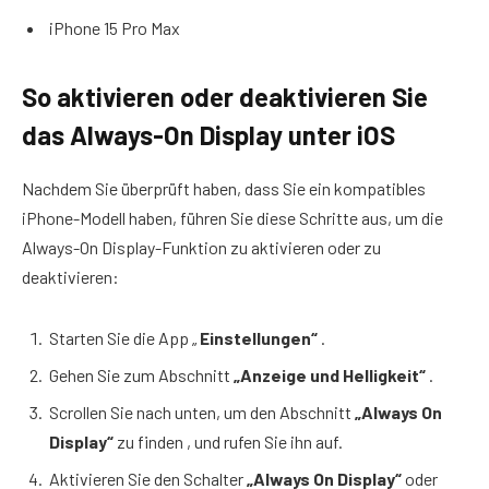
iPhone 15 Pro Max
So aktivieren oder deaktivieren Sie
das Always-On Display unter iOS
Nachdem Sie überprüft haben, dass Sie ein kompatibles
iPhone-Modell haben, führen Sie diese Schritte aus, um die
Always-On Display-Funktion zu aktivieren oder zu
deaktivieren:
Starten Sie die App „
Einstellungen“
.
Gehen Sie zum Abschnitt
„Anzeige und Helligkeit“
.
Scrollen Sie nach unten, um den Abschnitt
„Always On
Display“
zu finden , und rufen Sie ihn auf.
Aktivieren Sie den Schalter
„Always On Display“
oder