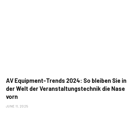
AV Equipment-Trends 2024: So bleiben Sie in
der Welt der Veranstaltungstechnik die Nase
vorn
JUNE 11, 2025