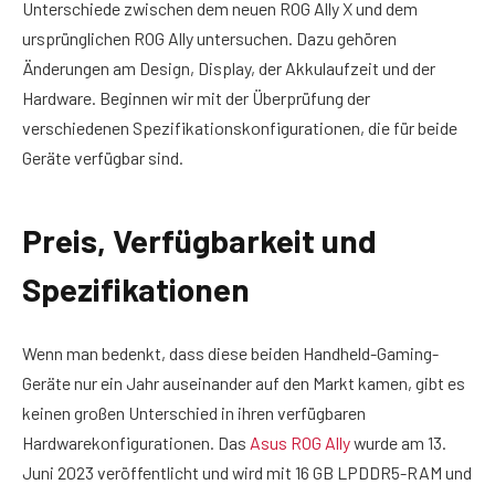
Unterschiede zwischen dem neuen ROG Ally X und dem
ursprünglichen ROG Ally untersuchen. Dazu gehören
Änderungen am Design, Display, der Akkulaufzeit und der
Hardware. Beginnen wir mit der Überprüfung der
verschiedenen Spezifikationskonfigurationen, die für beide
Geräte verfügbar sind.
Preis, Verfügbarkeit und
Spezifikationen
Wenn man bedenkt, dass diese beiden Handheld-Gaming-
Geräte nur ein Jahr auseinander auf den Markt kamen, gibt es
keinen großen Unterschied in ihren verfügbaren
Hardwarekonfigurationen. Das
Asus ROG Ally
wurde am 13.
Juni 2023 veröffentlicht und wird mit 16 GB LPDDR5-RAM und