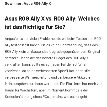
Gewinner: Asus ROG Ally X
Asus ROG Ally X vs. ROG Ally: Welches
ist das Richtige für Sie?
Angesichts der vielen Probleme, die wir beim Testen des ROG
Ally festgestellt haben, ist es keine Überraschung, dass das
ROG Ally X ein umfassendes Upgrade gegenüber dem Original
darstellt. Jeder, der das höhere Budget des ROG Ally X
verkraften kann, sollte es auf jeden Fall dem Original
vorziehen, da seine verbesserten Spezifikationen, die
verbesserte Wärmeableitung und der bessere Akku die
Mehrausgaben durchaus wert sind. Die Plattform hat noch viel
Raum für Wachstum, aber im Moment kommt sie der
Konsolenisierung eines PCs so nahe, wie es nur geht.