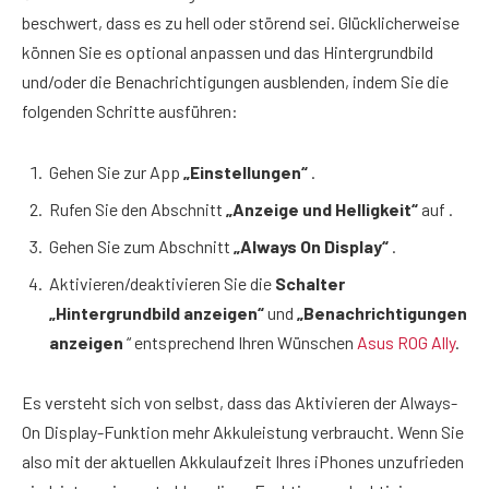
beschwert, dass es zu hell oder störend sei. Glücklicherweise
können Sie es optional anpassen und das Hintergrundbild
und/oder die Benachrichtigungen ausblenden, indem Sie die
folgenden Schritte ausführen:
Gehen Sie zur App
„Einstellungen“
.
Rufen Sie den Abschnitt
„Anzeige und Helligkeit“
auf .
Gehen Sie zum Abschnitt
„Always On Display“
.
Aktivieren/deaktivieren Sie die
Schalter
„Hintergrundbild anzeigen“
und
„Benachrichtigungen
anzeigen
“ entsprechend Ihren Wünschen
Asus ROG Ally
.
Es versteht sich von selbst, dass das Aktivieren der Always-
On Display-Funktion mehr Akkuleistung verbraucht. Wenn Sie
also mit der aktuellen Akkulaufzeit Ihres iPhones unzufrieden