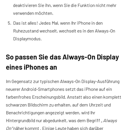
deaktivieren Sie ihn, wenn Sie die Funktion nicht mehr
verwenden möchten.
Das ist alles! Jedes Mal, wenn Ihr iPhone in den
Ruhezustand wechselt, wechselt es in den Always-On
Displaymodus.
So passen Sie das Always-On Display
eines iPhones an
Im Gegensatz zur typischen Always-On Display-Ausführung
neuerer Android-Smartphones setzt das iPhone auf ein
farbenfrohes Erscheinungsbild. Anstatt also einen komplett
schwarzen Bildschirm zu erhalten, auf dem Uhrzeit und
Benachrichtigungen angezeigt werden, wird Ihr
Hintergrundbild nur abgedunkelt, was dem Begriff „
Always
On“
näher kommt . Einige Leute haben sich darüber