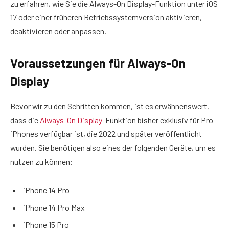
zu erfahren, wie Sie die Always-On Display-Funktion unter iOS
17 oder einer früheren Betriebssystemversion aktivieren,
deaktivieren oder anpassen.
Voraussetzungen für Always-On
Display
Bevor wir zu den Schritten kommen, ist es erwähnenswert,
dass die
Always-On Display
-Funktion bisher exklusiv für Pro-
iPhones verfügbar ist, die 2022 und später veröffentlicht
wurden. Sie benötigen also eines der folgenden Geräte, um es
nutzen zu können:
iPhone 14 Pro
iPhone 14 Pro Max
iPhone 15 Pro