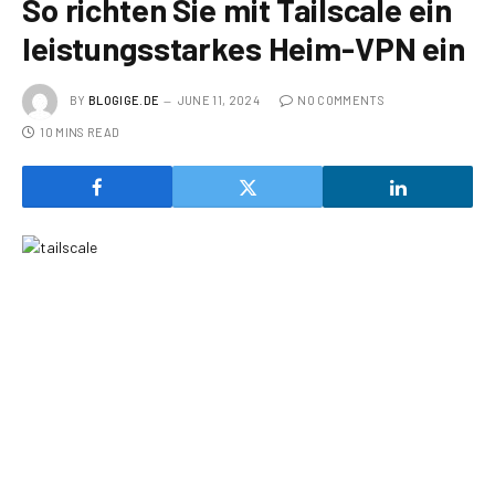
So richten Sie mit Tailscale ein
leistungsstarkes Heim-VPN ein
BY
BLOGIGE.DE
JUNE 11, 2024
NO COMMENTS
10 MINS READ