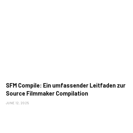
SFM Compile: Ein umfassender Leitfaden zur
Source Filmmaker Compilation
JUNE 12, 2025