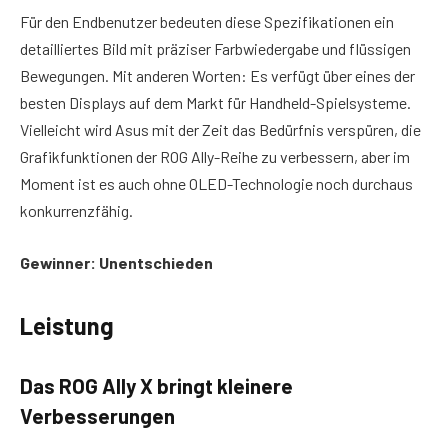
Für den Endbenutzer bedeuten diese Spezifikationen ein
detailliertes Bild mit präziser Farbwiedergabe und flüssigen
Bewegungen. Mit anderen Worten: Es verfügt über eines der
besten Displays auf dem Markt für Handheld-Spielsysteme.
Vielleicht wird Asus mit der Zeit das Bedürfnis verspüren, die
Grafikfunktionen der ROG Ally-Reihe zu verbessern, aber im
Moment ist es auch ohne OLED-Technologie noch durchaus
konkurrenzfähig.
Gewinner: Unentschieden
Leistung
Das ROG Ally X bringt kleinere
Verbesserungen