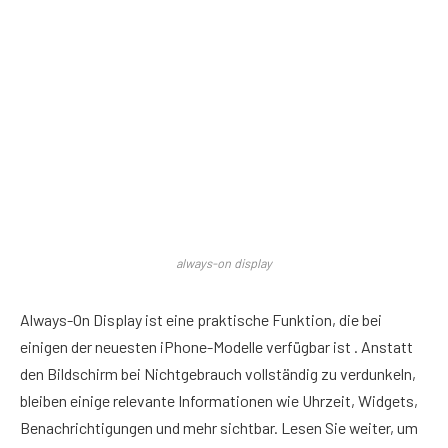
always-on display
Always-On Display ist eine praktische Funktion, die bei
einigen der neuesten iPhone-Modelle verfügbar ist . Anstatt
den Bildschirm bei Nichtgebrauch vollständig zu verdunkeln,
bleiben einige relevante Informationen wie Uhrzeit, Widgets,
Benachrichtigungen und mehr sichtbar. Lesen Sie weiter, um