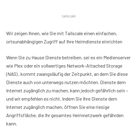
tailscale
Wir zeigen Ihnen, wie Sie mit Tailscale einen einfachen,
ortsunabhängigen Zugriff auf Ihre Heimdienste einrichten
Wenn Sie zu Hause Dienste betreiben, sei es ein Medienserver
wie Plex oder ein vollwertiges Network-Attached Storage
(NAS) , kommt zwangsläufig der Zeitpunkt, an dem Sie diese
Dienste auch von unterwegs nutzen möchten. Dienste dem
Internet zugänglich zu machen, kann jedoch gefährlich sein –
und wir empfehlen es nicht. Indem Sie Ihre Dienste dem
Internet zugänglich machen, öffnen Sie eine riesige
Angriffsfläche, die Ihr gesamtes Heimnetzwerk gefährden
kann.