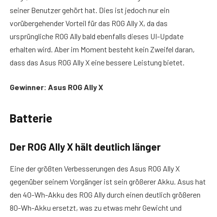
seiner Benutzer gehört hat. Dies ist jedoch nur ein
vorübergehender Vorteil für das ROG Ally X, da das
ursprüngliche ROG Ally bald ebenfalls dieses UI-Update
erhalten wird. Aber im Moment besteht kein Zweifel daran,
dass das Asus ROG Ally X eine bessere Leistung bietet.
Gewinner: Asus ROG Ally X
Batterie
Der ROG Ally X hält deutlich länger
Eine der größten Verbesserungen des Asus ROG Ally X
gegenüber seinem Vorgänger ist sein größerer Akku. Asus hat
den 40-Wh-Akku des ROG Ally durch einen deutlich größeren
80-Wh-Akku ersetzt, was zu etwas mehr Gewicht und