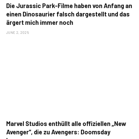
Die Jurassic Park-Filme haben von Anfang an
einen Dinosaurier falsch dargestellt und das
ärgert mich immer noch
JUNE 2, 2025
Marvel Studios enthüllt alle offiziellen „New
Avenger“, die zu Avengers: Doomsday