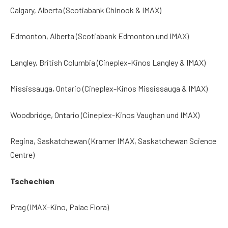
Calgary, Alberta (Scotiabank Chinook & IMAX)
Edmonton, Alberta (Scotiabank Edmonton und IMAX)
Langley, British Columbia (Cineplex-Kinos Langley & IMAX)
Mississauga, Ontario (Cineplex-Kinos Mississauga & IMAX)
Woodbridge, Ontario (Cineplex-Kinos Vaughan und IMAX)
Regina, Saskatchewan (Kramer IMAX, Saskatchewan Science
Centre)
Tschechien
Prag (IMAX-Kino, Palac Flora)