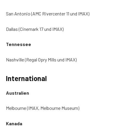
San Antonio (AMC Rivercenter 11 und IMAX)
Dallas (Cinemark 17 und IMAX)
Tennessee
Nashville (Regal Opry Mills und IMAX)
International
Australien
Melbourne (IMAX, Melbourne Museum)
Kanada