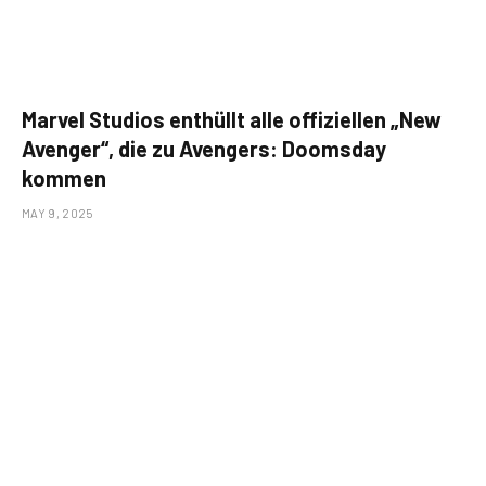
Marvel Studios enthüllt alle offiziellen „New
Avenger“, die zu Avengers: Doomsday
kommen
MAY 9, 2025