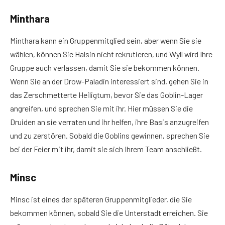
Minthara
Minthara kann ein Gruppenmitglied sein, aber wenn Sie sie
wählen, können Sie Halsin nicht rekrutieren, und Wyll wird Ihre
Gruppe auch verlassen, damit Sie sie bekommen können.
Wenn Sie an der Drow-Paladin interessiert sind, gehen Sie in
das Zerschmetterte Heiligtum, bevor Sie das Goblin-Lager
angreifen, und sprechen Sie mit ihr. Hier müssen Sie die
Druiden an sie verraten und ihr helfen, ihre Basis anzugreifen
und zu zerstören. Sobald die Goblins gewinnen, sprechen Sie
bei der Feier mit ihr, damit sie sich Ihrem Team anschließt.
Minsc
Minsc ist eines der späteren Gruppenmitglieder, die Sie
bekommen können, sobald Sie die Unterstadt erreichen. Sie