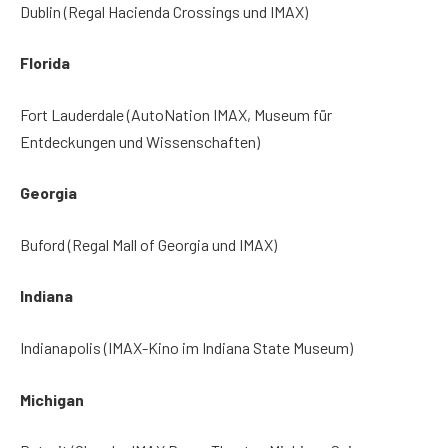
Dublin (Regal Hacienda Crossings und IMAX)
Florida
Fort Lauderdale (AutoNation IMAX, Museum für
Entdeckungen und Wissenschaften)
Georgia
Buford (Regal Mall of Georgia und IMAX)
Indiana
Indianapolis (IMAX-Kino im Indiana State Museum)
Michigan