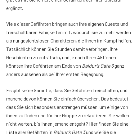
ergänzt.
Viele dieser Gefährten bringen auch ihre eigenen Quests und
freischaltbaren Fähigkeiten mit, wodurch sie zu mehr werden
als nur gesichtslosen Charakteren, die Ihnen im Kampf helfen.
Tatsächlich können Sie Stunden damit verbringen, ihre
Geschichten zu enträtseln, und je nach Ihren Aktionen
könnten Ihre Gefährten am Ende von
Baldur’s Gate 3
ganz
anders aussehen als bei Ihrer ersten Begegnung.
Es gibt keine Garantie, dass Sie Gefährten freischalten, und
manche davon können Sie einfach übersehen. Das bedeutet,
dass Sie sich besonders anstrengen müssen, um einige von
ihnen zu finden und für Ihre Gruppe zu rekrutieren. Sie wollen
nicht warten, bis Ihnen jemand entgeht? Hier finden Sie eine
Liste aller Gefährten in
Baldur’s Gate 3
und wie Sie sie