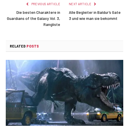
PREVIOUS ARTICLE
NEXT ARTICLE
Die besten Charaktere in
Alle Begleiter in Baldur’s Gate
Guardians of the Galaxy Vol. 3,
3 und wie man sie bekommt
Rangliste
RELATED
POSTS