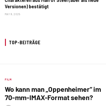
Versionen) bestätigt
MAY 9, 2025
TOP-BEITRÄGE
FILM
Wo kann man „Oppenheimer“ im
70-mm-IMAX-Format sehen?