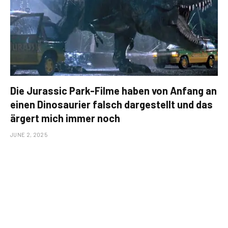
Die Jurassic Park-Filme haben von Anfang an
einen Dinosaurier falsch dargestellt und das
ärgert mich immer noch
JUNE 2, 2025