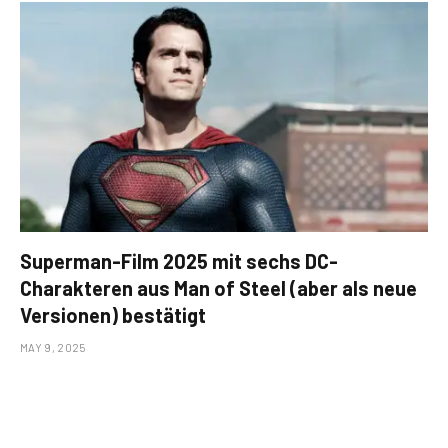
Superman-Film 2025 mit sechs DC-
Charakteren aus Man of Steel (aber als neue
Versionen) bestätigt
MAY 9, 2025