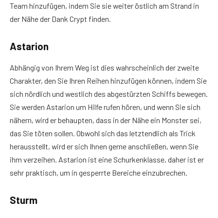
Team hinzufügen, indem Sie sie weiter östlich am Strand in
der Nähe der Dank Crypt finden.
Astarion
Abhängig von Ihrem Weg ist dies wahrscheinlich der zweite
Charakter, den Sie Ihren Reihen hinzufügen können, indem Sie
sich nördlich und westlich des abgestürzten Schiffs bewegen.
Sie werden Astarion um Hilfe rufen hören, und wenn Sie sich
nähern, wird er behaupten, dass in der Nähe ein Monster sei,
das Sie töten sollen. Obwohl sich das letztendlich als Trick
herausstellt, wird er sich Ihnen gerne anschließen, wenn Sie
ihm verzeihen. Astarion ist eine Schurkenklasse, daher ist er
sehr praktisch, um in gesperrte Bereiche einzubrechen.
Sturm