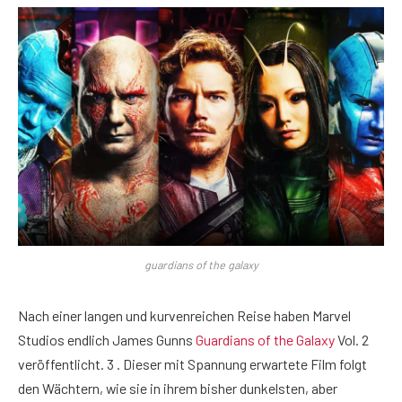
guardians of the galaxy
Nach einer langen und kurvenreichen Reise haben Marvel
Studios endlich James Gunns
Guardians of the Galaxy
Vol. 2
veröffentlicht. 3 . Dieser mit Spannung erwartete Film folgt
den Wächtern, wie sie in ihrem bisher dunkelsten, aber