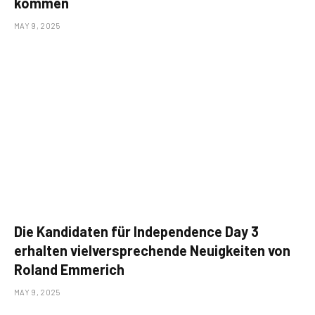
kommen
MAY 9, 2025
Die Kandidaten für Independence Day 3
erhalten vielversprechende Neuigkeiten von
Roland Emmerich
MAY 9, 2025