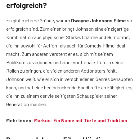
erfolgreich?
Es gibt mehrere Gründe, warum
Dwayne Johnsons Filme
so
erfolgreich sind. Zum einen bringt Johnson eine einzigartige
Kombination aus physischer Stärke, Charme und Humor mit,
die ihn sowohl für Action- als auch für Comedy-Filme ideal
macht. Zum anderen versteht er es, sich mit seinem
Publikum zu verbinden und eine emotionale Tiefe in seine
Rollen zu bringen, die vielen anderen Actionstars fehlt.
Johnson weiß, wie er sich in verschiedenen Genres behaupten
kann, und hat eine beeindruckende Bandbreite an Fähigkeiten,
die ihn zu einem der vielseitigsten Schauspieler seiner
Generation machen.
Mehr lesen:
Markus: Ein Name mit Tiefe und Tradition