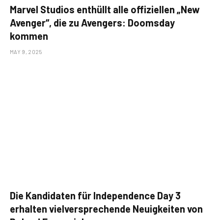
Marvel Studios enthüllt alle offiziellen „New
Avenger“, die zu Avengers: Doomsday
kommen
MAY 9, 2025
Die Kandidaten für Independence Day 3
erhalten vielversprechende Neuigkeiten von