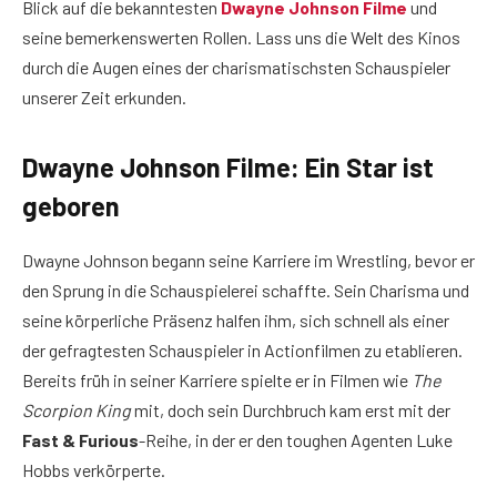
Blick auf die bekanntesten
Dwayne Johnson Filme
und
seine bemerkenswerten Rollen. Lass uns die Welt des Kinos
durch die Augen eines der charismatischsten Schauspieler
unserer Zeit erkunden.
Dwayne Johnson Filme: Ein Star ist
geboren
Dwayne Johnson begann seine Karriere im Wrestling, bevor er
den Sprung in die Schauspielerei schaffte. Sein Charisma und
seine körperliche Präsenz halfen ihm, sich schnell als einer
der gefragtesten Schauspieler in Actionfilmen zu etablieren.
Bereits früh in seiner Karriere spielte er in Filmen wie
The
Scorpion King
mit, doch sein Durchbruch kam erst mit der
Fast & Furious
-Reihe, in der er den toughen Agenten Luke
Hobbs verkörperte.