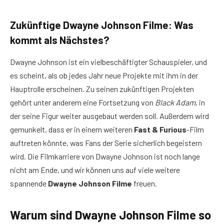
Zukünftige Dwayne Johnson Filme: Was
kommt als Nächstes?
Dwayne Johnson ist ein vielbeschäftigter Schauspieler, und
es scheint, als ob jedes Jahr neue Projekte mit ihm in der
Hauptrolle erscheinen. Zu seinen zukünftigen Projekten
gehört unter anderem eine Fortsetzung von
Black Adam
, in
der seine Figur weiter ausgebaut werden soll. Außerdem wird
gemunkelt, dass er in einem weiteren
Fast & Furious
-Film
auftreten könnte, was Fans der Serie sicherlich begeistern
wird. Die Filmkarriere von Dwayne Johnson ist noch lange
nicht am Ende, und wir können uns auf viele weitere
spannende
Dwayne Johnson Filme
freuen.
Warum sind Dwayne Johnson Filme so