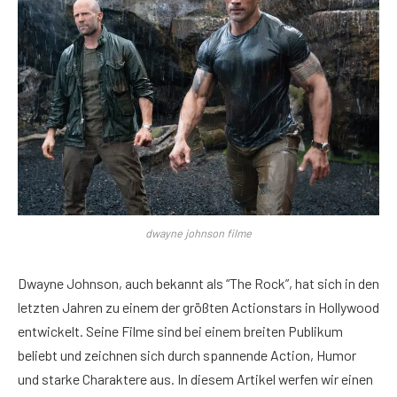
dwayne johnson filme
Dwayne Johnson, auch bekannt als “The Rock”, hat sich in den
letzten Jahren zu einem der größten Actionstars in Hollywood
entwickelt. Seine Filme sind bei einem breiten Publikum
beliebt und zeichnen sich durch spannende Action, Humor
und starke Charaktere aus. In diesem Artikel werfen wir einen