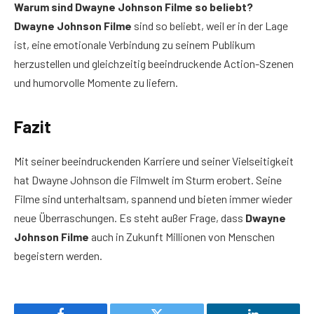
Warum sind Dwayne Johnson Filme so beliebt?
Dwayne Johnson Filme
sind so beliebt, weil er in der Lage
ist, eine emotionale Verbindung zu seinem Publikum
herzustellen und gleichzeitig beeindruckende Action-Szenen
und humorvolle Momente zu liefern.
Fazit
Mit seiner beeindruckenden Karriere und seiner Vielseitigkeit
hat Dwayne Johnson die Filmwelt im Sturm erobert. Seine
Filme sind unterhaltsam, spannend und bieten immer wieder
neue Überraschungen. Es steht außer Frage, dass
Dwayne
Johnson Filme
auch in Zukunft Millionen von Menschen
begeistern werden.