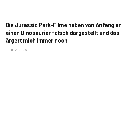
Die Jurassic Park-Filme haben von Anfang an
einen Dinosaurier falsch dargestellt und das
ärgert mich immer noch
JUNE 2, 2025