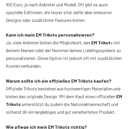
100 Euro, je nach Anbieter und Modell. Oft gibt es auch
spezielle Editionen, die teurer sind, dafür aber exklusive
Designs oder zusätzliche Features bieten.
Kann ich mein EM Trikots personalisieren?
Ja, viele Anbieter bieten die Möglichkeit, das
EM Trikot
s mit
deinem Namen oder der Nummer deines Lieblingsspielers zu
personalisieren. Diese Option ist jedoch oft mit zusätzlichen
Kosten verbunden.
Warum sollte ich ein offizielles EM Trikots kaufen?
Offizielle Trikots bestehen aus hochwertigen Materialien und
bieten das originale Design. Mit dem Kauf eines offiziellen
EM
Trikots
unterstützt du zudem die Nationalmannschaft und
sicherst dir ein langlebiges und gut verarbeitetes Produkt.
Wie pflege ich mein EM Trikots richtig?