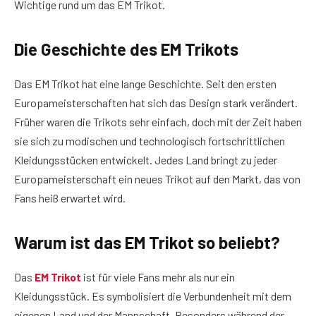
Wichtige rund um das EM Trikot.
Die Geschichte des EM Trikots
Das EM Trikot hat eine lange Geschichte. Seit den ersten
Europameisterschaften hat sich das Design stark verändert.
Früher waren die Trikots sehr einfach, doch mit der Zeit haben
sie sich zu modischen und technologisch fortschrittlichen
Kleidungsstücken entwickelt. Jedes Land bringt zu jeder
Europameisterschaft ein neues Trikot auf den Markt, das von
Fans heiß erwartet wird.
Warum ist das EM Trikot so beliebt?
Das
EM Trikot
ist für viele Fans mehr als nur ein
Kleidungsstück. Es symbolisiert die Verbundenheit mit dem
eigenen Land und der Mannschaft. Besonders während der