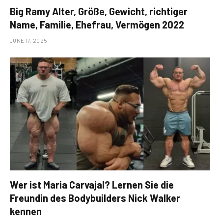
Big Ramy Alter, Größe, Gewicht, richtiger
Name, Familie, Ehefrau, Vermögen 2022
JUNE 17, 2025
Wer ist Maria Carvajal? Lernen Sie die
Freundin des Bodybuilders Nick Walker
kennen