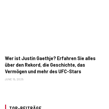
Wer ist Justin Gaethje? Erfahren Sie alles
über den Rekord, die Geschichte, das
Vermögen und mehr des UFC-Stars
JUNE 15, 2025
TOP-BEITRÄGE