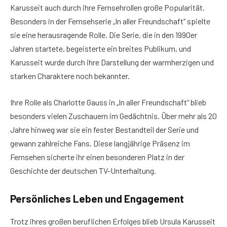
Karusseit auch durch ihre Fernsehrollen große Popularität.
Besonders in der Fernsehserie „In aller Freundschaft“ spielte
sie eine herausragende Rolle. Die Serie, die in den 1990er
Jahren startete, begeisterte ein breites Publikum, und
Karusseit wurde durch ihre Darstellung der warmherzigen und
starken Charaktere noch bekannter.
Ihre Rolle als Charlotte Gauss in „In aller Freundschaft“ blieb
besonders vielen Zuschauern im Gedächtnis. Über mehr als 20
Jahre hinweg war sie ein fester Bestandteil der Serie und
gewann zahlreiche Fans. Diese langjährige Präsenz im
Fernsehen sicherte ihr einen besonderen Platz in der
Geschichte der deutschen TV-Unterhaltung.
Persönliches Leben und Engagement
Trotz ihres großen beruflichen Erfolges blieb Ursula Karusseit