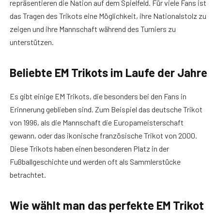
repräsentieren die Nation auf dem Spielfeld. Für viele Fans ist
das Tragen des Trikots eine Möglichkeit, ihre Nationalstolz zu
zeigen und ihre Mannschaft während des Turniers zu
unterstützen.
Beliebte EM Trikots im Laufe der Jahre
Es gibt einige EM Trikots, die besonders bei den Fans in
Erinnerung geblieben sind. Zum Beispiel das deutsche Trikot
von 1996, als die Mannschaft die Europameisterschaft
gewann, oder das ikonische französische Trikot von 2000.
Diese Trikots haben einen besonderen Platz in der
Fußballgeschichte und werden oft als Sammlerstücke
betrachtet.
Wie wählt man das perfekte EM Trikot