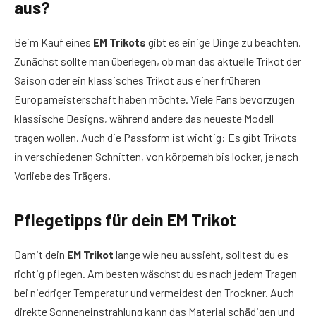
aus?
Beim Kauf eines
EM Trikots
gibt es einige Dinge zu beachten.
Zunächst sollte man überlegen, ob man das aktuelle Trikot der
Saison oder ein klassisches Trikot aus einer früheren
Europameisterschaft haben möchte. Viele Fans bevorzugen
klassische Designs, während andere das neueste Modell
tragen wollen. Auch die Passform ist wichtig: Es gibt Trikots
in verschiedenen Schnitten, von körpernah bis locker, je nach
Vorliebe des Trägers.
Pflegetipps für dein EM Trikot
Damit dein
EM Trikot
lange wie neu aussieht, solltest du es
richtig pflegen. Am besten wäschst du es nach jedem Tragen
bei niedriger Temperatur und vermeidest den Trockner. Auch
direkte Sonneneinstrahlung kann das Material schädigen und