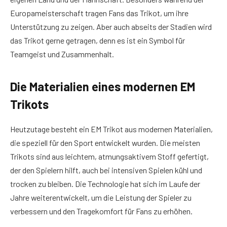
Europameisterschaft tragen Fans das Trikot, um ihre
Unterstützung zu zeigen. Aber auch abseits der Stadien wird
das Trikot gerne getragen, denn es ist ein Symbol für
Teamgeist und Zusammenhalt.
Die Materialien eines modernen EM
Trikots
Heutzutage besteht ein EM Trikot aus modernen Materialien,
die speziell für den Sport entwickelt wurden. Die meisten
Trikots sind aus leichtem, atmungsaktivem Stoff gefertigt,
der den Spielern hilft, auch bei intensiven Spielen kühl und
trocken zu bleiben. Die Technologie hat sich im Laufe der
Jahre weiterentwickelt, um die Leistung der Spieler zu
verbessern und den Tragekomfort für Fans zu erhöhen.