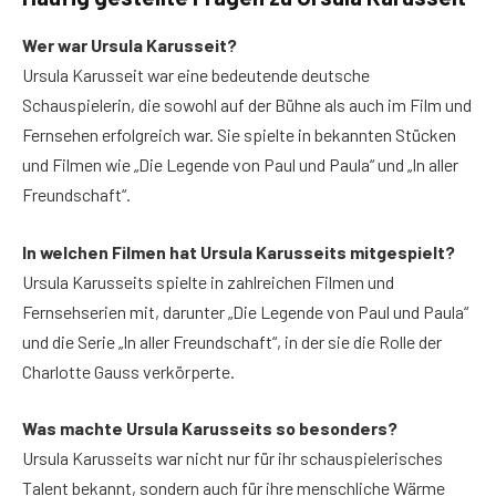
Wer war Ursula Karusseit?
Ursula Karusseit war eine bedeutende deutsche
Schauspielerin, die sowohl auf der Bühne als auch im Film und
Fernsehen erfolgreich war. Sie spielte in bekannten Stücken
und Filmen wie „Die Legende von Paul und Paula“ und „In aller
Freundschaft“.
In welchen Filmen hat Ursula Karusseits mitgespielt?
Ursula Karusseits spielte in zahlreichen Filmen und
Fernsehserien mit, darunter „Die Legende von Paul und Paula“
und die Serie „In aller Freundschaft“, in der sie die Rolle der
Charlotte Gauss verkörperte.
Was machte Ursula Karusseits so besonders?
Ursula Karusseits war nicht nur für ihr schauspielerisches
Talent bekannt, sondern auch für ihre menschliche Wärme