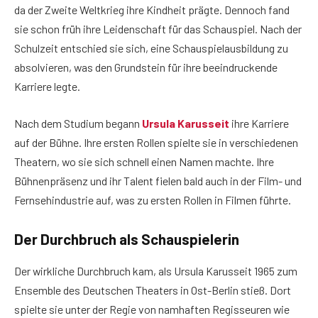
da der Zweite Weltkrieg ihre Kindheit prägte. Dennoch fand
sie schon früh ihre Leidenschaft für das Schauspiel. Nach der
Schulzeit entschied sie sich, eine Schauspielausbildung zu
absolvieren, was den Grundstein für ihre beeindruckende
Karriere legte.
Nach dem Studium begann
Ursula Karusseit
ihre Karriere
auf der Bühne. Ihre ersten Rollen spielte sie in verschiedenen
Theatern, wo sie sich schnell einen Namen machte. Ihre
Bühnenpräsenz und ihr Talent fielen bald auch in der Film- und
Fernsehindustrie auf, was zu ersten Rollen in Filmen führte.
Der Durchbruch als Schauspielerin
Der wirkliche Durchbruch kam, als Ursula Karusseit 1965 zum
Ensemble des Deutschen Theaters in Ost-Berlin stieß. Dort
spielte sie unter der Regie von namhaften Regisseuren wie