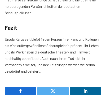
herausragenden Persönlichkeiten der deutschen
Schauspielkunst.
Fazit
Ursula Karusseit bleibt in den Herzen ihrer Fans und Kollegen
als eine außergewöhnliche Schauspielerin präsent. Ihr Leben
und ihr Werk haben die deutsche Theater- und Filmwelt
nachhaltig beeinflusst. Auch nach ihrem Tod lebt ihr
Vermächtnis weiter, und ihre Leistungen werden weiterhin
gewürdigt und gefeiert.
Facebook
Twitter
LinkedIn