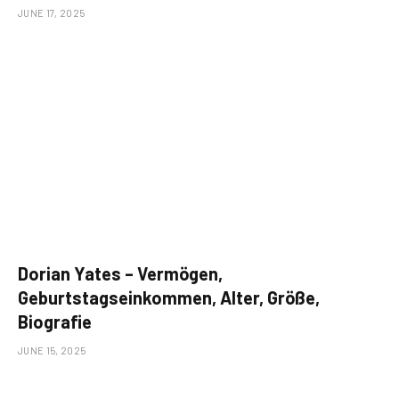
JUNE 17, 2025
Dorian Yates – Vermögen,
Geburtstagseinkommen, Alter, Größe,
Biografie
JUNE 15, 2025