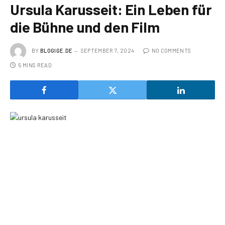
Ursula Karusseit: Ein Leben für
die Bühne und den Film
BY
BLOGIGE.DE
SEPTEMBER 7, 2024
NO COMMENTS
5 MINS READ