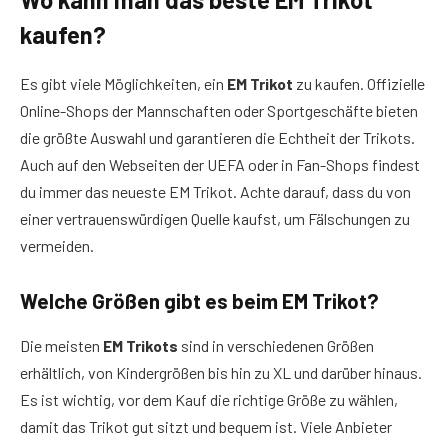
kaufen?
Es gibt viele Möglichkeiten, ein
EM Trikot
zu kaufen. Offizielle
Online-Shops der Mannschaften oder Sportgeschäfte bieten
die größte Auswahl und garantieren die Echtheit der Trikots.
Auch auf den Webseiten der UEFA oder in Fan-Shops findest
du immer das neueste EM Trikot. Achte darauf, dass du von
einer vertrauenswürdigen Quelle kaufst, um Fälschungen zu
vermeiden.
Welche Größen gibt es beim EM Trikot?
Die meisten
EM Trikots
sind in verschiedenen Größen
erhältlich, von Kindergrößen bis hin zu XL und darüber hinaus.
Es ist wichtig, vor dem Kauf die richtige Größe zu wählen,
damit das Trikot gut sitzt und bequem ist. Viele Anbieter