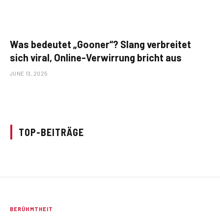
Was bedeutet „Gooner“? Slang verbreitet
sich viral, Online-Verwirrung bricht aus
JUNE 13, 2025
TOP-BEITRÄGE
BERÜHMTHEIT