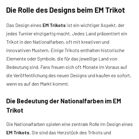
Die Rolle des Designs beim EM Trikot
Das Design eines
EM Trikots
ist ein wichtiger Aspekt, der
jedes Turnier einzigartig macht. Jedes Land präsentiert ein
Trikot in den Nationalfarben, oft mit kreativen und
innovativen Mustern. Einige Trikots enthalten historische
Elemente oder Symbole, die für das jeweilige Land von
Bedeutung sind. Fans freuen sich oft Monate im Voraus auf
die Veröffentlichung des neuen Designs und kaufen es sofort,
wenn es auf den Markt kommt.
Die Bedeutung der Nationalfarben im EM
Trikot
Die Nationalfarben spielen eine zentrale Rolle im Design eines
EM Trikots
. Sie sind das Herzstück des Trikots und