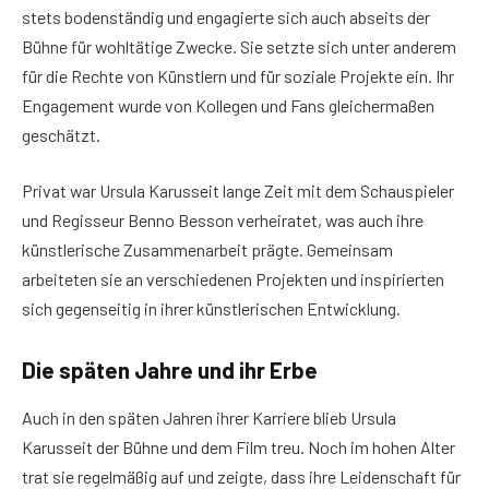
stets bodenständig und engagierte sich auch abseits der
Bühne für wohltätige Zwecke. Sie setzte sich unter anderem
für die Rechte von Künstlern und für soziale Projekte ein. Ihr
Engagement wurde von Kollegen und Fans gleichermaßen
geschätzt.
Privat war Ursula Karusseit lange Zeit mit dem Schauspieler
und Regisseur Benno Besson verheiratet, was auch ihre
künstlerische Zusammenarbeit prägte. Gemeinsam
arbeiteten sie an verschiedenen Projekten und inspirierten
sich gegenseitig in ihrer künstlerischen Entwicklung.
Die späten Jahre und ihr Erbe
Auch in den späten Jahren ihrer Karriere blieb Ursula
Karusseit der Bühne und dem Film treu. Noch im hohen Alter
trat sie regelmäßig auf und zeigte, dass ihre Leidenschaft für