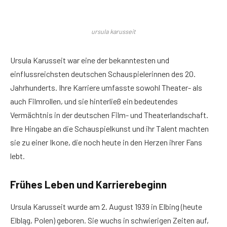
ursula karusseit
Ursula Karusseit war eine der bekanntesten und
einflussreichsten deutschen Schauspielerinnen des 20.
Jahrhunderts. Ihre Karriere umfasste sowohl Theater- als
auch Filmrollen, und sie hinterließ ein bedeutendes
Vermächtnis in der deutschen Film- und Theaterlandschaft.
Ihre Hingabe an die Schauspielkunst und ihr Talent machten
sie zu einer Ikone, die noch heute in den Herzen ihrer Fans
lebt.
Frühes Leben und Karrierebeginn
Ursula Karusseit wurde am 2. August 1939 in Elbing (heute
Elbląg, Polen) geboren. Sie wuchs in schwierigen Zeiten auf,