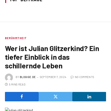
BERÜHMTHEIT
Wer ist Julian Glitzerkind? Ein
tiefer Einblick in das
schillernde Leben
BY
BLOGIGE.DE
SEPTEMBER 7, 2024
NO COMMENTS
5 MINS READ