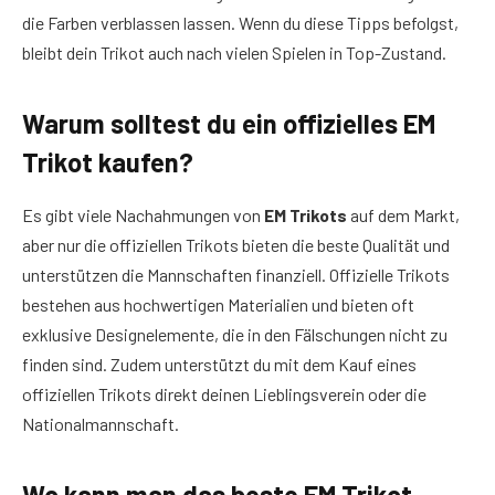
die Farben verblassen lassen. Wenn du diese Tipps befolgst,
bleibt dein Trikot auch nach vielen Spielen in Top-Zustand.
Warum solltest du ein offizielles EM
Trikot kaufen?
Es gibt viele Nachahmungen von
EM Trikots
auf dem Markt,
aber nur die offiziellen Trikots bieten die beste Qualität und
unterstützen die Mannschaften finanziell. Offizielle Trikots
bestehen aus hochwertigen Materialien und bieten oft
exklusive Designelemente, die in den Fälschungen nicht zu
finden sind. Zudem unterstützt du mit dem Kauf eines
offiziellen Trikots direkt deinen Lieblingsverein oder die
Nationalmannschaft.
Wo kann man das beste EM Trikot