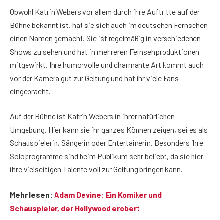
Obwohl Katrin Webers vor allem durch ihre Auftritte auf der
Bühne bekannt ist, hat sie sich auch im deutschen Fernsehen
einen Namen gemacht. Sie ist regelmäßig in verschiedenen
Shows zu sehen und hat in mehreren Fernsehproduktionen
mitgewirkt. Ihre humorvolle und charmante Art kommt auch
vor der Kamera gut zur Geltung und hat ihr viele Fans
eingebracht.
Auf der Bühne ist Katrin Webers in ihrer natürlichen
Umgebung. Hier kann sie ihr ganzes Können zeigen, sei es als
Schauspielerin, Sängerin oder Entertainerin. Besonders ihre
Soloprogramme sind beim Publikum sehr beliebt, da sie hier
ihre vielseitigen Talente voll zur Geltung bringen kann.
Mehr lesen:
Adam Devine: Ein Komiker und
Schauspieler, der Hollywood erobert