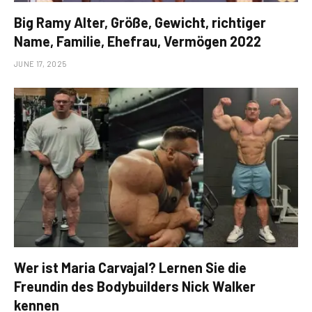
Big Ramy Alter, Größe, Gewicht, richtiger
Name, Familie, Ehefrau, Vermögen 2022
JUNE 17, 2025
Wer ist Maria Carvajal? Lernen Sie die
Freundin des Bodybuilders Nick Walker
kennen