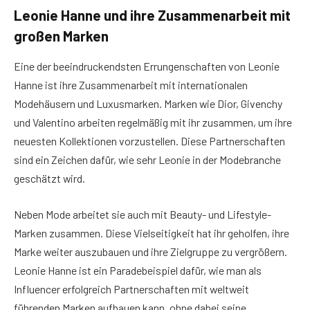
Leonie Hanne und ihre Zusammenarbeit mit
großen Marken
Eine der beeindruckendsten Errungenschaften von Leonie
Hanne ist ihre Zusammenarbeit mit internationalen
Modehäusern und Luxusmarken. Marken wie Dior, Givenchy
und Valentino arbeiten regelmäßig mit ihr zusammen, um ihre
neuesten Kollektionen vorzustellen. Diese Partnerschaften
sind ein Zeichen dafür, wie sehr Leonie in der Modebranche
geschätzt wird.
Neben Mode arbeitet sie auch mit Beauty- und Lifestyle-
Marken zusammen. Diese Vielseitigkeit hat ihr geholfen, ihre
Marke weiter auszubauen und ihre Zielgruppe zu vergrößern.
Leonie Hanne ist ein Paradebeispiel dafür, wie man als
Influencer erfolgreich Partnerschaften mit weltweit
führenden Marken aufbauen kann, ohne dabei seine