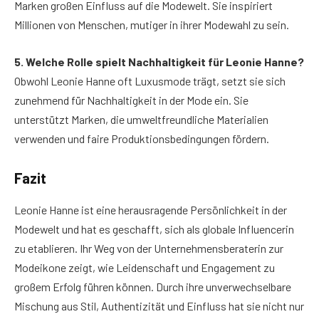
Marken großen Einfluss auf die Modewelt. Sie inspiriert
Millionen von Menschen, mutiger in ihrer Modewahl zu sein.
5. Welche Rolle spielt Nachhaltigkeit für Leonie Hanne?
Obwohl Leonie Hanne oft Luxusmode trägt, setzt sie sich
zunehmend für Nachhaltigkeit in der Mode ein. Sie
unterstützt Marken, die umweltfreundliche Materialien
verwenden und faire Produktionsbedingungen fördern.
Fazit
Leonie Hanne ist eine herausragende Persönlichkeit in der
Modewelt und hat es geschafft, sich als globale Influencerin
zu etablieren. Ihr Weg von der Unternehmensberaterin zur
Modeikone zeigt, wie Leidenschaft und Engagement zu
großem Erfolg führen können. Durch ihre unverwechselbare
Mischung aus Stil, Authentizität und Einfluss hat sie nicht nur