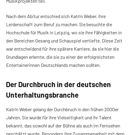
Musikprojekten teil.
Nach dem Abitur entschied sich Katrin Weber, ihre
Leidenschaft zum Beruf zu machen. Sie besuchte die
Hochschule für Musik in Leipzig, wo sie ihre Fähigkeiten in
den Bereichen Gesang und Schauspiel vertiefte. Diese Zeit
war entscheidend für ihre spätere Karriere, da sie hier die
Grundlagen erlernte, die sie zu einer der erfolgreichsten
Entertainerinnen Deutschlands machen sollten.
Der Durchbruch in der deutschen
Unterhaltungsbranche
Katrin Weber gelang der Durchbruch in den frühen 2000er
Jahren. Sie wurde für ihre Vielseitigkeit und ihr Talent
bekannt, das sowohl auf der Bühne als auch im Fernsehen
geschätzt wurde. Besonders ihre Zusammenarbeit mit dem