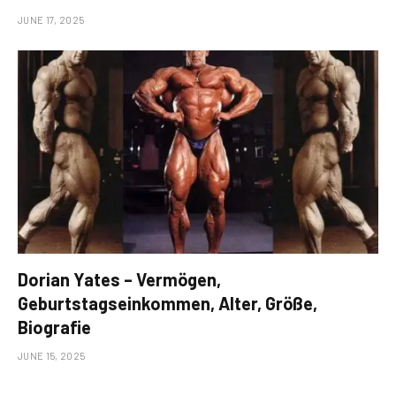
JUNE 17, 2025
Dorian Yates – Vermögen,
Geburtstagseinkommen, Alter, Größe,
Biografie
JUNE 15, 2025