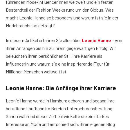
führenden Mode-Influencerinnen weltweit und ein fester
Bestandteil der Fashion Weeks rund um den Globus. Was
macht Leonie Hanne so besonders und warum ist sie in der
Modebranche so gefragt?
In diesem Artikel erfahren Sie alles über
Leonie Hanne
– von
ihren Anfängen bis hin zu ihrem gegenwärtigen Erfolg. Wir
beleuchten ihren persönlichen Stil, ihre Karriere als
Influencerin und warum sie eine inspirierende Figur für
Millionen Menschen weltweit ist.
Leonie Hanne: Die Anfänge ihrer Karriere
Leonie Hanne wurde in Hamburg geboren und begann ihre
berufliche Laufbahn im Bereich Unternehmensberatung.
Schon während dieser Zeit entwickelte sie ein starkes
Interesse an Mode und entschied sich, ihren eigenen Blog