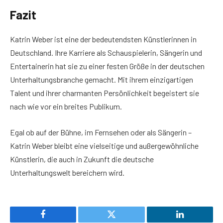
Fazit
Katrin Weber ist eine der bedeutendsten Künstlerinnen in
Deutschland. Ihre Karriere als Schauspielerin, Sängerin und
Entertainerin hat sie zu einer festen Größe in der deutschen
Unterhaltungsbranche gemacht. Mit ihrem einzigartigen
Talent und ihrer charmanten Persönlichkeit begeistert sie
nach wie vor ein breites Publikum.
Egal ob auf der Bühne, im Fernsehen oder als Sängerin –
Katrin Weber bleibt eine vielseitige und außergewöhnliche
Künstlerin, die auch in Zukunft die deutsche
Unterhaltungswelt bereichern wird.
Facebook
Twitter
LinkedIn