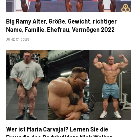
Big Ramy Alter, Größe, Gewicht, richtiger
Name, Familie, Ehefrau, Vermögen 2022
JUNE 17, 2025
Wer ist Maria Carvajal? Lernen Sie die