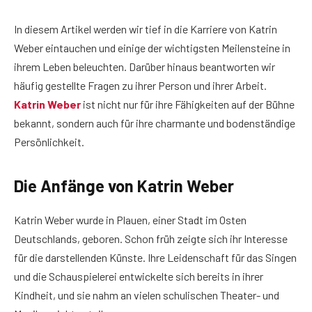
In diesem Artikel werden wir tief in die Karriere von Katrin
Weber eintauchen und einige der wichtigsten Meilensteine in
ihrem Leben beleuchten. Darüber hinaus beantworten wir
häufig gestellte Fragen zu ihrer Person und ihrer Arbeit.
Katrin Weber
ist nicht nur für ihre Fähigkeiten auf der Bühne
bekannt, sondern auch für ihre charmante und bodenständige
Persönlichkeit.
Die Anfänge von Katrin Weber
Katrin Weber wurde in Plauen, einer Stadt im Osten
Deutschlands, geboren. Schon früh zeigte sich ihr Interesse
für die darstellenden Künste. Ihre Leidenschaft für das Singen
und die Schauspielerei entwickelte sich bereits in ihrer
Kindheit, und sie nahm an vielen schulischen Theater- und