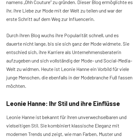
namens „Ohh Couture“ zu gründen. Dieser Blog ermöglichte es
ihr, ihre Liebe zur Mode mit der Welt zu teilen und war der
erste Schritt auf dem Weg zur Influencerin.
Durch ihren Blog wuchs ihre Popularität schnell, und es
dauerte nicht lange, bis sie sich ganz der Mode widmete. Sie
entschied sich, ihre Karriere als Unternehmensberaterin
aufzugeben und sich vollständig der Mode- und Social-Media-
Welt zu widmen. Heute ist Leonie Hanne ein Vorbild für viele
junge Menschen, die ebenfalls in der Modebranche Fuß fassen
möchten.
Leonie Hanne: Ihr Stil und ihre Einflüsse
Leonie Hanne ist bekannt für ihren unverwechselbaren und
vielseitigen Stil. Sie kombiniert klassische Eleganz mit
modernen Trends und zeigt, wie man Farben, Muster und