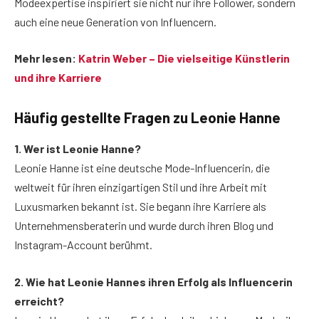
Modeexpertise inspiriert sie nicht nur ihre Follower, sondern
auch eine neue Generation von Influencern.
Mehr lesen:
Katrin Weber – Die vielseitige Künstlerin
und ihre Karriere
Häufig gestellte Fragen
zu Leonie Hanne
1. Wer ist Leonie Hanne?
Leonie Hanne ist eine deutsche Mode-Influencerin, die
weltweit für ihren einzigartigen Stil und ihre Arbeit mit
Luxusmarken bekannt ist. Sie begann ihre Karriere als
Unternehmensberaterin und wurde durch ihren Blog und
Instagram-Account berühmt.
2. Wie hat Leonie Hannes ihren Erfolg als Influencerin
erreicht?