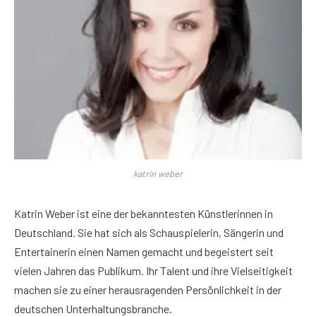
katrin weber
Katrin Weber ist eine der bekanntesten Künstlerinnen in
Deutschland. Sie hat sich als Schauspielerin, Sängerin und
Entertainerin einen Namen gemacht und begeistert seit
vielen Jahren das Publikum. Ihr Talent und ihre Vielseitigkeit
machen sie zu einer herausragenden Persönlichkeit in der
deutschen Unterhaltungsbranche.