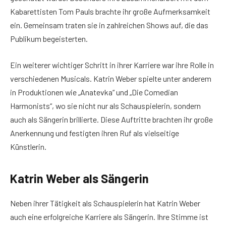
Kabarettisten Tom Pauls brachte ihr große Aufmerksamkeit
ein. Gemeinsam traten sie in zahlreichen Shows auf, die das
Publikum begeisterten.
Ein weiterer wichtiger Schritt in ihrer Karriere war ihre Rolle in
verschiedenen Musicals. Katrin Weber spielte unter anderem
in Produktionen wie „Anatevka“ und „Die Comedian
Harmonists“, wo sie nicht nur als Schauspielerin, sondern
auch als Sängerin brillierte. Diese Auftritte brachten ihr große
Anerkennung und festigten ihren Ruf als vielseitige
Künstlerin.
Katrin Weber als Sängerin
Neben ihrer Tätigkeit als Schauspielerin hat Katrin Weber
auch eine erfolgreiche Karriere als Sängerin. Ihre Stimme ist