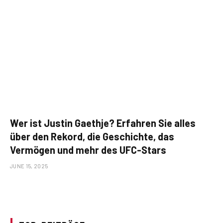
Wer ist Justin Gaethje? Erfahren Sie alles
über den Rekord, die Geschichte, das
Vermögen und mehr des UFC-Stars
JUNE 15, 2025