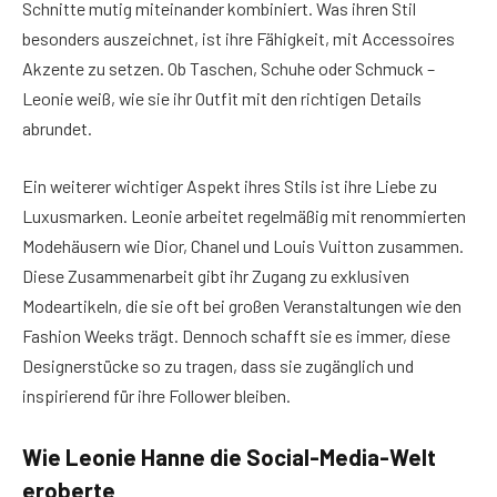
Schnitte mutig miteinander kombiniert. Was ihren Stil
besonders auszeichnet, ist ihre Fähigkeit, mit Accessoires
Akzente zu setzen. Ob Taschen, Schuhe oder Schmuck –
Leonie weiß, wie sie ihr Outfit mit den richtigen Details
abrundet.
Ein weiterer wichtiger Aspekt ihres Stils ist ihre Liebe zu
Luxusmarken. Leonie arbeitet regelmäßig mit renommierten
Modehäusern wie Dior, Chanel und Louis Vuitton zusammen.
Diese Zusammenarbeit gibt ihr Zugang zu exklusiven
Modeartikeln, die sie oft bei großen Veranstaltungen wie den
Fashion Weeks trägt. Dennoch schafft sie es immer, diese
Designerstücke so zu tragen, dass sie zugänglich und
inspirierend für ihre Follower bleiben.
Wie Leonie Hanne die Social-Media-Welt
eroberte