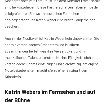
Kooperationen mit Tom Pauls und dem Komiker Uwe Steimle
sind hervorzuheben. Diese Partnerschaften haben einige der
erfolgreichsten Shows im deutschen Fernsehen
hervorgebracht und Katrin Weber eine breite Fangemeinde
beschert.
Auch in der Musikwelt ist Katrin Weber kein Unbekannter. Sie
hat mit verschiedenen Orchestern und Musikern
zusammengearbeitet, was ihre Vielseitigkeit und ihr
musikalisches Talent unterstreicht. Ihre Fähigkeit, sich in
verschiedene Genres einzufügen und gleichzeitig ihre eigene
Note beizubehalten, macht sie zu einer einzigartigen
Künstlerin.
Katrin Webers im Fernsehen und auf
der Bühne