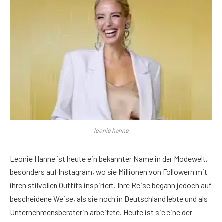
leonie hanne
Leonie Hanne ist heute ein bekannter Name in der Modewelt,
besonders auf Instagram, wo sie Millionen von Followern mit
ihren stilvollen Outfits inspiriert. Ihre Reise begann jedoch auf
bescheidene Weise, als sie noch in Deutschland lebte und als
Unternehmensberaterin arbeitete. Heute ist sie eine der