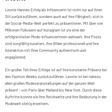
Leonie Hannes Erfolg als Influencerin ist nicht nur auf ihren
Stil zurückzuführen, sondern auch auf ihre Fähigkeit, sich in
der Social-Media-Welt perfekt zu präsentieren. Mit über vier
Millionen Followern auf Instagram ist sie eine der
erfolgreichsten Mode-Influencerinnen weltweit. Ihre Posts
sind sorgfältig kuratiert, ihre Bilder professionell und ihre
Interaktion mit ihrer Community authentisch und
engagierend.
Ein großer Teil ihres Erfolgs ist auf ihre konstante Präsenz bei
den Fashion Weeks zurückzuführen. Leonie ist bei nahezu
allen großen Modeveranstaltungen auf der ganzen Welt
präsent – von Paris über Mailand bis New York. Durch diese
Auftritte konnte sie ihre Reichweite und ihre Bedeutung in der
Modewelt stetig erweitern.