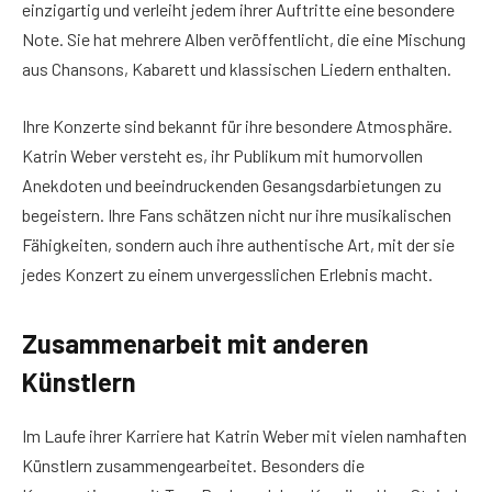
einzigartig und verleiht jedem ihrer Auftritte eine besondere
Note. Sie hat mehrere Alben veröffentlicht, die eine Mischung
aus Chansons, Kabarett und klassischen Liedern enthalten.
Ihre Konzerte sind bekannt für ihre besondere Atmosphäre.
Katrin Weber versteht es, ihr Publikum mit humorvollen
Anekdoten und beeindruckenden Gesangsdarbietungen zu
begeistern. Ihre Fans schätzen nicht nur ihre musikalischen
Fähigkeiten, sondern auch ihre authentische Art, mit der sie
jedes Konzert zu einem unvergesslichen Erlebnis macht.
Zusammenarbeit mit anderen
Künstlern
Im Laufe ihrer Karriere hat Katrin Weber mit vielen namhaften
Künstlern zusammengearbeitet. Besonders die