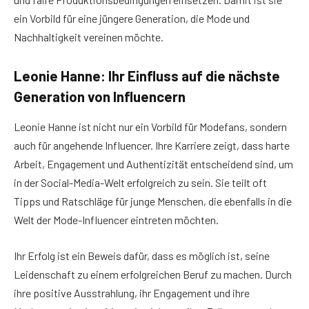
ein Vorbild für eine jüngere Generation, die Mode und
Nachhaltigkeit vereinen möchte.
Leonie Hanne: Ihr Einfluss auf die nächste
Generation von Influencern
Leonie Hanne ist nicht nur ein Vorbild für Modefans, sondern
auch für angehende Influencer. Ihre Karriere zeigt, dass harte
Arbeit, Engagement und Authentizität entscheidend sind, um
in der Social-Media-Welt erfolgreich zu sein. Sie teilt oft
Tipps und Ratschläge für junge Menschen, die ebenfalls in die
Welt der Mode-Influencer eintreten möchten.
Ihr Erfolg ist ein Beweis dafür, dass es möglich ist, seine
Leidenschaft zu einem erfolgreichen Beruf zu machen. Durch
ihre positive Ausstrahlung, ihr Engagement und ihre