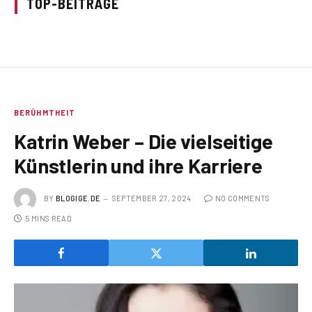
TOP-BEITRÄGE
BERÜHMTHEIT
Katrin Weber – Die vielseitige
Künstlerin und ihre Karriere
BY
BLOGIGE.DE
SEPTEMBER 27, 2024
NO COMMENTS
5 MINS READ