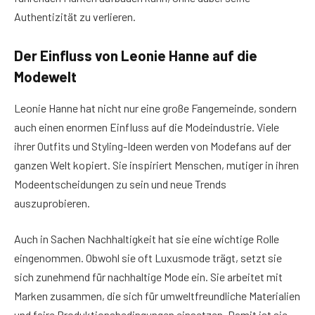
Authentizität zu verlieren.
Der Einfluss von Leonie Hanne auf die
Modewelt
Leonie Hanne hat nicht nur eine große Fangemeinde, sondern
auch einen enormen Einfluss auf die Modeindustrie. Viele
ihrer Outfits und Styling-Ideen werden von Modefans auf der
ganzen Welt kopiert. Sie inspiriert Menschen, mutiger in ihren
Modeentscheidungen zu sein und neue Trends
auszuprobieren.
Auch in Sachen Nachhaltigkeit hat sie eine wichtige Rolle
eingenommen. Obwohl sie oft Luxusmode trägt, setzt sie
sich zunehmend für nachhaltige Mode ein. Sie arbeitet mit
Marken zusammen, die sich für umweltfreundliche Materialien
und faire Produktionsbedingungen einsetzen. Damit ist sie