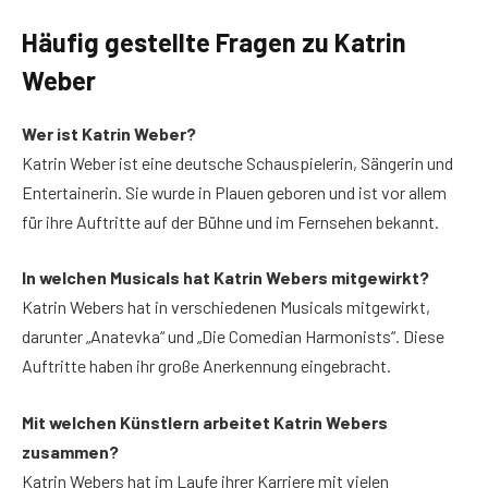
Häufig gestellte Fragen zu Katrin
Weber
Wer ist Katrin Weber?
Katrin Weber ist eine deutsche Schauspielerin, Sängerin und
Entertainerin. Sie wurde in Plauen geboren und ist vor allem
für ihre Auftritte auf der Bühne und im Fernsehen bekannt.
In welchen Musicals hat Katrin Webers mitgewirkt?
Katrin Webers hat in verschiedenen Musicals mitgewirkt,
darunter „Anatevka“ und „Die Comedian Harmonists“. Diese
Auftritte haben ihr große Anerkennung eingebracht.
Mit welchen Künstlern arbeitet Katrin Webers
zusammen?
Katrin Webers hat im Laufe ihrer Karriere mit vielen