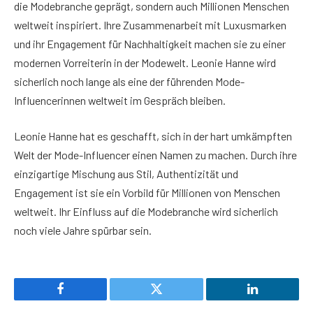
die Modebranche geprägt, sondern auch Millionen Menschen
weltweit inspiriert. Ihre Zusammenarbeit mit Luxusmarken
und ihr Engagement für Nachhaltigkeit machen sie zu einer
modernen Vorreiterin in der Modewelt. Leonie Hanne wird
sicherlich noch lange als eine der führenden Mode-
Influencerinnen weltweit im Gespräch bleiben.
Leonie Hanne hat es geschafft, sich in der hart umkämpften
Welt der Mode-Influencer einen Namen zu machen. Durch ihre
einzigartige Mischung aus Stil, Authentizität und
Engagement ist sie ein Vorbild für Millionen von Menschen
weltweit. Ihr Einfluss auf die Modebranche wird sicherlich
noch viele Jahre spürbar sein.
Facebook
Twitter
LinkedIn