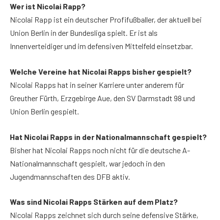
Wer ist Nicolai Rapp?
Nicolai Rapp ist ein deutscher Profifußballer, der aktuell bei
Union Berlin in der Bundesliga spielt. Er ist als
Innenverteidiger und im defensiven Mittelfeld einsetzbar.
Welche Vereine hat Nicolai Rapps bisher gespielt?
Nicolai Rapps hat in seiner Karriere unter anderem für
Greuther Fürth, Erzgebirge Aue, den SV Darmstadt 98 und
Union Berlin gespielt.
Hat Nicolai Rapps in der Nationalmannschaft gespielt?
Bisher hat Nicolai Rapps noch nicht für die deutsche A-
Nationalmannschaft gespielt, war jedoch in den
Jugendmannschaften des DFB aktiv.
Was sind Nicolai Rapps Stärken auf dem Platz?
Nicolai Rapps zeichnet sich durch seine defensive Stärke,