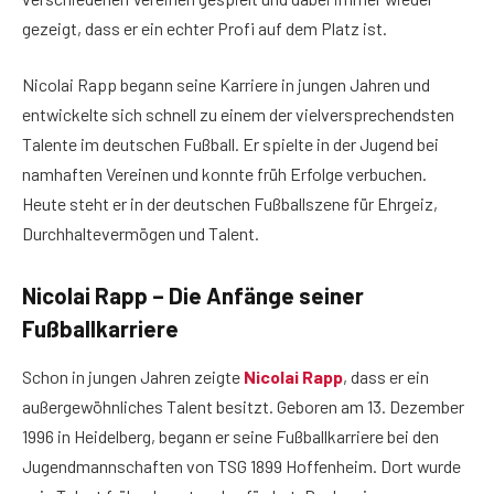
gezeigt, dass er ein echter Profi auf dem Platz ist.
Nicolai Rapp begann seine Karriere in jungen Jahren und
entwickelte sich schnell zu einem der vielversprechendsten
Talente im deutschen Fußball. Er spielte in der Jugend bei
namhaften Vereinen und konnte früh Erfolge verbuchen.
Heute steht er in der deutschen Fußballszene für Ehrgeiz,
Durchhaltevermögen und Talent.
Nicolai Rapp – Die Anfänge seiner
Fußballkarriere
Schon in jungen Jahren zeigte
Nicolai Rapp
, dass er ein
außergewöhnliches Talent besitzt. Geboren am 13. Dezember
1996 in Heidelberg, begann er seine Fußballkarriere bei den
Jugendmannschaften von TSG 1899 Hoffenheim. Dort wurde