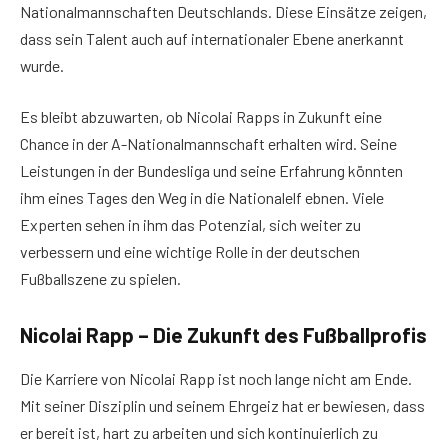
Nationalmannschaften Deutschlands. Diese Einsätze zeigen,
dass sein Talent auch auf internationaler Ebene anerkannt
wurde.
Es bleibt abzuwarten, ob Nicolai Rapps in Zukunft eine
Chance in der A-Nationalmannschaft erhalten wird. Seine
Leistungen in der Bundesliga und seine Erfahrung könnten
ihm eines Tages den Weg in die Nationalelf ebnen. Viele
Experten sehen in ihm das Potenzial, sich weiter zu
verbessern und eine wichtige Rolle in der deutschen
Fußballszene zu spielen.
Nicolai Rapp – Die Zukunft des Fußballprofis
Die Karriere von Nicolai Rapp ist noch lange nicht am Ende.
Mit seiner Disziplin und seinem Ehrgeiz hat er bewiesen, dass
er bereit ist, hart zu arbeiten und sich kontinuierlich zu