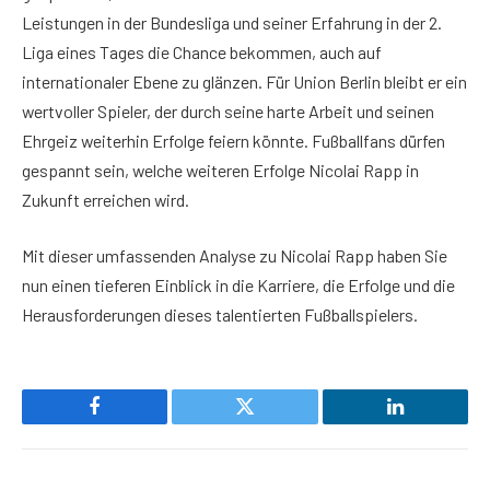
Leistungen in der Bundesliga und seiner Erfahrung in der 2.
Liga eines Tages die Chance bekommen, auch auf
internationaler Ebene zu glänzen. Für Union Berlin bleibt er ein
wertvoller Spieler, der durch seine harte Arbeit und seinen
Ehrgeiz weiterhin Erfolge feiern könnte. Fußballfans dürfen
gespannt sein, welche weiteren Erfolge Nicolai Rapp in
Zukunft erreichen wird.
Mit dieser umfassenden Analyse zu Nicolai Rapp haben Sie
nun einen tieferen Einblick in die Karriere, die Erfolge und die
Herausforderungen dieses talentierten Fußballspielers.
Facebook
Twitter
LinkedIn