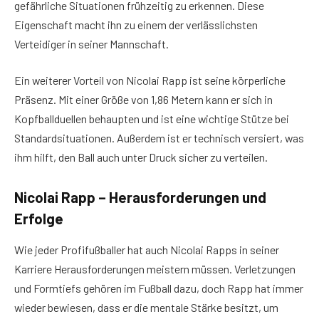
gefährliche Situationen frühzeitig zu erkennen. Diese
Eigenschaft macht ihn zu einem der verlässlichsten
Verteidiger in seiner Mannschaft.
Ein weiterer Vorteil von Nicolai Rapp ist seine körperliche
Präsenz. Mit einer Größe von 1,86 Metern kann er sich in
Kopfballduellen behaupten und ist eine wichtige Stütze bei
Standardsituationen. Außerdem ist er technisch versiert, was
ihm hilft, den Ball auch unter Druck sicher zu verteilen.
Nicolai Rapp – Herausforderungen und
Erfolge
Wie jeder Profifußballer hat auch Nicolai Rapps in seiner
Karriere Herausforderungen meistern müssen. Verletzungen
und Formtiefs gehören im Fußball dazu, doch Rapp hat immer
wieder bewiesen, dass er die mentale Stärke besitzt, um