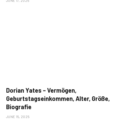
JUNE 17, 2025
Dorian Yates – Vermögen,
Geburtstagseinkommen, Alter, Größe,
Biografie
JUNE 15, 2025