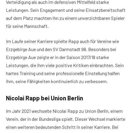
Verteidigung als auch im defensiven Mittelfeld starke
Leistungen. Sein Engagement und seine Einsatzbereitschaft
auf dem Platz machten ihn zu einem unverzichtbaren Spieler
für seine Mannschaft.
Im Laufe seiner Karriere spielte Rapp auch für Vereine wie
Erzgebirge Aue und den SV Darmstadt 98. Besonders bei
Erzgebirge Aue zeigte er in der Saison 2017/18 starke
Leistungen, die ihm viele positive Kritiken einbrachten. Sein
hartes Training und seine professionelle Einstellung halfen
ihm, seine Fähigkeiten kontinuierlich zu verbessern.
Nicolai Rapp bei Union Berlin
Im Jahr 2021 wechselte Nicolai Rapp zu Union Berlin, einem
Verein, der in der Bundesliga spielt. Dieser Wechsel markierte
einen weiteren bedeutenden Schritt in seiner Karriere. Bei