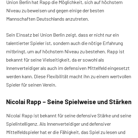
Union Berlin hat Rapp die Möglichkeit, sich auf höchstem
Niveau zu beweisen und gegen einige der besten
Mannschaften Deutschlands anzutreten.
Sein Einsatz bei Union Berlin zeigt, dass er nicht nur ein
talentierter Spieler ist, sondern auch die nötige Erfahrung
mitbringt, um auf höchstem Niveau zu bestehen. Rapp ist
bekannt für seine Vielseitigkeit, da er sowohl als
Innenverteidiger als auch im defensiven Mittelfeld eingesetzt
werden kann. Diese Flexibilität macht ihn zu einem wertvollen
Spieler für seinen Verein.
Nicolai Rapp – Seine Spielweise und Stärken
Nicolai Rapp ist bekannt für seine defensive Stärke und seine
Spielintelligenz. Als Innenverteidiger und defensiver
Mittelfeldspieler hat er die Fähigkeit, das Spiel zu lesen und