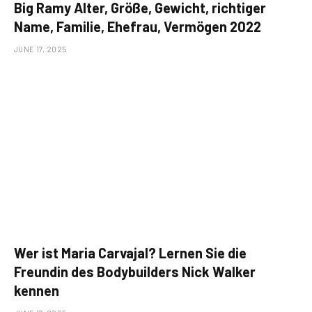
Big Ramy Alter, Größe, Gewicht, richtiger
Name, Familie, Ehefrau, Vermögen 2022
JUNE 17, 2025
Wer ist Maria Carvajal? Lernen Sie die
Freundin des Bodybuilders Nick Walker
kennen