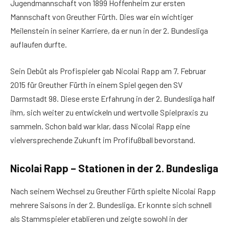
Jugendmannschaft von 1899 Hoffenheim zur ersten
Mannschaft von Greuther Fürth. Dies war ein wichtiger
Meilenstein in seiner Karriere, da er nun in der 2. Bundesliga
auflaufen durfte.
Sein Debüt als Profispieler gab Nicolai Rapp am 7. Februar
2015 für Greuther Fürth in einem Spiel gegen den SV
Darmstadt 98. Diese erste Erfahrung in der 2. Bundesliga half
ihm, sich weiter zu entwickeln und wertvolle Spielpraxis zu
sammeln. Schon bald war klar, dass Nicolai Rapp eine
vielversprechende Zukunft im Profifußball bevorstand.
Nicolai Rapp – Stationen in der 2. Bundesliga
Nach seinem Wechsel zu Greuther Fürth spielte Nicolai Rapp
mehrere Saisons in der 2. Bundesliga. Er konnte sich schnell
als Stammspieler etablieren und zeigte sowohl in der