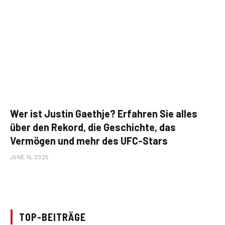
Wer ist Justin Gaethje? Erfahren Sie alles
über den Rekord, die Geschichte, das
Vermögen und mehr des UFC-Stars
JUNE 15, 2025
TOP-BEITRÄGE