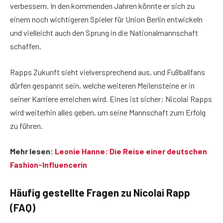
verbessern. In den kommenden Jahren könnte er sich zu
einem noch wichtigeren Spieler für Union Berlin entwickeln
und vielleicht auch den Sprung in die Nationalmannschaft
schaffen.
Rapps Zukunft sieht vielversprechend aus, und Fußballfans
dürfen gespannt sein, welche weiteren Meilensteine er in
seiner Karriere erreichen wird. Eines ist sicher: Nicolai Rapps
wird weiterhin alles geben, um seine Mannschaft zum Erfolg
zu führen.
Mehr lesen:
Leonie Hanne: Die Reise einer deutschen
Fashion-Influencerin
Häufig gestellte Fragen zu Nicolai Rapp
(FAQ)