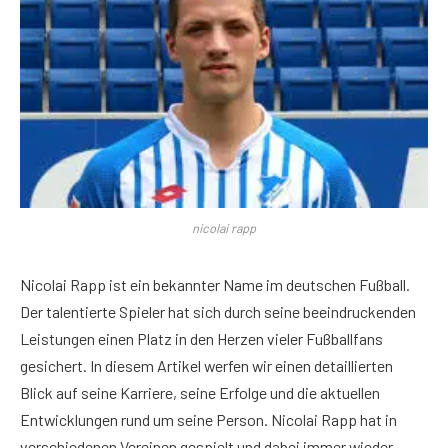
nicolai rapp
Nicolai Rapp ist ein bekannter Name im deutschen Fußball.
Der talentierte Spieler hat sich durch seine beeindruckenden
Leistungen einen Platz in den Herzen vieler Fußballfans
gesichert. In diesem Artikel werfen wir einen detaillierten
Blick auf seine Karriere, seine Erfolge und die aktuellen
Entwicklungen rund um seine Person. Nicolai Rapp hat in
verschiedenen Vereinen gespielt und dabei immer wieder