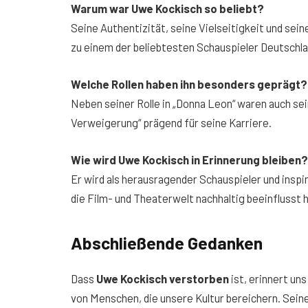
Warum war Uwe Kockisch so beliebt?
Seine Authentizität, seine Vielseitigkeit und seine
zu einem der beliebtesten Schauspieler Deutschla
Welche Rollen haben ihn besonders geprägt?
Neben seiner Rolle in „Donna Leon“ waren auch sei
Verweigerung“ prägend für seine Karriere.
Wie wird Uwe Kockisch in Erinnerung bleiben?
Er wird als herausragender Schauspieler und insp
die Film- und Theaterwelt nachhaltig beeinflusst 
Abschließende Gedanken
Dass
Uwe Kockisch verstorben
ist, erinnert un
von Menschen, die unsere Kultur bereichern. Sein