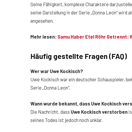
Seine Fähigkeit, komplexe Charaktere darzustellen
seine Darstellung in der Serie „Donna Leon“ wird 
angesehen.
Mehr lesen:
Samu Haber Etel Röhr Getrennt: 
Häufig gestellte Fragen (FAQ)
Wer war Uwe Kockisch?
Uwe Kockisch war ein deutscher Schauspieler, beka
Serie „Donna Leon“.
Wann wurde bekannt, dass Uwe Kockisch vers
Die Nachricht, dass
Uwe Kockisch verstorben
is
seines Todes ist jedoch noch unklar.