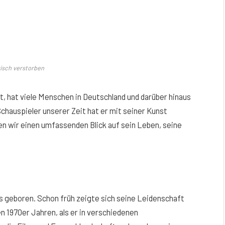
isch verstorben
t, hat viele Menschen in Deutschland und darüber hinaus
chauspieler unserer Zeit hat er mit seiner Kunst
en wir einen umfassenden Blick auf sein Leben, seine
s geboren. Schon früh zeigte sich seine Leidenschaft
en 1970er Jahren, als er in verschiedenen