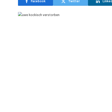
Facebook
Twitter
Linked