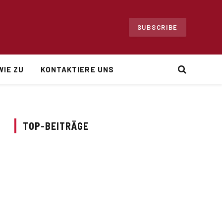
SUBSCRIBE
WIE ZU
KONTAKTIERE UNS
TOP-BEITRÄGE