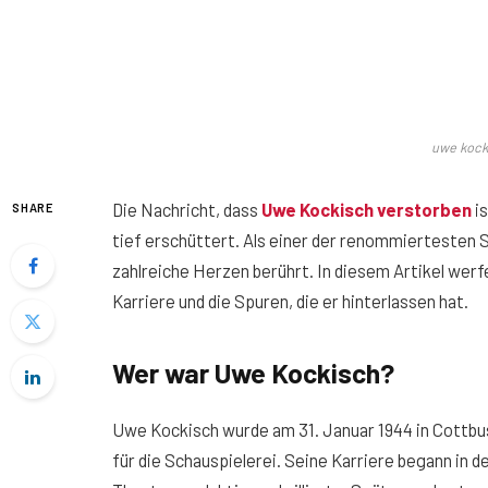
uwe kock
Die Nachricht, dass
Uwe Kockisch verstorben
is
SHARE
tief erschüttert. Als einer der renommiertesten S
zahlreiche Herzen berührt. In diesem Artikel werf
Karriere und die Spuren, die er hinterlassen hat.
Wer war Uwe Kockisch?
Uwe Kockisch wurde am 31. Januar 1944 in Cottbu
für die Schauspielerei. Seine Karriere begann in d