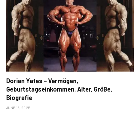
Dorian Yates – Vermögen,
Geburtstagseinkommen, Alter, Größe,
Biografie
JUNE 15, 2025