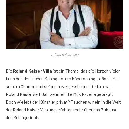
roland kaiser villa
Die
Roland Kaiser Villa
ist ein Thema, das die Herzen vieler
Fans des deutschen Schlagerstars höherschlagen lässt. Mit
seinem Charme und seinen unvergesslichen Liedern hat
Roland Kaiser seit Jahrzehnten die Musikszene geprägt.
Doch wie lebt der Künstler privat? Tauchen wir ein in die Welt
der Roland Kaiser Villa und erfahren mehr über das Zuhause
des Schlageridols.