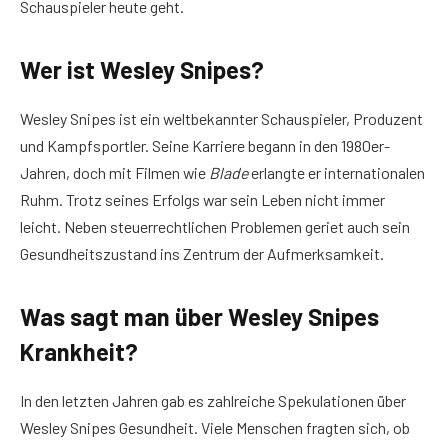
Schauspieler heute geht.
Wer ist Wesley Snipes?
Wesley Snipes ist ein weltbekannter Schauspieler, Produzent
und Kampfsportler. Seine Karriere begann in den 1980er-
Jahren, doch mit Filmen wie
Blade
erlangte er internationalen
Ruhm. Trotz seines Erfolgs war sein Leben nicht immer
leicht. Neben steuerrechtlichen Problemen geriet auch sein
Gesundheitszustand ins Zentrum der Aufmerksamkeit.
Was sagt man über Wesley Snipes
Krankheit?
In den letzten Jahren gab es zahlreiche Spekulationen über
Wesley Snipes Gesundheit. Viele Menschen fragten sich, ob