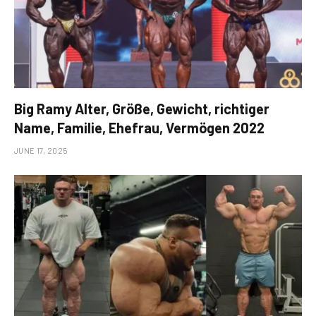
Big Ramy Alter, Größe, Gewicht, richtiger
Name, Familie, Ehefrau, Vermögen 2022
JUNE 17, 2025