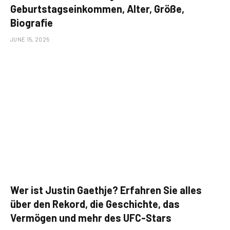
Geburtstagseinkommen, Alter, Größe,
Biografie
JUNE 15, 2025
Wer ist Justin Gaethje? Erfahren Sie alles
über den Rekord, die Geschichte, das
Vermögen und mehr des UFC-Stars