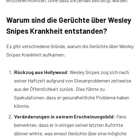
entstehen konnten, ohne dass sie jemals bestätigt wurden.
Warum sind die Gerüchte über Wesley
Snipes Krankheit entstanden?
Es gibt verschiedene Gründe, warum die Gerüchte über Wesley
Snipes Krankheit aufkamen:
Rückzug aus Hollywood:
Wesley Snipes zog sich nach
seiner Haftzeit aufgrund von Steuerproblemen zeitweise
aus der Öffentlichkeit zurück. Dies führte zu
Spekulationen, dass er gesundheitliche Probleme haben
könnte.
Veränderungen in seinem Erscheinungsbild:
Fans
bemerkten, dass er in einigen seiner letzten Auftritte
dünner wirkte, was erneut Gerüchte über eine mögliche