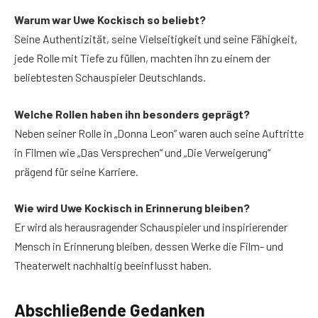
Warum war Uwe Kockisch so beliebt?
Seine Authentizität, seine Vielseitigkeit und seine Fähigkeit,
jede Rolle mit Tiefe zu füllen, machten ihn zu einem der
beliebtesten Schauspieler Deutschlands.
Welche Rollen haben ihn besonders geprägt?
Neben seiner Rolle in „Donna Leon“ waren auch seine Auftritte
in Filmen wie „Das Versprechen“ und „Die Verweigerung“
prägend für seine Karriere.
Wie wird Uwe Kockisch in Erinnerung bleiben?
Er wird als herausragender Schauspieler und inspirierender
Mensch in Erinnerung bleiben, dessen Werke die Film- und
Theaterwelt nachhaltig beeinflusst haben.
Abschließende Gedanken