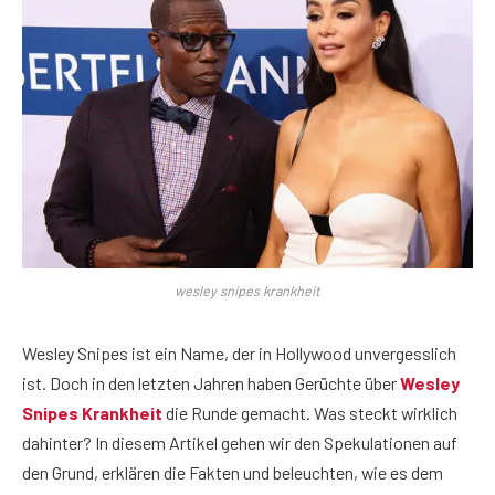
wesley snipes krankheit
Wesley Snipes ist ein Name, der in Hollywood unvergesslich
ist. Doch in den letzten Jahren haben Gerüchte über
Wesley
Snipes Krankheit
die Runde gemacht. Was steckt wirklich
dahinter? In diesem Artikel gehen wir den Spekulationen auf
den Grund, erklären die Fakten und beleuchten, wie es dem