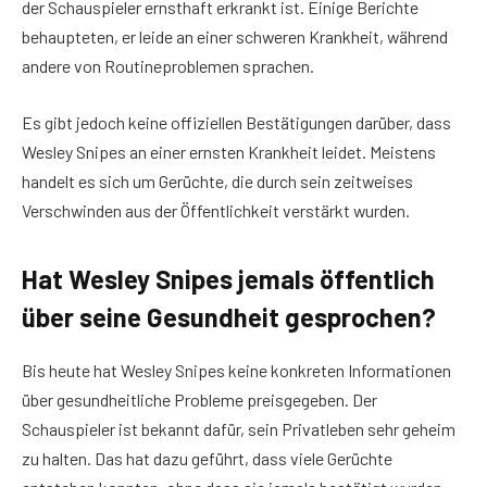
der Schauspieler ernsthaft erkrankt ist. Einige Berichte
behaupteten, er leide an einer schweren Krankheit, während
andere von Routineproblemen sprachen.
Es gibt jedoch keine offiziellen Bestätigungen darüber, dass
Wesley Snipes an einer ernsten Krankheit leidet. Meistens
handelt es sich um Gerüchte, die durch sein zeitweises
Verschwinden aus der Öffentlichkeit verstärkt wurden.
Hat Wesley Snipes jemals öffentlich
über seine Gesundheit gesprochen?
Bis heute hat Wesley Snipes keine konkreten Informationen
über gesundheitliche Probleme preisgegeben. Der
Schauspieler ist bekannt dafür, sein Privatleben sehr geheim
zu halten. Das hat dazu geführt, dass viele Gerüchte