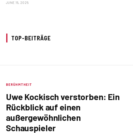
JUNE 15, 2025
TOP-BEITRÄGE
BERÜHMTHEIT
Uwe Kockisch verstorben: Ein
Rückblick auf einen
außergewöhnlichen
Schauspieler