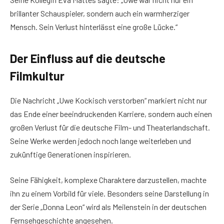
brillanter Schauspieler, sondern auch ein warmherziger
Mensch. Sein Verlust hinterlässt eine große Lücke.“
Der Einfluss auf die deutsche
Filmkultur
Die Nachricht „Uwe Kockisch verstorben“ markiert nicht nur
das Ende einer beeindruckenden Karriere, sondern auch einen
großen Verlust für die deutsche Film- und Theaterlandschaft.
Seine Werke werden jedoch noch lange weiterleben und
zukünftige Generationen inspirieren.
Seine Fähigkeit, komplexe Charaktere darzustellen, machte
ihn zu einem Vorbild für viele. Besonders seine Darstellung in
der Serie „Donna Leon“ wird als Meilenstein in der deutschen
Fernsehgeschichte angesehen.