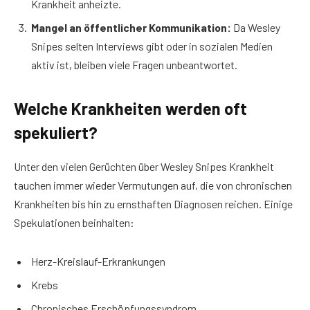
Krankheit anheizte.
Mangel an öffentlicher Kommunikation:
Da Wesley
Snipes selten Interviews gibt oder in sozialen Medien
aktiv ist, bleiben viele Fragen unbeantwortet.
Welche Krankheiten werden oft
spekuliert?
Unter den vielen Gerüchten über Wesley Snipes Krankheit
tauchen immer wieder Vermutungen auf, die von chronischen
Krankheiten bis hin zu ernsthaften Diagnosen reichen. Einige
Spekulationen beinhalten:
Herz-Kreislauf-Erkrankungen
Krebs
Chronisches Erschöpfungssyndrom