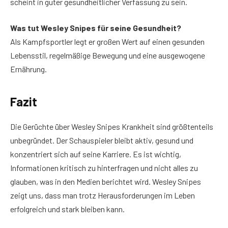
scheint in guter gesundheitlicher Verfassung zu sein.
Was tut Wesley Snipes für seine Gesundheit?
Als Kampfsportler legt er großen Wert auf einen gesunden
Lebensstil, regelmäßige Bewegung und eine ausgewogene
Ernährung.
Fazit
Die Gerüchte über Wesley Snipes Krankheit sind größtenteils
unbegründet. Der Schauspieler bleibt aktiv, gesund und
konzentriert sich auf seine Karriere. Es ist wichtig,
Informationen kritisch zu hinterfragen und nicht alles zu
glauben, was in den Medien berichtet wird. Wesley Snipes
zeigt uns, dass man trotz Herausforderungen im Leben
erfolgreich und stark bleiben kann.