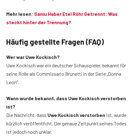
Mehr lesen:
Samu Haber Etel Röhr Getrennt: Was
steckt hinter der Trennung?
Häufig gestellte Fragen (FAQ)
Wer war Uwe Kockisch?
Uwe Kockisch war ein deutscher Schauspieler, bekannt für
seine Rolle als Commissario Brunetti in der Serie „Donna
Leon“.
Wann wurde bekannt, dass Uwe Kockisch verstorben
ist?
Die Nachricht, dass
Uwe Kockisch verstorben
ist, wurde
kürzlich veröffentlicht. Der genaue Zeitpunkt seines Todes
ist jedoch noch unklar.