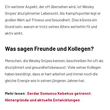
Ein weiterer Aspekt, der oft übersehen wird, ist Wesley
Snipes‘ disziplinierter Lebensstil. Als Kampfsportler legt er
großen Wert auf Fitness und Gesundheit. Dies könnte ein
Grund sein, warum er trotz seines Alters weiterhin fit und
aktiv wirkt.
Was sagen Freunde und Kollegen?
Menschen, die Wesley Snipes kennen, beschreiben ihn oft als
diszipliniert und gesundheitsbewusst. Viele seiner Kollegen
haben bestätigt, dass er hart arbeitet und immer noch die
gleiche Energie wie in seinen jüngeren Jahren hat.
Mehr lesen:
Serdar Somuncu Kebekus getrennt:
Hintergründe und aktuelle Entwicklungen