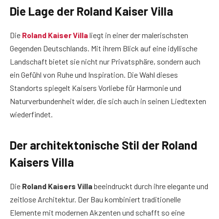
Die Lage der Roland Kaiser Villa
Die
Roland Kaiser Villa
liegt in einer der malerischsten
Gegenden Deutschlands. Mit ihrem Blick auf eine idyllische
Landschaft bietet sie nicht nur Privatsphäre, sondern auch
ein Gefühl von Ruhe und Inspiration. Die Wahl dieses
Standorts spiegelt Kaisers Vorliebe für Harmonie und
Naturverbundenheit wider, die sich auch in seinen Liedtexten
wiederfindet.
Der architektonische Stil der Roland
Kaisers Villa
Die
Roland Kaisers Villa
beeindruckt durch ihre elegante und
zeitlose Architektur. Der Bau kombiniert traditionelle
Elemente mit modernen Akzenten und schafft so eine