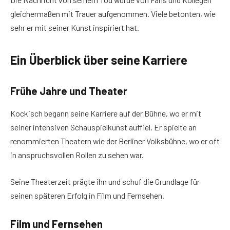
gleichermaßen mit Trauer aufgenommen. Viele betonten, wie
sehr er mit seiner Kunst inspiriert hat.
Ein Überblick über seine Karriere
Frühe Jahre und Theater
Kockisch begann seine Karriere auf der Bühne, wo er mit
seiner intensiven Schauspielkunst auffiel. Er spielte an
renommierten Theatern wie der Berliner Volksbühne, wo er oft
in anspruchsvollen Rollen zu sehen war.
Seine Theaterzeit prägte ihn und schuf die Grundlage für
seinen späteren Erfolg in Film und Fernsehen.
Film und Fernsehen