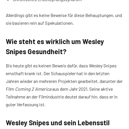
Allerdings gibt es keine Beweise für diese Behauptungen, und
sie basieren rein auf Spekulationen.
Wie steht es wirklich um Wesley
Snipes Gesundheit?
Bis heute gibt es keinen Beweis dafür, dass Wesley Snipes
ernsthaft krank ist. Der Schauspieler hat in den letzten
Jahren wieder an mehreren Projekten gearbeitet, darunter der
Film
Coming 2 America
aus dem Jahr 2021. Seine aktive
Teilnahme an der Filmindustrie deutet darauf hin, dass er in
guter Verfassung ist.
Wesley Snipes und sein Lebensstil