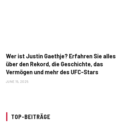
Wer ist Justin Gaethje? Erfahren Sie alles
über den Rekord, die Geschichte, das
Vermögen und mehr des UFC-Stars
JUNE 15, 2025
TOP-BEITRÄGE