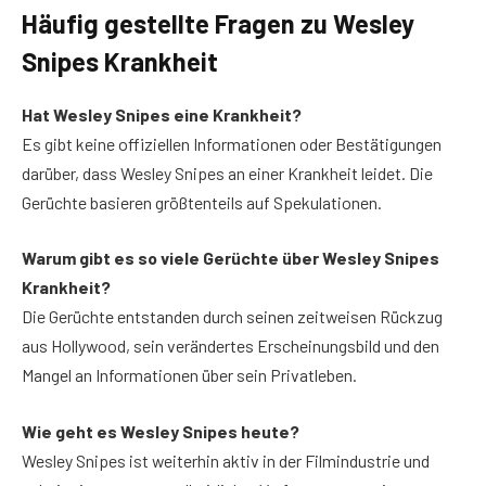
Häufig gestellte Fragen
zu Wesley
Snipes Krankheit
Hat Wesley Snipes eine Krankheit?
Es gibt keine offiziellen Informationen oder Bestätigungen
darüber, dass Wesley Snipes an einer Krankheit leidet. Die
Gerüchte basieren größtenteils auf Spekulationen.
Warum gibt es so viele Gerüchte über Wesley Snipes
Krankheit?
Die Gerüchte entstanden durch seinen zeitweisen Rückzug
aus Hollywood, sein verändertes Erscheinungsbild und den
Mangel an Informationen über sein Privatleben.
Wie geht es Wesley Snipes heute?
Wesley Snipes ist weiterhin aktiv in der Filmindustrie und