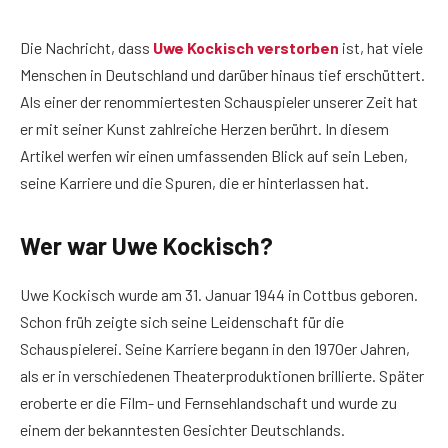
Die Nachricht, dass
Uwe Kockisch verstorben
ist, hat viele
Menschen in Deutschland und darüber hinaus tief erschüttert.
Als einer der renommiertesten Schauspieler unserer Zeit hat
er mit seiner Kunst zahlreiche Herzen berührt. In diesem
Artikel werfen wir einen umfassenden Blick auf sein Leben,
seine Karriere und die Spuren, die er hinterlassen hat.
Wer war Uwe Kockisch?
Uwe Kockisch wurde am 31. Januar 1944 in Cottbus geboren.
Schon früh zeigte sich seine Leidenschaft für die
Schauspielerei. Seine Karriere begann in den 1970er Jahren,
als er in verschiedenen Theaterproduktionen brillierte. Später
eroberte er die Film- und Fernsehlandschaft und wurde zu
einem der bekanntesten Gesichter Deutschlands.