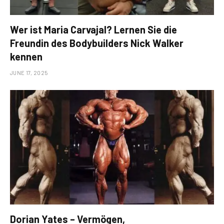
Wer ist Maria Carvajal? Lernen Sie die
Freundin des Bodybuilders Nick Walker
kennen
JUNE 17, 2025
Dorian Yates – Vermögen,