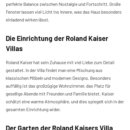
perfekte Balance zwischen Nostalgie und Fortschritt. Große
Fenster lassen viel Licht ins Innere, was das Haus besonders
einladend wirken lässt.
Die Einrichtung der Roland Kaiser
Villa
s
Roland Kaiser hat sein Zuhause mit viel Liebe zum Detail
gestaltet. In der Villa findet man eine Mischung aus
klassischen Möbeln und modernen Designs. Besonders
auffällig ist das großzügige Wohnzimmer, das Platz für
gesellige Abende mit Freunden und Familie bietet. Kaiser
schätzt eine warme Atmosphäre, und dies spiegelt sich in der
gesamten Einrichtung wider.
Der Garten der Roland Kaiser
s
Villa