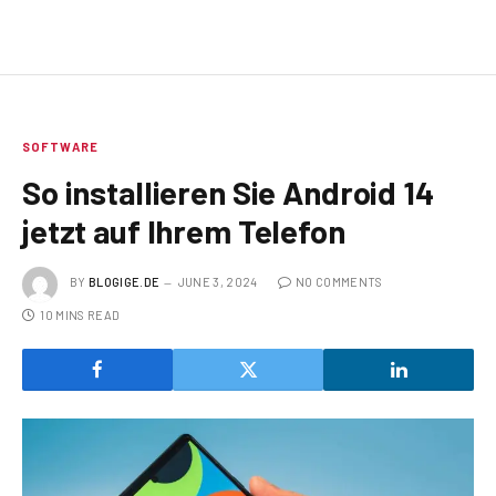
SOFTWARE
So installieren Sie Android 14
jetzt auf Ihrem Telefon
BY
BLOGIGE.DE
JUNE 3, 2024
NO COMMENTS
10 MINS READ