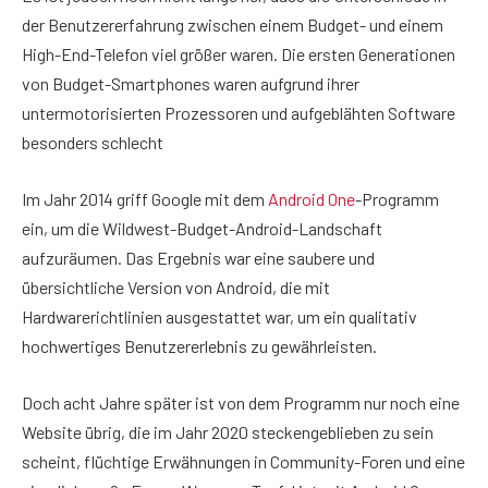
der Benutzererfahrung zwischen einem Budget- und einem
High-End-Telefon viel größer waren. Die ersten Generationen
von Budget-Smartphones waren aufgrund ihrer
untermotorisierten Prozessoren und aufgeblähten Software
besonders schlecht
Im Jahr 2014 griff Google mit dem
Android One
-Programm
ein, um die Wildwest-Budget-Android-Landschaft
aufzuräumen. Das Ergebnis war eine saubere und
übersichtliche Version von Android, die mit
Hardwarerichtlinien ausgestattet war, um ein qualitativ
hochwertiges Benutzererlebnis zu gewährleisten.
Doch acht Jahre später ist von dem Programm nur noch eine
Website übrig, die im Jahr 2020 steckengeblieben zu sein
scheint, flüchtige Erwähnungen in Community-Foren und eine