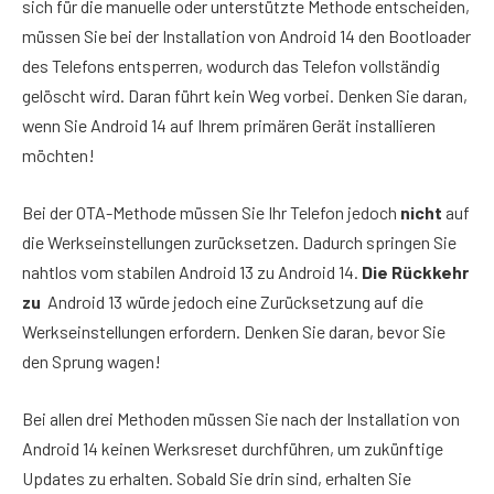
sich für die manuelle oder unterstützte Methode entscheiden,
müssen Sie bei der Installation von Android 14 den Bootloader
des Telefons entsperren, wodurch das Telefon vollständig
gelöscht wird. Daran führt kein Weg vorbei. Denken Sie daran,
wenn Sie Android 14 auf Ihrem primären Gerät installieren
möchten!
Bei der OTA-Methode müssen Sie Ihr Telefon jedoch
nicht
auf
die Werkseinstellungen zurücksetzen. Dadurch springen Sie
nahtlos vom stabilen Android 13 zu Android 14.
Die Rückkehr
zu
Android 13 würde jedoch eine Zurücksetzung auf die
Werkseinstellungen erfordern. Denken Sie daran, bevor Sie
den Sprung wagen!
Bei allen drei Methoden müssen Sie nach der Installation von
Android 14 keinen Werksreset durchführen, um zukünftige
Updates zu erhalten. Sobald Sie drin sind, erhalten Sie