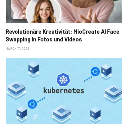
Revolutionäre Kreativität: MioCreate AI Face
Swapping in Fotos und Videos
MARCH 17, 2025