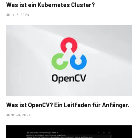
Was ist ein Kubernetes Cluster?
JULY 13, 2024
Was ist OpenCV? Ein Leitfaden für Anfänger.
JUNE 30, 2024