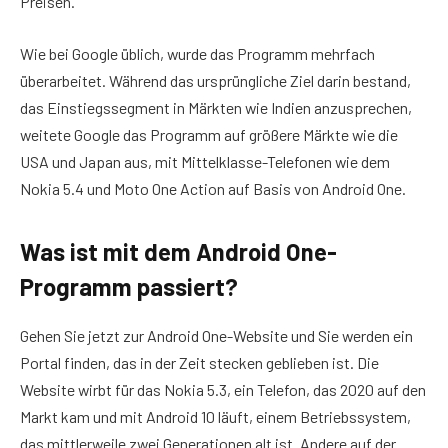
Preisen.
Wie bei Google üblich, wurde das Programm mehrfach
überarbeitet. Während das ursprüngliche Ziel darin bestand,
das Einstiegssegment in Märkten wie Indien anzusprechen,
weitete Google das Programm auf größere Märkte wie die
USA und Japan aus, mit Mittelklasse-Telefonen wie dem
Nokia 5.4 und Moto One Action auf Basis von Android One.
Was ist mit dem Android One-
Programm passiert?
Gehen Sie jetzt zur Android One-Website und Sie werden ein
Portal finden, das in der Zeit stecken geblieben ist. Die
Website wirbt für das Nokia 5.3, ein Telefon, das 2020 auf den
Markt kam und mit Android 10 läuft, einem Betriebssystem,
das mittlerweile zwei Generationen alt ist. Andere auf der