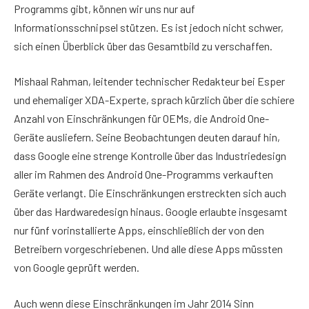
Programms gibt, können wir uns nur auf
Informationsschnipsel stützen. Es ist jedoch nicht schwer,
sich einen Überblick über das Gesamtbild zu verschaffen.
Mishaal Rahman, leitender technischer Redakteur bei Esper
und ehemaliger XDA-Experte, sprach kürzlich über die schiere
Anzahl von Einschränkungen für OEMs, die Android One-
Geräte ausliefern. Seine Beobachtungen deuten darauf hin,
dass Google eine strenge Kontrolle über das Industriedesign
aller im Rahmen des Android One-Programms verkauften
Geräte verlangt. Die Einschränkungen erstreckten sich auch
über das Hardwaredesign hinaus. Google erlaubte insgesamt
nur fünf vorinstallierte Apps, einschließlich der von den
Betreibern vorgeschriebenen. Und alle diese Apps müssten
von Google geprüft werden.
Auch wenn diese Einschränkungen im Jahr 2014 Sinn