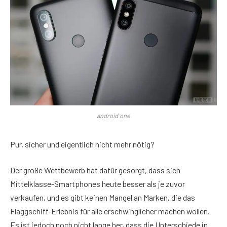
android one
Pur, sicher und eigentlich nicht mehr nötig?
Der große Wettbewerb hat dafür gesorgt, dass sich
Mittelklasse-Smartphones heute besser als je zuvor
verkaufen, und es gibt keinen Mangel an Marken, die das
Flaggschiff-Erlebnis für alle erschwinglicher machen wollen.
Es ist jedoch noch nicht lange her, dass die Unterschiede in