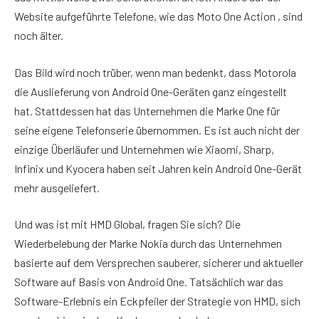
Website aufgeführte Telefone, wie das Moto One Action , sind
noch älter.
Das Bild wird noch trüber, wenn man bedenkt, dass Motorola
die Auslieferung von Android One-Geräten ganz eingestellt
hat. Stattdessen hat das Unternehmen die Marke One für
seine eigene Telefonserie übernommen. Es ist auch nicht der
einzige Überläufer und Unternehmen wie Xiaomi, Sharp,
Infinix und Kyocera haben seit Jahren kein Android One-Gerät
mehr ausgeliefert.
Und was ist mit HMD Global, fragen Sie sich? Die
Wiederbelebung der Marke Nokia durch das Unternehmen
basierte auf dem Versprechen sauberer, sicherer und aktueller
Software auf Basis von Android One. Tatsächlich war das
Software-Erlebnis ein Eckpfeiler der Strategie von HMD, sich