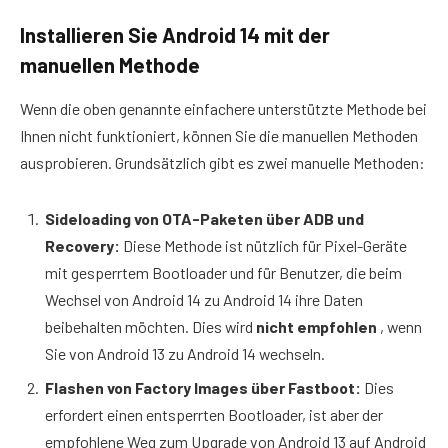
Installieren Sie Android 14 mit der
manuellen Methode
Wenn die oben genannte einfachere unterstützte Methode bei
Ihnen nicht funktioniert, können Sie die manuellen Methoden
ausprobieren. Grundsätzlich gibt es zwei manuelle Methoden:
Sideloading von OTA-Paketen über ADB und
Recovery:
Diese Methode ist nützlich für Pixel-Geräte
mit gesperrtem Bootloader und für Benutzer, die beim
Wechsel von Android 14 zu Android 14 ihre Daten
beibehalten möchten. Dies wird
nicht empfohlen
, wenn
Sie von Android 13 zu Android 14 wechseln.
Flashen von Factory Images über Fastboot:
Dies
erfordert einen entsperrten Bootloader, ist aber der
empfohlene Weg zum Upgrade von Android 13 auf Android