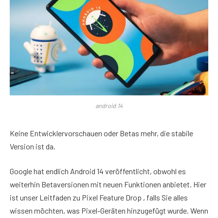
android 14
Keine Entwicklervorschauen oder Betas mehr, die stabile
Version ist da.
Google hat endlich Android 14 veröffentlicht, obwohl es
weiterhin Betaversionen mit neuen Funktionen anbietet. Hier
ist unser Leitfaden zu Pixel Feature Drop , falls Sie alles
wissen möchten, was Pixel-Geräten hinzugefügt wurde. Wenn