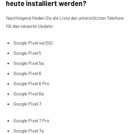
heute installiert werden?
Nachfolgend finden Sie die Liste der unterstützten Telefone
für das neueste Update:
Google Pixel 4a (5G)
Google Pixel 5
Google Pixel 5a
Google Pixel 6
Google Pixel 6 Pro
Google Pixel 6a
Google Pixel 7
Google Pixel 7 Pro
Google Pixel 7a