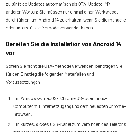
zukünftige Updates automatisch als OTA-Update. Mit
anderen Worten: Sie müssen nur einmal einen Werksreset
durchführen, um Android 14 zu erhalten, wenn Sie die manuelle
oder unterstützte Methode verwendet haben.
Bereiten Sie die Installation von Android 14
vor
Sofern Sie nicht die OTA-Methode verwenden, benötigen Sie
für den Einstieg die folgenden Materialien und
Voraussetzungen:
Ein Windows-, macOS-, Chrome OS- oder Linux-
Computer mit Internetzugang und dem neuesten Chrome-
Browser .
Ein kurzes, dickes USB-Kabel zum Verbinden des Telefons
mit dem Computer. Am besten eignet sich hierfür das