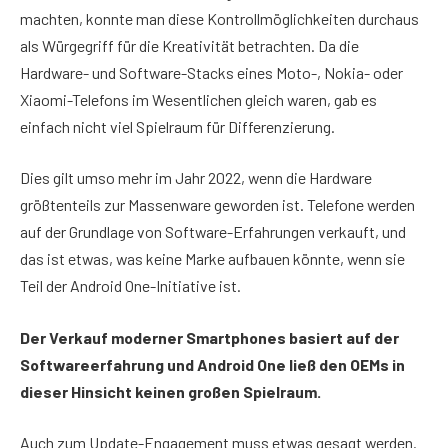
machten, konnte man diese Kontrollmöglichkeiten durchaus
als Würgegriff für die Kreativität betrachten. Da die
Hardware- und Software-Stacks eines Moto-, Nokia- oder
Xiaomi-Telefons im Wesentlichen gleich waren, gab es
einfach nicht viel Spielraum für Differenzierung.
Dies gilt umso mehr im Jahr 2022, wenn die Hardware
größtenteils zur Massenware geworden ist. Telefone werden
auf der Grundlage von Software-Erfahrungen verkauft, und
das ist etwas, was keine Marke aufbauen könnte, wenn sie
Teil der Android One-Initiative ist.
Der Verkauf moderner Smartphones basiert auf der
Softwareerfahrung und Android One ließ den OEMs in
dieser Hinsicht keinen großen Spielraum.
Auch zum Update-Engagement muss etwas gesagt werden.