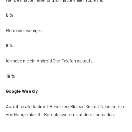
5 %
Mehr oder weniger.
8 %
Ich habe nie ein Android One-Telefon gekauft.
16 %
Google Weekly
Aufruf an alle Android-Benutzer: Bleiben Sie mit Neuigkeiten
von Google über Ihr Betriebssystem auf dem Laufenden.