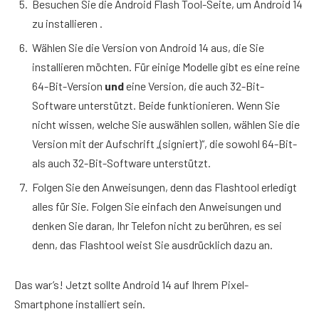
Besuchen Sie die Android Flash Tool-Seite, um Android 14
zu installieren .
Wählen Sie die Version von Android 14 aus, die Sie
installieren möchten. Für einige Modelle gibt es eine reine
64-Bit-Version
und
eine Version, die auch 32-Bit-
Software unterstützt. Beide funktionieren. Wenn Sie
nicht wissen, welche Sie auswählen sollen, wählen Sie die
Version mit der Aufschrift „(signiert)“, die sowohl 64-Bit-
als auch 32-Bit-Software unterstützt.
Folgen Sie den Anweisungen, denn das Flashtool erledigt
alles für Sie. Folgen Sie einfach den Anweisungen und
denken Sie daran, Ihr Telefon nicht zu berühren, es sei
denn, das Flashtool weist Sie ausdrücklich dazu an.
Das war’s! Jetzt sollte Android 14 auf Ihrem Pixel-
Smartphone installiert sein.