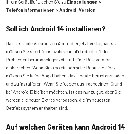
Ihrem Gerät läuft, gehen Sie zu
Einstellungen >
Telefoninformationen > Android-Version
.
Soll ich Android 14 installieren?
Da die stabile Version von Android 14 jetzt verfügbar ist,
müssen Sie sich höchstwahrscheinlich nicht mit den
Problemen herumschlagen, die mit einer Betaversion
einhergehen. Wenn Sie also ein normaler Benutzer sind,
müssen Sie keine Angst haben, das Update herunterzuladen
und zu installieren. Wenn Sie jedoch aus irgendeinem Grund
bei Android 13 bleiben möchten, ist das nur zu gut, aber Sie
werden alle neuen Extras verpassen, die im neuesten
Betriebssystem enthalten sind.
Auf welchen Geräten kann Android 14