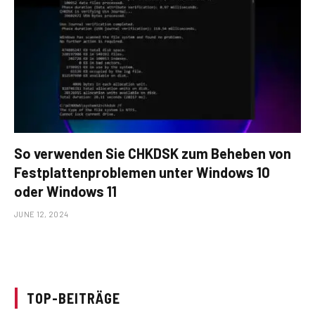
So verwenden Sie CHKDSK zum Beheben von
Festplattenproblemen unter Windows 10
oder Windows 11
JUNE 12, 2024
TOP-BEITRÄGE