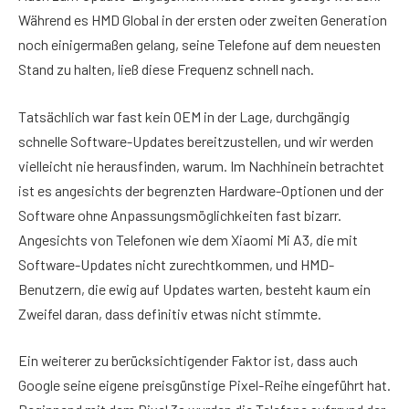
Während es HMD Global in der ersten oder zweiten Generation
noch einigermaßen gelang, seine Telefone auf dem neuesten
Stand zu halten, ließ diese Frequenz schnell nach.
Tatsächlich war fast kein OEM in der Lage, durchgängig
schnelle Software-Updates bereitzustellen, und wir werden
vielleicht nie herausfinden, warum. Im Nachhinein betrachtet
ist es angesichts der begrenzten Hardware-Optionen und der
Software ohne Anpassungsmöglichkeiten fast bizarr.
Angesichts von Telefonen wie dem Xiaomi Mi A3, die mit
Software-Updates nicht zurechtkommen, und HMD-
Benutzern, die ewig auf Updates warten, besteht kaum ein
Zweifel daran, dass definitiv etwas nicht stimmte.
Ein weiterer zu berücksichtigender Faktor ist, dass auch
Google seine eigene preisgünstige Pixel-Reihe eingeführt hat.