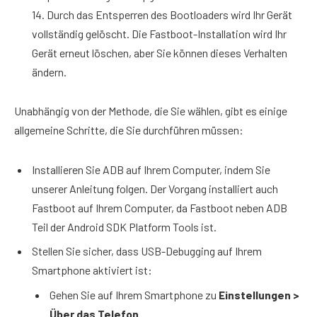
14. Durch das Entsperren des Bootloaders wird Ihr Gerät
vollständig gelöscht. Die Fastboot-Installation wird Ihr
Gerät erneut löschen, aber Sie können dieses Verhalten
ändern.
Unabhängig von der Methode, die Sie wählen, gibt es einige
allgemeine Schritte, die Sie durchführen müssen:
Installieren Sie ADB auf Ihrem Computer, indem Sie
unserer Anleitung folgen. Der Vorgang installiert auch
Fastboot auf Ihrem Computer, da Fastboot neben ADB
Teil der Android SDK Platform Tools ist.
Stellen Sie sicher, dass USB-Debugging auf Ihrem
Smartphone aktiviert ist:
Gehen Sie auf Ihrem Smartphone zu
Einstellungen >
Über das Telefon
.