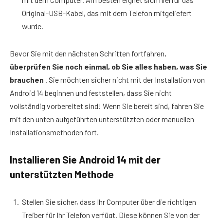
Original-USB-Kabel, das mit dem Telefon mitgeliefert
wurde.
Bevor Sie mit den nächsten Schritten fortfahren,
überprüfen Sie noch einmal, ob Sie alles haben, was Sie
brauchen
. Sie möchten sicher nicht mit der Installation von
Android 14 beginnen und feststellen, dass Sie nicht
vollständig vorbereitet sind! Wenn Sie bereit sind, fahren Sie
mit den unten aufgeführten unterstützten oder manuellen
Installationsmethoden fort.
Installieren Sie Android 14 mit der
unterstützten Methode
Stellen Sie sicher, dass Ihr Computer über die richtigen
Treiber für Ihr Telefon verfügt. Diese können Sie von der