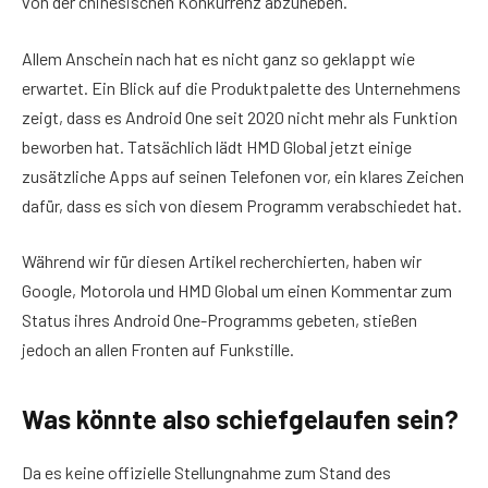
von der chinesischen Konkurrenz abzuheben.
Allem Anschein nach hat es nicht ganz so geklappt wie
erwartet. Ein Blick auf die Produktpalette des Unternehmens
zeigt, dass es Android One seit 2020 nicht mehr als Funktion
beworben hat. Tatsächlich lädt HMD Global jetzt einige
zusätzliche Apps auf seinen Telefonen vor, ein klares Zeichen
dafür, dass es sich von diesem Programm verabschiedet hat.
Während wir für diesen Artikel recherchierten, haben wir
Google, Motorola und HMD Global um einen Kommentar zum
Status ihres Android One-Programms gebeten, stießen
jedoch an allen Fronten auf Funkstille.
Was könnte also schiefgelaufen sein?
Da es keine offizielle Stellungnahme zum Stand des