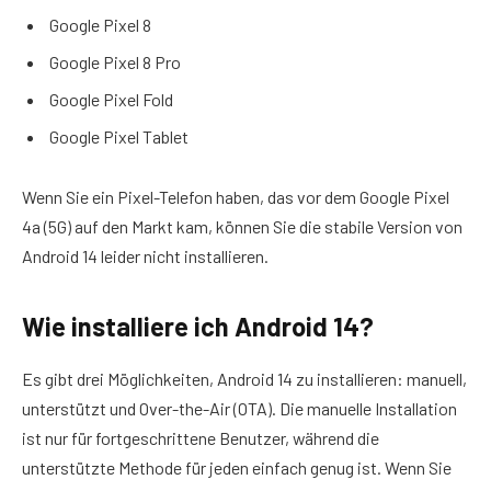
Google Pixel 8
Google Pixel 8 Pro
Google Pixel Fold
Google Pixel Tablet
Wenn Sie ein Pixel-Telefon haben, das vor dem Google Pixel
4a (5G) auf den Markt kam, können Sie die stabile Version von
Android 14 leider nicht installieren.
Wie installiere ich Android 14?
Es gibt drei Möglichkeiten, Android 14 zu installieren: manuell,
unterstützt und Over-the-Air (OTA). Die manuelle Installation
ist nur für fortgeschrittene Benutzer, während die
unterstützte Methode für jeden einfach genug ist. Wenn Sie