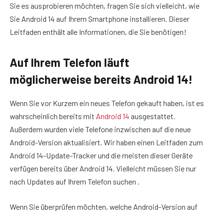
Sie es ausprobieren möchten, fragen Sie sich vielleicht, wie
Sie Android 14 auf Ihrem Smartphone installieren. Dieser
Leitfaden enthält alle Informationen, die Sie benötigen!
Auf Ihrem Telefon läuft
möglicherweise bereits Android 14!
Wenn Sie vor Kurzem ein neues Telefon gekauft haben, ist es
wahrscheinlich bereits mit
Android 14
ausgestattet.
Außerdem wurden viele Telefone inzwischen auf die neue
Android-Version aktualisiert. Wir haben einen Leitfaden zum
Android 14-Update-Tracker und die meisten dieser Geräte
verfügen bereits über Android 14. Vielleicht müssen Sie nur
nach Updates auf Ihrem Telefon suchen .
Wenn Sie überprüfen möchten, welche Android-Version auf